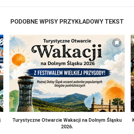
PODOBNE WPISY PRZYKŁADOWY TEKST
j
Turystyczne Otwarcie Wakacji na Dolnym Śląsku
2026.