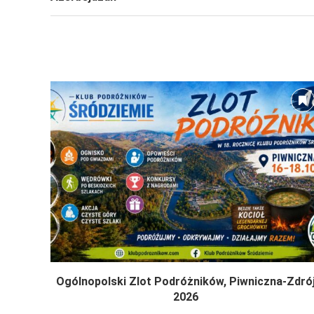
Ogólnopolski Zlot Podróżników, Piwniczna-Zdró
2026