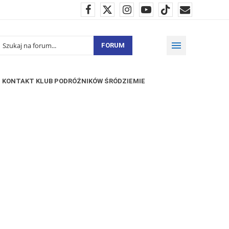
FORUM
KONTAKT KLUB PODRÓŻNIKÓW ŚRÓDZIEMIE