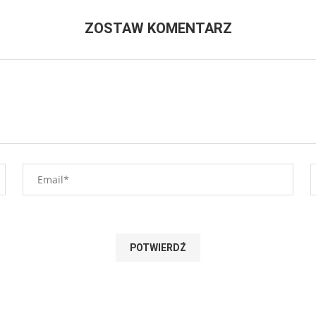
ZOSTAW KOMENTARZ