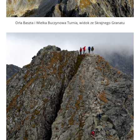
Orla Baszta i Wielka Buczynowa Turnia, widok ze Skrajnego Granatu