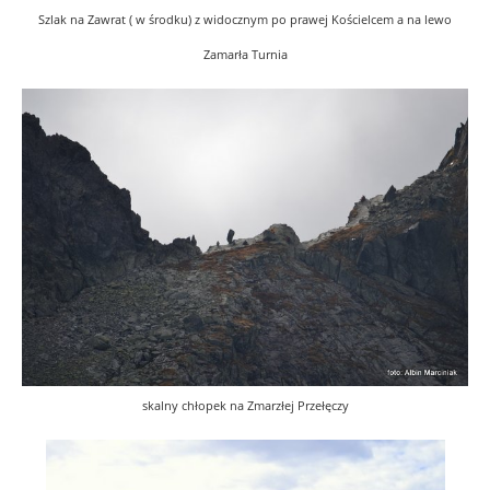
Szlak na Zawrat ( w środku) z widocznym po prawej Kościelcem a na lewo
Zamarła Turnia
skalny chłopek na Zmarzłej Przełęczy