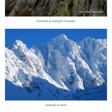
Kominek w Czarnych Ścianach
Granaty w zimie