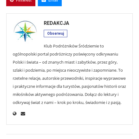
Pinterest
Email
REDAKCJA
Obserwuj
Klub Podróżników Śródziemie to
ogólnopolski portal podróżniczy poświęcony odkrywaniu
Polski i świata – od znanych miast i zabytków, przez góry,
szlaki i podziemia, po miejsca nieoczywiste i zapomniane. To
rzetelne relacje, autorskie przewodniki, inspiracje wyprawowe
i praktyczne informacje dla turystów, pasjonatów historii oraz
miłośników aktywnego podróżowania. Dołącz do lektury i
odkrywaj świat z nami – krok po kroku, świadomie i z pasją.