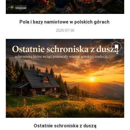
Pola i bazy namiotowe w polskich górach
2026-07-30
Ostatnie schroniska z duszą