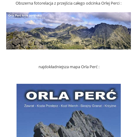
Obszerna fotorelacja z przejścia całego odcinka Orlej Perci :
najdokładniejsza mapa Orla Perć :