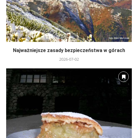
Najważniejsze zasady bezpieczeństwa w górach
2026-07-02