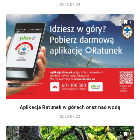
2026-07-23
Aplikacja Ratunek w górach oraz nad wodą
2026-07-22