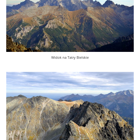
Widok na Tatry Bielskie