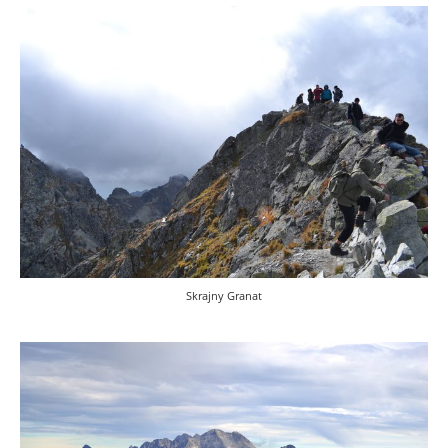
Skrajny Granat