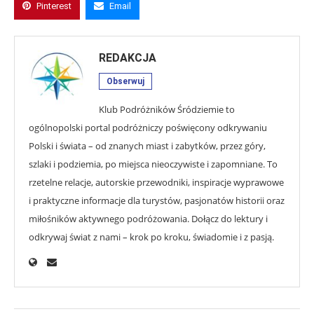
Pinterest
Email
REDAKCJA
Obserwuj
Klub Podróżników Śródziemie to
ogólnopolski portal podróżniczy poświęcony odkrywaniu
Polski i świata – od znanych miast i zabytków, przez góry,
szlaki i podziemia, po miejsca nieoczywiste i zapomniane. To
rzetelne relacje, autorskie przewodniki, inspiracje wyprawowe
i praktyczne informacje dla turystów, pasjonatów historii oraz
miłośników aktywnego podróżowania. Dołącz do lektury i
odkrywaj świat z nami – krok po kroku, świadomie i z pasją.