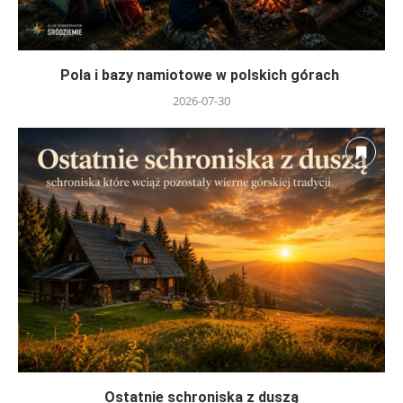
Pola i bazy namiotowe w polskich górach
2026-07-30
Ostatnie schroniska z duszą