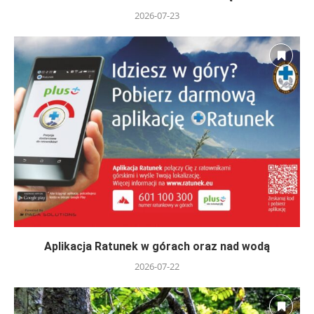
2026-07-23
Aplikacja Ratunek w górach oraz nad wodą
2026-07-22