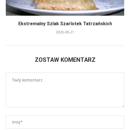
Ekstremalny Szlak Szarlotek Tatrzańskich
2026-06-21
ZOSTAW KOMENTARZ