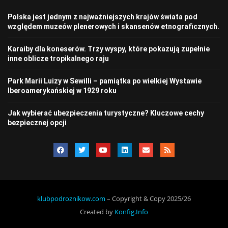
Polska jest jednym z najważniejszych krajów świata pod
względem muzeów plenerowych i skansenów etnograficznych.
Karaiby dla koneserów. Trzy wyspy, które pokazują zupełnie
inne oblicze tropikalnego raju
Park Marii Luizy w Sewilli – pamiątka po wielkiej Wystawie
Iberoamerykańskiej w 1929 roku
Jak wybierać ubezpieczenia turystyczne? Kluczowe cechy
bezpiecznej opcji
klubpodroznikow.com
– Copyright & Copy 2025/26
Created by
Konfig.Info