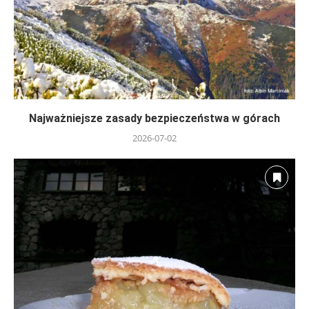
Najważniejsze zasady bezpieczeństwa w górach
2026-07-02