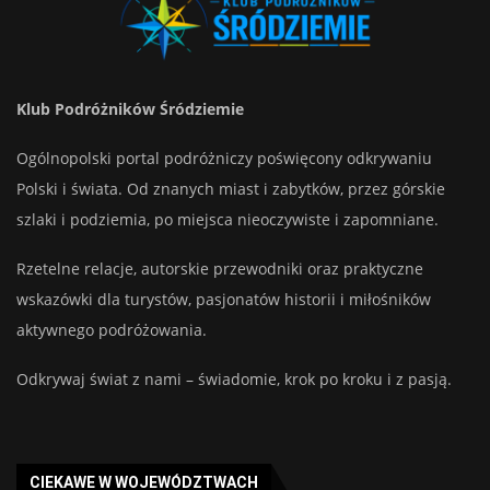
Klub Podróżników Śródziemie
Ogólnopolski portal podróżniczy poświęcony odkrywaniu
Polski i świata. Od znanych miast i zabytków, przez górskie
szlaki i podziemia, po miejsca nieoczywiste i zapomniane.
Rzetelne relacje, autorskie przewodniki oraz praktyczne
wskazówki dla turystów, pasjonatów historii i miłośników
aktywnego podróżowania.
Odkrywaj świat z nami – świadomie, krok po kroku i z pasją.
CIEKAWE W WOJEWÓDZTWACH