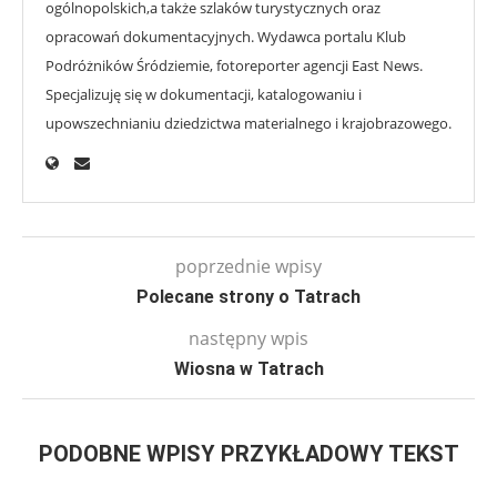
ogólnopolskich,a także szlaków turystycznych oraz
opracowań dokumentacyjnych. Wydawca portalu Klub
Podróżników Śródziemie, fotoreporter agencji East News.
Specjalizuję się w dokumentacji, katalogowaniu i
upowszechnianiu dziedzictwa materialnego i krajobrazowego.
poprzednie wpisy
Polecane strony o Tatrach
następny wpis
Wiosna w Tatrach
PODOBNE WPISY PRZYKŁADOWY TEKST