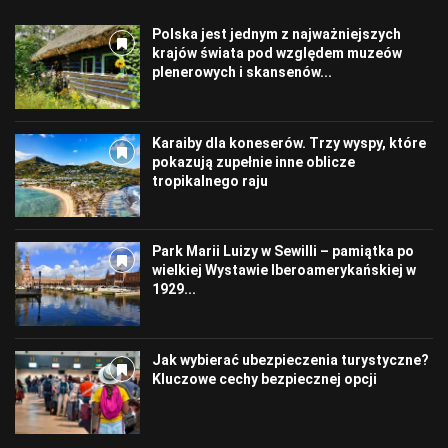
Polska jest jednym z najważniejszych
krajów świata pod względem muzeów
plenerowych i skansenów...
Karaiby dla koneserów. Trzy wyspy, które
pokazują zupełnie inne oblicze
tropikalnego raju
Park Marii Luizy w Sewilli – pamiątka po
wielkiej Wystawie Iberoamerykańskiej w
1929...
Jak wybierać ubezpieczenia turystyczne?
Kluczowe cechy bezpiecznej opcji