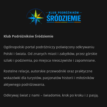
Klub Podróżników Śródziemie
Ogólnopolski portal podróżniczy poświęcony odkrywaniu
Polski i świata. Od znanych miast i zabytków, przez górskie
szlaki i podziemia, po miejsca nieoczywiste i zapomniane.
Rzetelne relacje, autorskie przewodniki oraz praktyczne
wskazówki dla turystów, pasjonatów historii i miłośników
aktywnego podróżowania.
Odkrywaj świat z nami – świadomie, krok po kroku i z pasją.