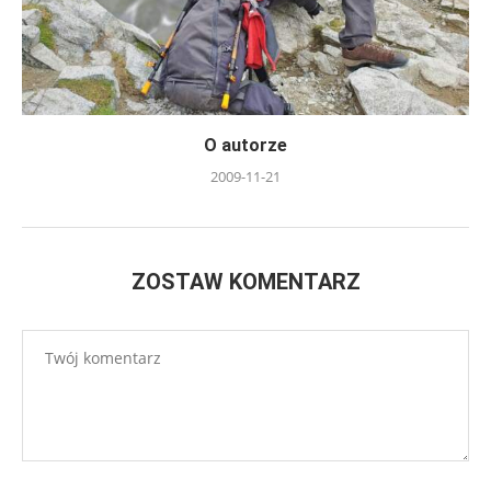
O autorze
2009-11-21
ZOSTAW KOMENTARZ