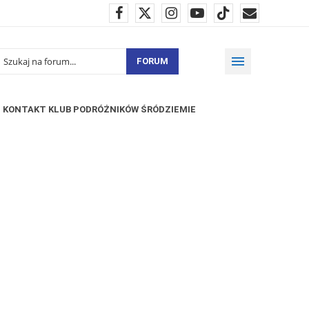
FORUM
KONTAKT KLUB PODRÓŻNIKÓW ŚRÓDZIEMIE