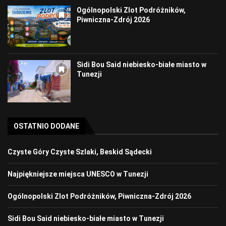
Ogólnopolski Zlot Podróżników,
Piwniczna-Zdrój 2026
Sidi Bou Said niebiesko-białe miasto w
Tunezji
OSTATNIO DODANE
Czyste Góry Czyste Szlaki, Beskid Sądecki
Najpiękniejsze miejsca UNESCO w Tunezji
Ogólnopolski Zlot Podróżników, Piwniczna-Zdrój 2026
Sidi Bou Said niebiesko-białe miasto w Tunezji