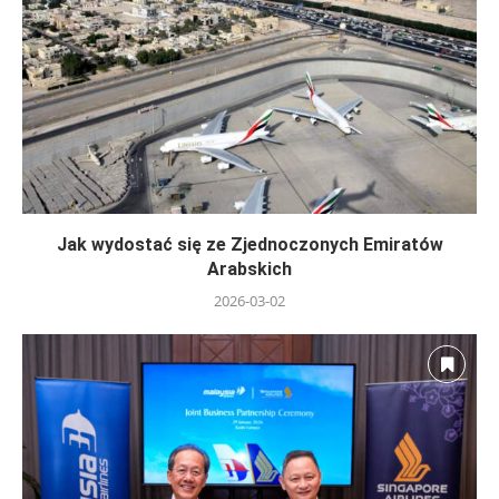
Jak wydostać się ze Zjednoczonych Emiratów
Arabskich
2026-03-02