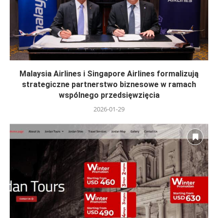
Malaysia Airlines i Singapore Airlines formalizują
strategiczne partnerstwo biznesowe w ramach
wspólnego przedsięwzięcia
2026-01-29