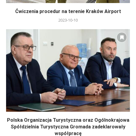
Ćwiczenia procedur na terenie Kraków Airport
2023-10-10
Polska Organizacja Turystyczna oraz Ogólnokrajowa
Spółdzielnia Turystyczna Gromada zadeklarowały
współpracę