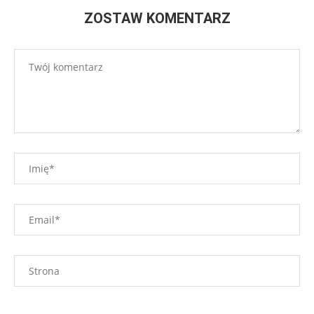
ZOSTAW KOMENTARZ