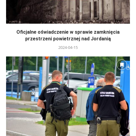
Oficjalne oświadczenie w sprawie zamknięcia
przestrzeni powietrznej nad Jordanią
2024-04-15