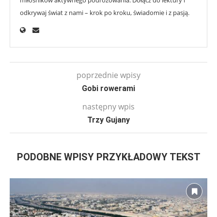
odkrywaj świat z nami – krok po kroku, świadomie i z pasją.
poprzednie wpisy
Gobi rowerami
następny wpis
Trzy Gujany
PODOBNE WPISY PRZYKŁADOWY TEKST