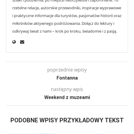
rzetelne relacje, autorskie przewodniki, inspiracje wyprawowe
i praktyczne informacje dla turystów, pasjonatów historii oraz
miłośników aktywnego podróżowania. Dołącz do lektury i
odkrywaj świat z nami – krok po kroku, świadomie i z pasją.
poprzednie wpisy
Fontanna
następny wpis
Weekend z muzeami
PODOBNE WPISY PRZYKŁADOWY TEKST