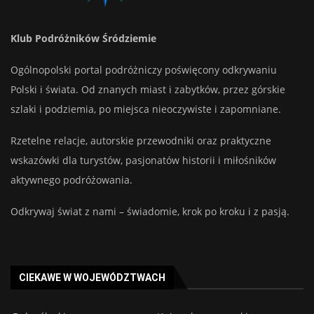
Klub Podróżników Śródziemie
Ogólnopolski portal podróżniczy poświęcony odkrywaniu
Polski i świata. Od znanych miast i zabytków, przez górskie
szlaki i podziemia, po miejsca nieoczywiste i zapomniane.
Rzetelne relacje, autorskie przewodniki oraz praktyczne
wskazówki dla turystów, pasjonatów historii i miłośników
aktywnego podróżowania.
Odkrywaj świat z nami – świadomie, krok po kroku i z pasją.
CIEKAWE W WOJEWÓDZTWACH