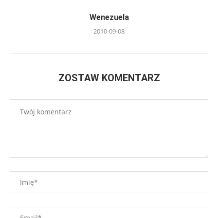
Wenezuela
2010-09-08
ZOSTAW KOMENTARZ