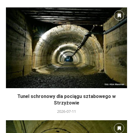
Tunel schronowy dla pociągu sztabowego w
Strzyżowie
2026-07-11