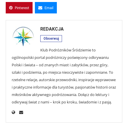
Pinterest
Email
REDAKCJA
Obserwuj
Klub Podróżników Śródziemie to
ogólnopolski portal podróżniczy poświęcony odkrywaniu
Polski i świata – od znanych miast i zabytków, przez góry,
szlaki i podziemia, po miejsca nieoczywiste i zapomniane. To
rzetelne relacje, autorskie przewodniki, inspiracje wyprawowe
i praktyczne informacje dla turystów, pasjonatów historii oraz
miłośników aktywnego podróżowania. Dołącz do lektury i
odkrywaj świat z nami – krok po kroku, świadomie i z pasją.