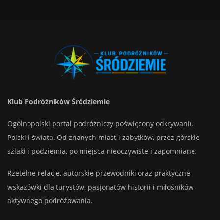
Klub Podróżników Śródziemie
Ogólnopolski portal podróżniczy poświęcony odkrywaniu
Polski i świata. Od znanych miast i zabytków, przez górskie
szlaki i podziemia, po miejsca nieoczywiste i zapomniane.
Rzetelne relacje, autorskie przewodniki oraz praktyczne
wskazówki dla turystów, pasjonatów historii i miłośników
aktywnego podróżowania.