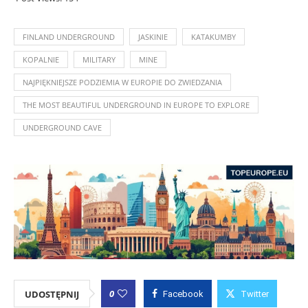
FINLAND UNDERGROUND
JASKINIE
KATAKUMBY
KOPALNIE
MILITARY
MINE
NAJPIĘKNIEJSZE PODZIEMIA W EUROPIE DO ZWIEDZANIA
THE MOST BEAUTIFUL UNDERGROUND IN EUROPE TO EXPLORE
UNDERGROUND CAVE
0
UDOSTĘPNIJ
Facebook
Twitter