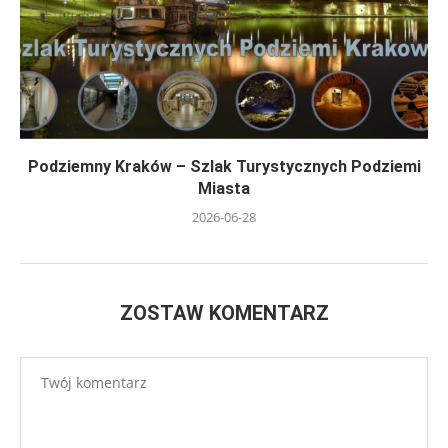
Podziemny Kraków – Szlak Turystycznych Podziemi
Miasta
2026-06-28
ZOSTAW KOMENTARZ