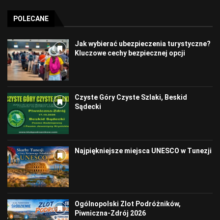
POLECANE
Jak wybierać ubezpieczenia turystyczne?
Kluczowe cechy bezpiecznej opcji
Czyste Góry Czyste Szlaki, Beskid
Sądecki
Najpiękniejsze miejsca UNESCO w Tunezji
Ogólnopolski Zlot Podróżników,
Piwniczna-Zdrój 2026