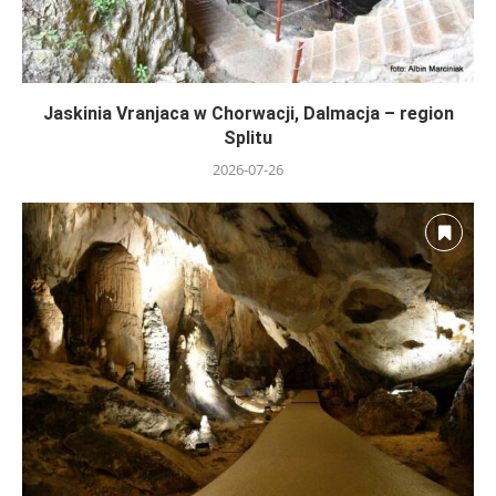
Jaskinia Vranjaca w Chorwacji, Dalmacja – region
Splitu
2026-07-26