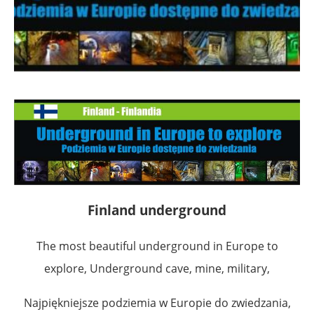
Finland underground
The most beautiful underground in Europe to
explore, Underground cave, mine, military,
Najpiękniejsze podziemia w Europie do zwiedzania,