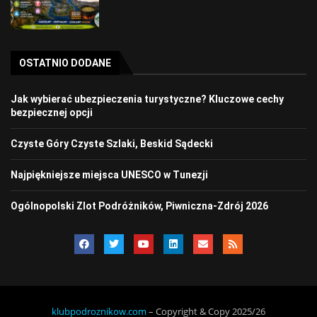
OSTATNIO DODANE
Jak wybierać ubezpieczenia turystyczne? Kluczowe cechy
bezpiecznej opcji
Czyste Góry Czyste Szlaki, Beskid Sądecki
Najpiękniejsze miejsca UNESCO w Tunezji
Ogólnopolski Zlot Podróżników, Piwniczna-Zdrój 2026
klubpodroznikow.com
– Copyright & Copy 2025/26