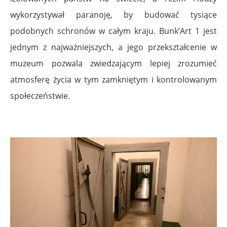
wykorzystywał paranoję, by budować tysiące
podobnych schronów w całym kraju. Bunk’Art 1 jest
jednym z najważniejszych, a jego przekształcenie w
muzeum pozwala zwiedzającym lepiej zrozumieć
atmosferę życia w tym zamkniętym i kontrolowanym
społeczeństwie.
.