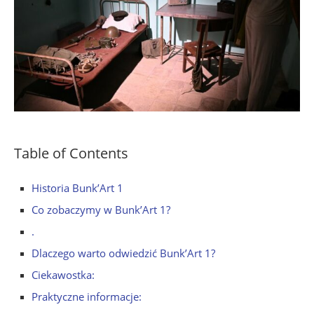
Table of Contents
Historia Bunk’Art 1
Co zobaczymy w Bunk’Art 1?
.
Dlaczego warto odwiedzić Bunk’Art 1?
Ciekawostka:
Praktyczne informacje: