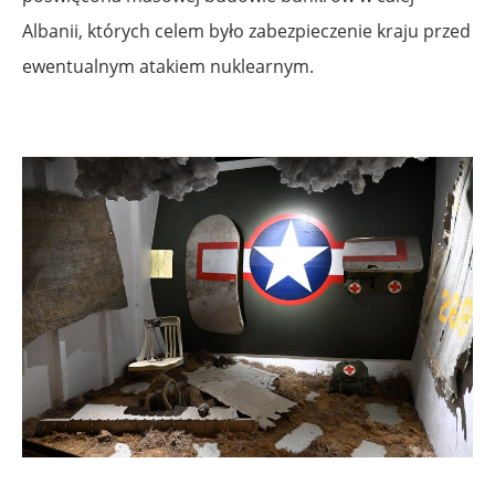
Albanii, których celem było zabezpieczenie kraju przed
ewentualnym atakiem nuklearnym.
.
.