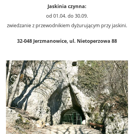
Jaskinia czynna:
od 01.04. do 30.09.
zwiedzanie z przewodnikiem dyżurującym przy jaskini.
32-048 Jerzmanowice, ul. Nietoperzowa 88