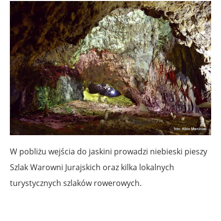
W pobliżu wejścia do jaskini prowadzi niebieski pieszy
Szlak Warowni Jurajskich oraz kilka lokalnych
turystycznych szlaków rowerowych.