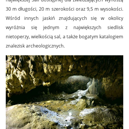
30 m długości, 20 m szerokości oraz 9,5 m wysokości.
Wśród innych jaskiń znajdujących się w okolicy
wyróżnia się jednym z największych siedlisk
nietoperzy, wielkością sal, a także bogatym katalogiem
znalezisk archeologicznych.