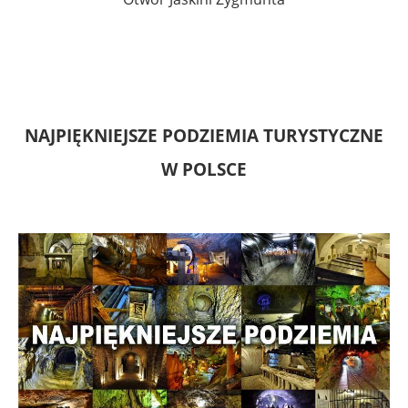
NAJPIĘKNIEJSZE PODZIEMIA TURYSTYCZNE
W POLSCE