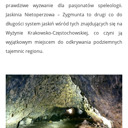
prawdziwe wyzwanie dla pasjonatów speleologii.
Jaskinia Nietoperzowa – Zygmunta to drugi co do
długości system jaskiń wśród tych znajdujących się na
Wyżynie Krakowsko-Częstochowskiej, co czyni ją
wyjątkowym miejscem do odkrywania podziemnych
tajemnic regionu.