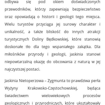
odbywa się pod okiem doświadczonych
przewodników, którzy zapewniają bezpieczeństwo
oraz opowiadają o historii i geologii tego miejsca.
Wielu turystów przyciąga jej surowy charakter i
unikalność, a także bliskość do innych atrakcji
turystycznych Doliny Będkowskiej, które stanowią
doskonałe tło dla tego wspaniałego zakątka. Dla
miłośników przyrody i geologii, jaskinia stanowi
niepowtarzalną okazję do obcowania z naturą w jej
najczystszej postaci.
Jaskinia Nietoperzowa – Zygmunta to prawdziwa perła
Wyżyny Krakowsko-Częstochowskiej, będąca
świadectwem wielowiekowych procesów
geologicznych i przyrodniczych, które ukształtowały