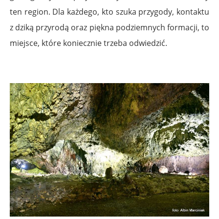
ten region. Dla każdego, kto szuka przygody, kontaktu
z dziką przyrodą oraz piękna podziemnych formacji, to
miejsce, które koniecznie trzeba odwiedzić.