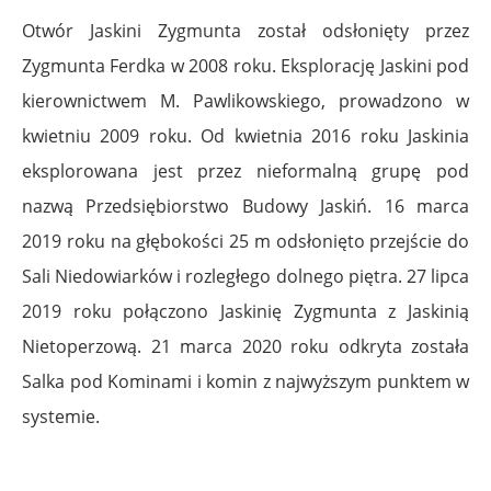
Otwór Jaskini Zygmunta został odsłonięty przez
Zygmunta Ferdka w 2008 roku. Eksplorację Jaskini pod
kierownictwem M. Pawlikowskiego, prowadzono w
kwietniu 2009 roku. Od kwietnia 2016 roku Jaskinia
eksplorowana jest przez nieformalną grupę pod
nazwą Przedsiębiorstwo Budowy Jaskiń. 16 marca
2019 roku na głębokości 25 m odsłonięto przejście do
Sali Niedowiarków i rozległego dolnego piętra. 27 lipca
2019 roku połączono Jaskinię Zygmunta z Jaskinią
Nietoperzową. 21 marca 2020 roku odkryta została
Salka pod Kominami i komin z najwyższym punktem w
systemie.