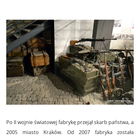
Po II wojnie światowej fabrykę przejął skarb państwa, a
2005 miasto Kraków. Od 2007 fabryka została