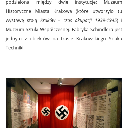
podzielona między dwie instytucje: Muzeum
Historyczne Miasta Krakowa (które utworzyło tu
wystawę stałą
Kraków – czas okupacji 1939-1945
) i
Muzeum Sztuki Współczesnej. Fabryka Schindlera jest
jednym z obiektów na trasie Krakowskiego Szlaku
Techniki.