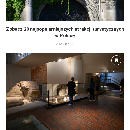
Zobacz 20 najpopularniejszych atrakcji turystycznych
w Polsce
2026-07-29