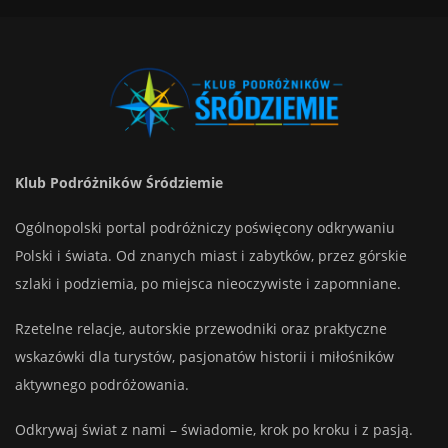
Klub Podróżników Śródziemie
Ogólnopolski portal podróżniczy poświęcony odkrywaniu
Polski i świata. Od znanych miast i zabytków, przez górskie
szlaki i podziemia, po miejsca nieoczywiste i zapomniane.
Rzetelne relacje, autorskie przewodniki oraz praktyczne
wskazówki dla turystów, pasjonatów historii i miłośników
aktywnego podróżowania.
Odkrywaj świat z nami – świadomie, krok po kroku i z pasją.