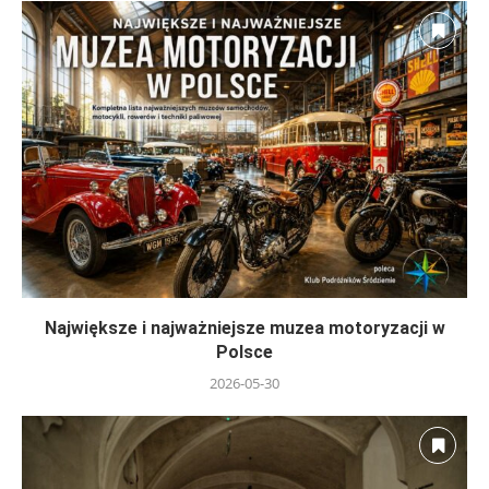
Największe i najważniejsze muzea motoryzacji w
Polsce
2026-05-30