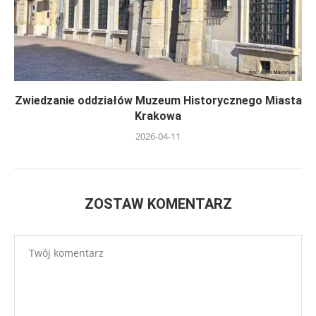
Zwiedzanie oddziałów Muzeum Historycznego Miasta
Krakowa
2026-04-11
ZOSTAW KOMENTARZ