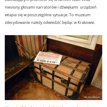
niesiony głosami narratorów i dźwiękami urządzeń
wtapia się w poszczególne sytuacje.
To muzeum
zdecydowanie należy odwiedzić będąc w Krakowie.