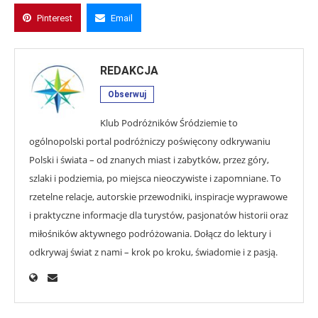
Pinterest
Email
REDAKCJA
Obserwuj
Klub Podróżników Śródziemie to
ogólnopolski portal podróżniczy poświęcony odkrywaniu
Polski i świata – od znanych miast i zabytków, przez góry,
szlaki i podziemia, po miejsca nieoczywiste i zapomniane. To
rzetelne relacje, autorskie przewodniki, inspiracje wyprawowe
i praktyczne informacje dla turystów, pasjonatów historii oraz
miłośników aktywnego podróżowania. Dołącz do lektury i
odkrywaj świat z nami – krok po kroku, świadomie i z pasją.