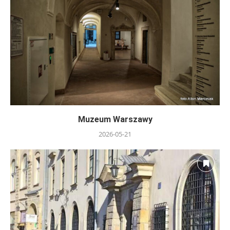
Muzeum Warszawy
2026-05-21