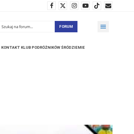
FORUM
KONTAKT KLUB PODRÓŻNIKÓW ŚRÓDZIEMIE