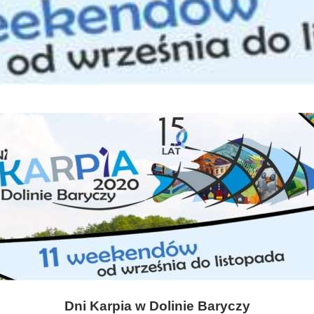
Dni Karpia w Dolinie Baryczy