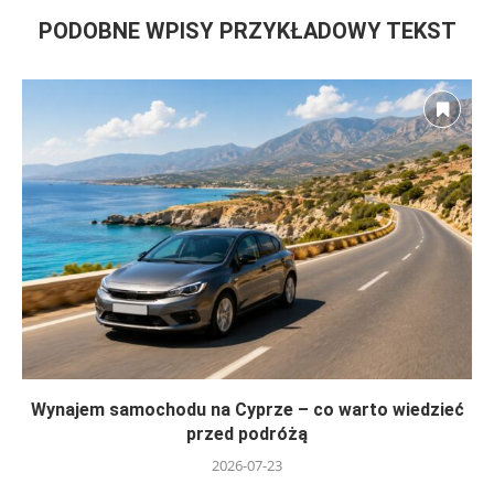
PODOBNE WPISY PRZYKŁADOWY TEKST
Wynajem samochodu na Cyprze – co warto wiedzieć
przed podróżą
2026-07-23