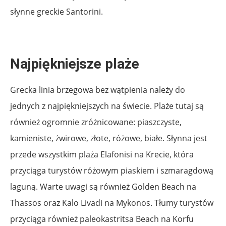
słynne greckie Santorini.
Najpiękniejsze plaże
Grecka linia brzegowa bez wątpienia należy do
jednych z najpiękniejszych na świecie. Plaże tutaj są
również ogromnie zróżnicowane: piaszczyste,
kamieniste, żwirowe, złote, różowe, białe. Słynna jest
przede wszystkim plaża Elafonisi na Krecie, która
przyciąga turystów różowym piaskiem i szmaragdową
laguną. Warte uwagi są również Golden Beach na
Thassos oraz Kalo Livadi na Mykonos. Tłumy turystów
przyciąga również paleokastritsa Beach na Korfu