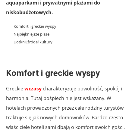
aquaparkami i prywatnymi plażami do
niskobudżetowych.
Komfort i greckie wyspy
Najpiękniejsze plaże
Dotknij źródeł kultury
Komfort i greckie wyspy
Greckie
wczasy
charakteryzuje powolność, spokój i
harmonia. Tutaj pośpiech nie jest wskazany. W
hotelach prowadzonych przez całe rodziny turystów
traktuje się jak nowych domowników. Bardzo często
właściciele hoteli sami dbają o komfort swoich gości.