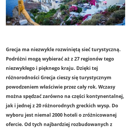
Grecja ma niezwykle rozwiniętą sieć turystyczną.
Podróżni mogą wybierać aż z 27 regionów tego
niezwykłego i pięknego kraju. Dzięki tej
różnorodności Grecja cieszy się turystycznym
powodzeniem właściwie przez cały rok. Wczasy
można spędzać zarówno na części kontynentalnej,
jak i jednej z 20 różnorodnych greckich wysp. Do
wyboru jest niemal 2000 hoteli o zróżnicowanej
ofercie. Od tych najbardziej rozbudowanych z