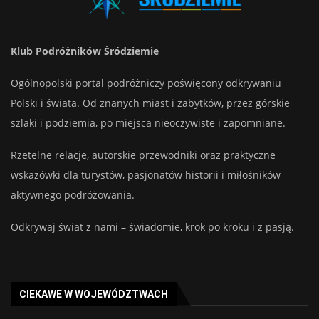
Klub Podróżników Śródziemie
Ogólnopolski portal podróżniczy poświęcony odkrywaniu
Polski i świata. Od znanych miast i zabytków, przez górskie
szlaki i podziemia, po miejsca nieoczywiste i zapomniane.
Rzetelne relacje, autorskie przewodniki oraz praktyczne
wskazówki dla turystów, pasjonatów historii i miłośników
aktywnego podróżowania.
Odkrywaj świat z nami – świadomie, krok po kroku i z pasją.
CIEKAWE W WOJEWÓDZTWACH