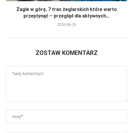
Żagle w górę. 7 tras żeglarskich które warto
przepłynąć – przegląd dla aktywnych...
2026-06-29
ZOSTAW KOMENTARZ