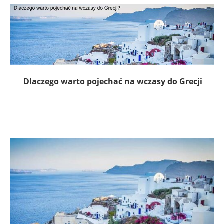
Dlaczego warto pojechać na wczasy do Grecji