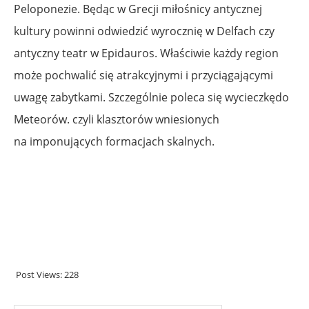
Peloponezie. Będąc w Grecji miłośnicy antycznej
kultury powinni odwiedzić wyrocznię w Delfach czy
antyczny teatr w Epidauros. Właściwie każdy region
może pochwalić się atrakcyjnymi i przyciągającymi
uwagę zabytkami. Szczególnie poleca się wycieczkędo
Meteorów. czyli klasztorów wniesionych
na imponujących formacjach skalnych.
.
Post Views:
228