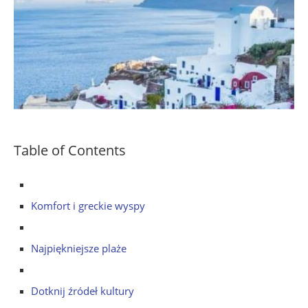
Table of Contents
Komfort i greckie wyspy
Najpiękniejsze plaże
Dotknij źródeł kultury