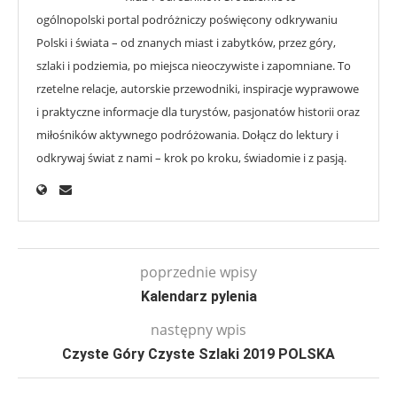
ogólnopolski portal podróżniczy poświęcony odkrywaniu
Polski i świata – od znanych miast i zabytków, przez góry,
szlaki i podziemia, po miejsca nieoczywiste i zapomniane. To
rzetelne relacje, autorskie przewodniki, inspiracje wyprawowe
i praktyczne informacje dla turystów, pasjonatów historii oraz
miłośników aktywnego podróżowania. Dołącz do lektury i
odkrywaj świat z nami – krok po kroku, świadomie i z pasją.
poprzednie wpisy
Kalendarz pylenia
następny wpis
Czyste Góry Czyste Szlaki 2019 POLSKA