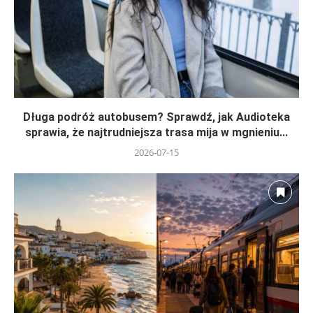
Długa podróż autobusem? Sprawdź, jak Audioteka
sprawia, że najtrudniejsza trasa mija w mgnieniu...
2026-07-15