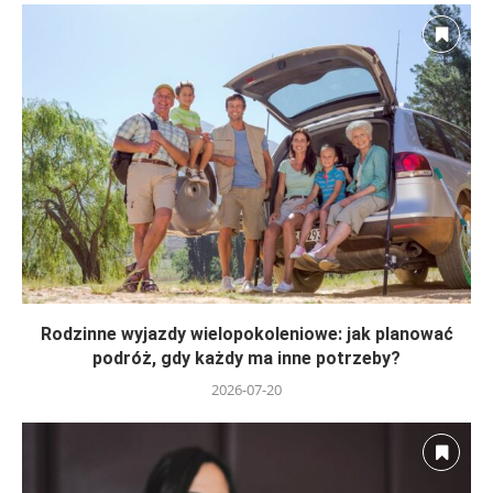
Rodzinne wyjazdy wielopokoleniowe: jak planować
podróż, gdy każdy ma inne potrzeby?
2026-07-20