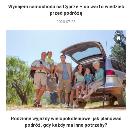
Wynajem samochodu na Cyprze – co warto wiedzieć
przed podróżą
2026-07-23
Rodzinne wyjazdy wielopokoleniowe: jak planować
podróż, gdy każdy ma inne potrzeby?