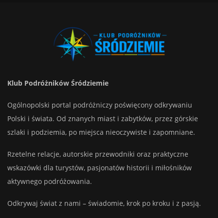
Klub Podróżników Śródziemie
Ogólnopolski portal podróżniczy poświęcony odkrywaniu
Polski i świata. Od znanych miast i zabytków, przez górskie
szlaki i podziemia, po miejsca nieoczywiste i zapomniane.
Rzetelne relacje, autorskie przewodniki oraz praktyczne
wskazówki dla turystów, pasjonatów historii i miłośników
aktywnego podróżowania.
Odkrywaj świat z nami – świadomie, krok po kroku i z pasją.