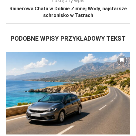
następny wpis
Rainerowa Chata w Dolinie Zimnej Wody, najstarsze
schronisko w Tatrach
PODOBNE WPISY PRZYKŁADOWY TEKST