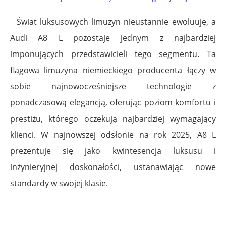
Świat luksusowych limuzyn nieustannie ewoluuje, a
Audi A8 L pozostaje jednym z najbardziej
imponujących przedstawicieli tego segmentu. Ta
flagowa limuzyna niemieckiego producenta łączy w
sobie najnowocześniejsze technologie z
ponadczasową elegancją, oferując poziom komfortu i
prestiżu, którego oczekują najbardziej wymagający
klienci. W najnowszej odsłonie na rok 2025, A8 L
prezentuje się jako kwintesencja luksusu i
inżynieryjnej doskonałości, ustanawiając nowe
standardy w swojej klasie.