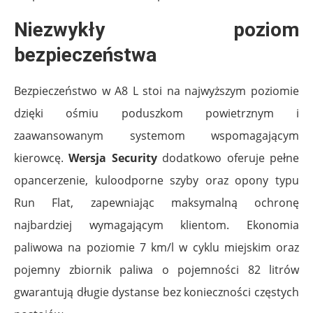
Niezwykły poziom
bezpieczeństwa
Bezpieczeństwo w A8 L stoi na najwyższym poziomie
dzięki ośmiu poduszkom powietrznym i
zaawansowanym systemom wspomagającym
kierowcę.
Wersja Security
dodatkowo oferuje pełne
opancerzenie, kuloodporne szyby oraz opony typu
Run Flat, zapewniając maksymalną ochronę
najbardziej wymagającym klientom. Ekonomia
paliwowa na poziomie 7 km/l w cyklu miejskim oraz
pojemny zbiornik paliwa o pojemności 82 litrów
gwarantują długie dystanse bez konieczności częstych