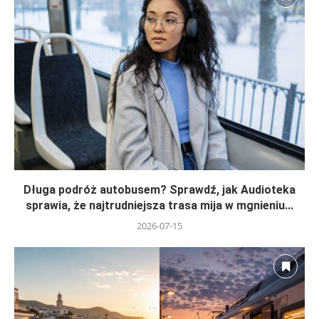
Długa podróż autobusem? Sprawdź, jak Audioteka
sprawia, że najtrudniejsza trasa mija w mgnieniu...
2026-07-15