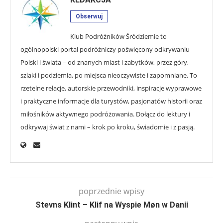
Obserwuj
Klub Podróżników Śródziemie to
ogólnopolski portal podróżniczy poświęcony odkrywaniu
Polski i świata – od znanych miast i zabytków, przez góry,
szlaki i podziemia, po miejsca nieoczywiste i zapomniane. To
rzetelne relacje, autorskie przewodniki, inspiracje wyprawowe
i praktyczne informacje dla turystów, pasjonatów historii oraz
miłośników aktywnego podróżowania. Dołącz do lektury i
odkrywaj świat z nami – krok po kroku, świadomie i z pasją.
poprzednie wpisy
Stevns Klint – Klif na Wyspie Møn w Danii