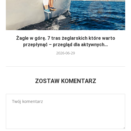
Żagle w górę. 7 tras żeglarskich które warto
przepłynąć – przegląd dla aktywnych...
2026-06-29
ZOSTAW KOMENTARZ