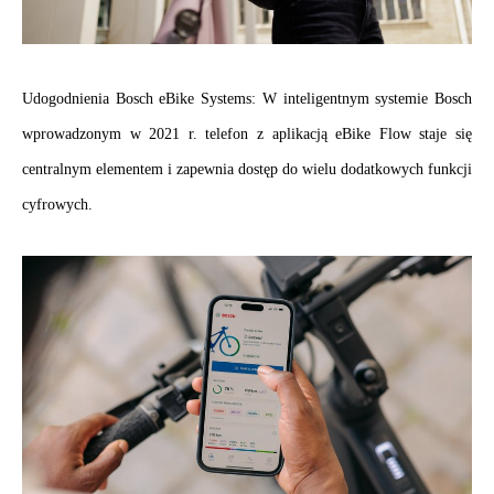
.
Udogodnienia Bosch eBike Systems: W inteligentnym systemie Bosch 
wprowadzonym w 2021 r. telefon z aplikacją eBike Flow staje się 
centralnym elementem i zapewnia dostęp do wielu dodatkowych funkcji 
cyfrowych.