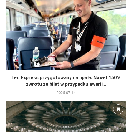
Leo Express przygotowany na upały. Nawet 150%
zwrotu za bilet w przypadku awarii...
2026-07-14