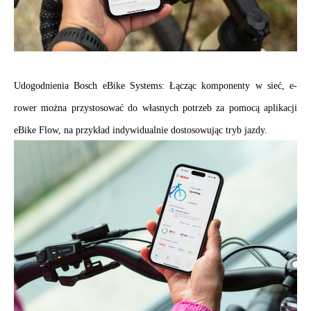
.
Udogodnienia Bosch eBike Systems: Łącząc komponenty w sieć, e-
rower można przystosować do własnych potrzeb za pomocą aplikacji 
eBike Flow, na przykład indywidualnie dostosowując tryb jazdy.