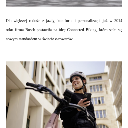
.
Dla większej radości z jazdy, komfortu i personalizacji: już w 2014 
roku firma Bosch postawiła na ideę Connected Biking, która stała się 
nowym standardem w świecie 
e-rowerów.
.
.