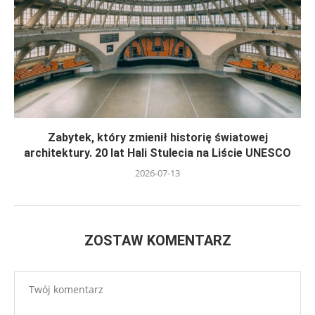
Zabytek, który zmienił historię światowej
architektury. 20 lat Hali Stulecia na Liście UNESCO
2026-07-13
ZOSTAW KOMENTARZ