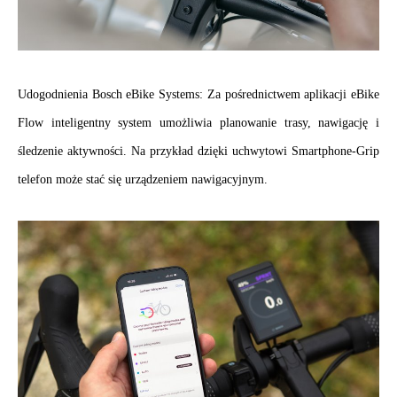
.
Udogodnienia Bosch eBike Systems: Za pośrednictwem aplikacji eBike 
Flow inteligentny system umożliwia planowanie trasy, nawigację i 
śledzenie aktywności. Na przykład dzięki uchwytowi Smartphone-Grip 
telefon może stać się urządzeniem nawigacyjnym.