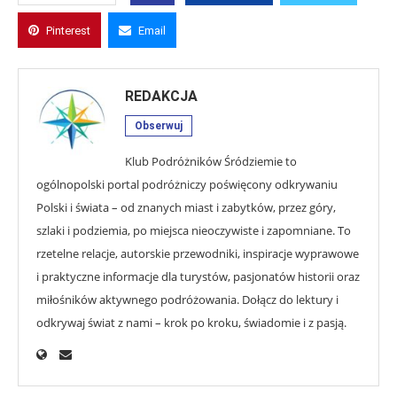
Pinterest
Email
REDAKCJA
Obserwuj
Klub Podróżników Śródziemie to
ogólnopolski portal podróżniczy poświęcony odkrywaniu
Polski i świata – od znanych miast i zabytków, przez góry,
szlaki i podziemia, po miejsca nieoczywiste i zapomniane. To
rzetelne relacje, autorskie przewodniki, inspiracje wyprawowe
i praktyczne informacje dla turystów, pasjonatów historii oraz
miłośników aktywnego podróżowania. Dołącz do lektury i
odkrywaj świat z nami – krok po kroku, świadomie i z pasją.