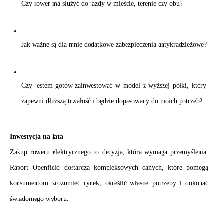
Czy rower ma służyć do jazdy w mieście, terenie czy obu?
Jak ważne są dla mnie dodatkowe zabezpieczenia antykradzieżowe?
Czy jestem gotów zainwestować w model z wyższej półki, który 
zapewni dłuższą trwałość i będzie dopasowany do moich potrzeb?
Inwestycja na lata
Zakup roweru elektrycznego to decyzja, która wymaga przemyślenia. 
Raport Openfield dostarcza kompleksowych danych, które pomogą 
konsumentom zrozumieć rynek, określić własne potrzeby i dokonać 
świadomego wyboru.