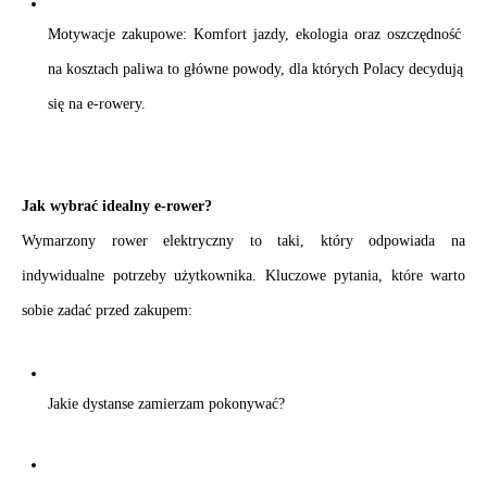
Motywacje zakupowe: Komfort jazdy, ekologia oraz oszczędność 
na kosztach paliwa to główne powody, dla których Polacy decydują 
się na e-rowery.
Jak wybrać idealny e-rower?
Wymarzony rower elektryczny to taki, który odpowiada na 
indywidualne potrzeby użytkownika. Kluczowe pytania, które warto 
sobie zadać przed zakupem:
Jakie dystanse zamierzam pokonywać?