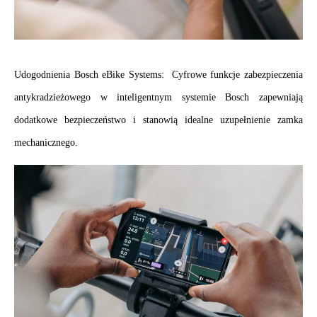
.
Udogodnienia Bosch eBike Systems:  Cyfrowe funkcje zabezpieczenia 
antykradzieżowego w inteligentnym systemie Bosch zapewniają 
dodatkowe bezpieczeństwo i stanowią idealne uzupełnienie zamka 
mechanicznego.