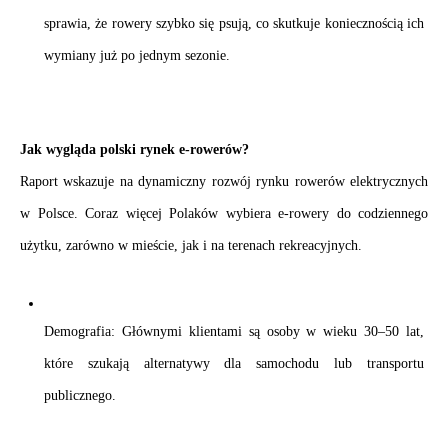
sprawia, że rowery szybko się psują, co skutkuje koniecznością ich 
wymiany już po jednym sezonie.
Jak wygląda polski rynek e-rowerów?
Raport wskazuje na dynamiczny rozwój rynku rowerów elektrycznych 
w Polsce. Coraz więcej Polaków wybiera e-rowery do codziennego 
użytku, zarówno w mieście, jak i na terenach rekreacyjnych.
Demografia: Głównymi klientami są osoby w wieku 30–50 lat, 
które szukają alternatywy dla samochodu lub transportu 
publicznego.