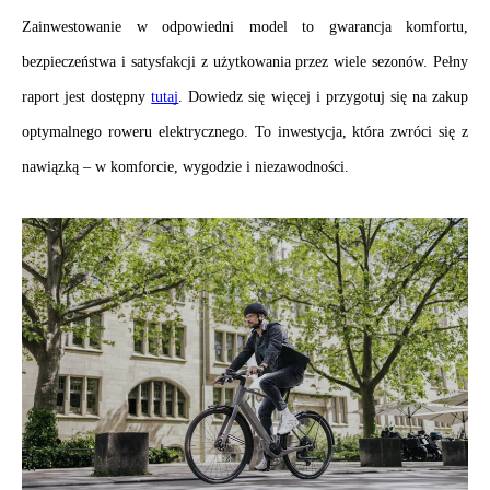
Zainwestowanie w odpowiedni model to gwarancja komfortu, 
bezpieczeństwa 
i satysfakcji z użytkowania przez wiele sezonów. Pełny 
raport jest dostępny 
tutaj
. Dowiedz się więcej i przygotuj się na zakup 
optymalnego roweru elektrycznego. To inwestycja, która zwróci się z 
nawiązką – w komforcie, wygodzie i niezawodności.
.