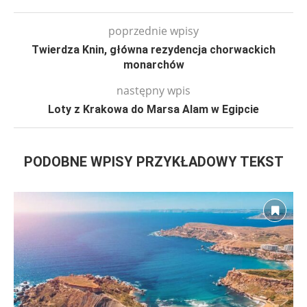
poprzednie wpisy
Twierdza Knin, główna rezydencja chorwackich
monarchów
następny wpis
Loty z Krakowa do Marsa Alam w Egipcie
PODOBNE WPISY PRZYKŁADOWY TEKST