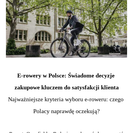
E-rowery w Polsce: Świadome decyzje 
zakupowe kluczem do satysfakcji klienta
Najważniejsze kryteria wyboru e-roweru: czego 
Polacy naprawdę oczekują?
.