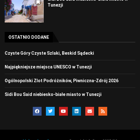
Tunezji
OSTATNIO DODANE
Czyste Góry Czyste Szlaki, Beskid Sądecki
Najpiękniejsze miejsca UNESCO w Tunezji
Ogólnopolski Zlot Podróżników, Piwniczna-Zdrój 2026
Sidi Bou Said niebiesko-białe miasto w Tunezji