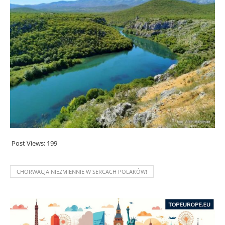
Post Views:
199
CHORWACJA NIEZMIENNIE W SERCACH POLAKÓW!