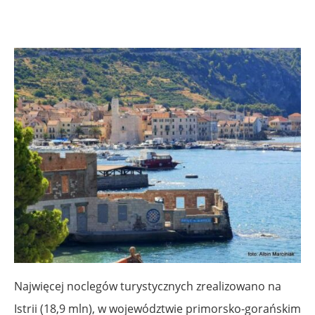
Najwięcej noclegów turystycznych zrealizowano na
Istrii (18,9 mln), w województwie primorsko-gorańskim