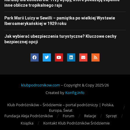
inne oblicze tropikalnego raju
Park Marii Luizy w Sewilli – pamiątka po wielkiej Wystawie
Iberoamerykańskiej w 1929 roku
Jak wybierać ubezpieczenia turystyczne? Kluczowe cechy
bezpiecznej opcji
klubpodroznikow.com
– Copyright & Copy 2025/26
Created by
Konfig.Info
Klub Podróżników – Śródziemie – portal podróżniczy | Polska,
Europa, Świat
Fundacja Aleja Podróżników
Forum
Relacje
Sprzęt
Książka
Kontakt Klub Podróżników Śródziemie