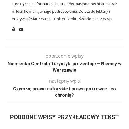
i praktyczne informacje dla turystów, pasjonatów historii oraz
miłośników aktywnego podróżowania. Dołącz do lektury i
odkrywaj świat z nami – krok po kroku, świadomie i z pasją.
poprzednie wpisy
Niemiecka Centrala Turystyki prezentuje – Niemcy w
Warszawie
następny wpis
Czym są prawa autorskie i prawa pokrewne i co
chronią?
PODOBNE WPISY PRZYKŁADOWY TEKST