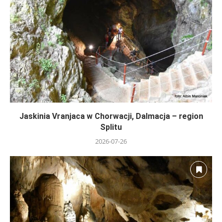
Jaskinia Vranjaca w Chorwacji, Dalmacja – region
Splitu
2026-07-26