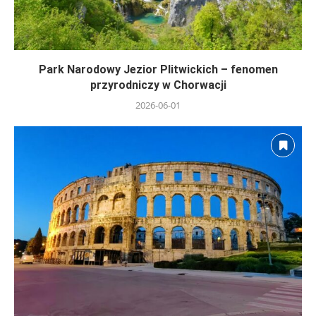
Park Narodowy Jezior Plitwickich – fenomen
przyrodniczy w Chorwacji
2026-06-01