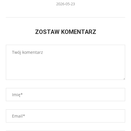
2026-05-23
ZOSTAW KOMENTARZ