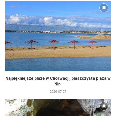
Najpiękniejsze plaże w Chorwacji, piaszczysta plaża w
Nin.
2026-07-27