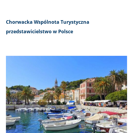
Chorwacka Wspólnota Turystyczna
przedstawicielstwo w Polsce