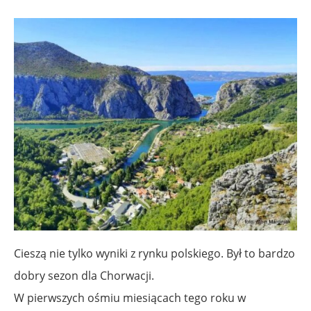
Cieszą nie tylko wyniki z rynku polskiego. Był to bardzo
dobry sezon dla Chorwacji.
W pierwszych ośmiu miesiącach tego roku w