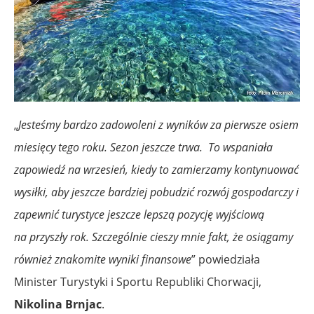
„
Jesteśmy bardzo zadowoleni z wyników za pierwsze osiem
miesięcy tego roku. Sezon jeszcze trwa. To wspaniała
zapowiedź na wrzesień, kiedy to zamierzamy kontynuować
wysiłki, aby jeszcze bardziej pobudzić rozwój gospodarczy i
zapewnić turystyce jeszcze lepszą pozycję wyjściową
na przyszły rok. Szczególnie cieszy mnie fakt, że osiągamy
również znakomite wyniki finansowe
” powiedziała
Minister Turystyki i Sportu Republiki Chorwacji,
Nikolina Brnjac
.