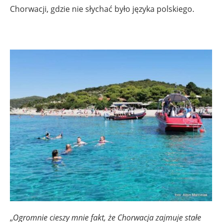
Chorwacji, gdzie nie słychać było języka polskiego.
„
Ogromnie cieszy mnie fakt, że Chorwacja zajmuje stałe