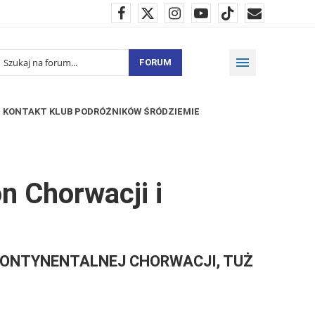
FORUM
KONTAKT KLUB PODRÓŻNIKÓW ŚRÓDZIEMIE
on Chorwacji i
KONTYNENTALNEJ CHORWACJI, TUŻ