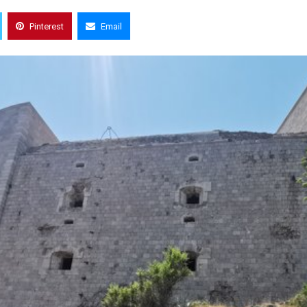
Pinterest
Email