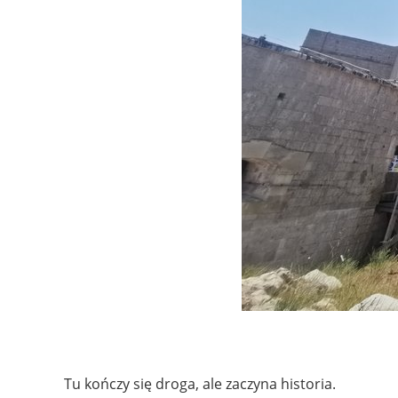
.
Tu kończy się droga, ale zaczyna historia.