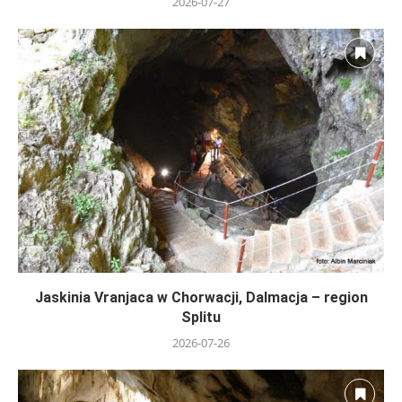
2026-07-27
Jaskinia Vranjaca w Chorwacji, Dalmacja – region
Splitu
2026-07-26