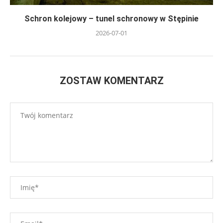
Schron kolejowy – tunel schronowy w Stępinie
2026-07-01
ZOSTAW KOMENTARZ