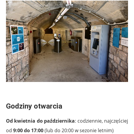
.
Godziny otwarcia
Od kwietnia do października
: codziennie, najczęściej
od
9:00 do 17:00
(lub do 20:00 w sezonie letnim)