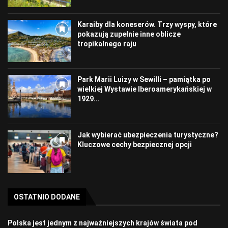
Karaiby dla koneserów. Trzy wyspy, które
pokazują zupełnie inne oblicze
tropikalnego raju
Park Marii Luizy w Sewilli – pamiątka po
wielkiej Wystawie Iberoamerykańskiej w
1929...
Jak wybierać ubezpieczenia turystyczne?
Kluczowe cechy bezpiecznej opcji
OSTATNIO DODANE
Polska jest jednym z najważniejszych krajów świata pod