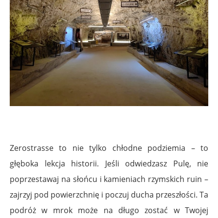
.
Zerostrasse to nie tylko chłodne podziemia – to
głęboka lekcja historii. Jeśli odwiedzasz Pulę, nie
poprzestawaj na słońcu i kamieniach rzymskich ruin –
zajrzyj pod powierzchnię i poczuj ducha przeszłości. Ta
podróż w mrok może na długo zostać w Twojej