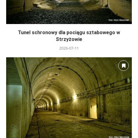
Tunel schronowy dla pociągu sztabowego w
Strzyżowie
2026-07-11