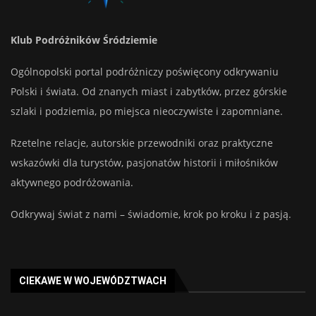
Klub Podróżników Śródziemie
Ogólnopolski portal podróżniczy poświęcony odkrywaniu
Polski i świata. Od znanych miast i zabytków, przez górskie
szlaki i podziemia, po miejsca nieoczywiste i zapomniane.
Rzetelne relacje, autorskie przewodniki oraz praktyczne
wskazówki dla turystów, pasjonatów historii i miłośników
aktywnego podróżowania.
Odkrywaj świat z nami – świadomie, krok po kroku i z pasją.
CIEKAWE W WOJEWÓDZTWACH