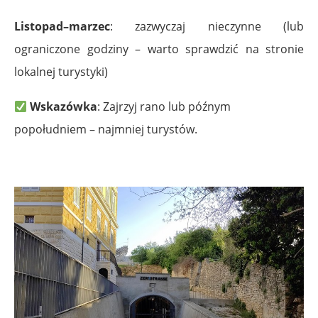
Listopad–marzec
: zazwyczaj nieczynne (lub
ograniczone godziny – warto sprawdzić na stronie
lokalnej turystyki)
Wskazówka
: Zajrzyj rano lub późnym
popołudniem – najmniej turystów.
.