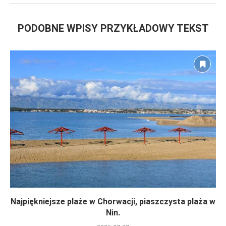
PODOBNE WPISY PRZYKŁADOWY TEKST
Najpiękniejsze plaże w Chorwacji, piaszczysta plaża w
Nin.