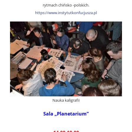
rytmach chińsko -polskich.
https://www.instytutkonfucjusza.pl
Nauka kaligrafii
Sala „Planetarium”