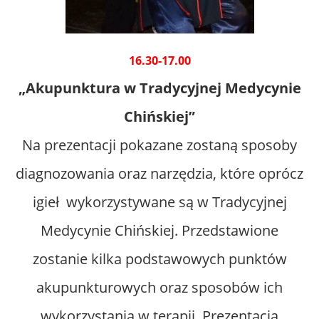
16.30-17.00
„Akupunktura w Tradycyjnej Medycynie
Chińskiej”
Na prezentacji pokazane zostaną sposoby
diagnozowania oraz narzędzia, które oprócz
igieł wykorzystywane są w Tradycyjnej
Medycynie Chińskiej. Przedstawione
zostanie kilka podstawowych punktów
akupunkturowych oraz sposobów ich
wykorzystania w terapii. Prezentacja