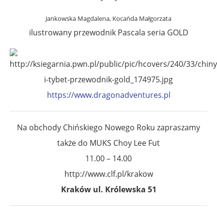
Jankowska Magdalena, Kocańda Małgorzata
ilustrowany przewodnik Pascala seria GOLD
https://www.dragonadventures.pl
Na obchody Chińskiego Nowego Roku zapraszamy
także do MUKS Choy Lee Fut
11.00 – 14.00
http://www.clf.pl/krakow
Kraków ul. Królewska 51