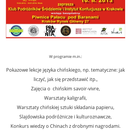
W programie m.in.:
Pokazowe lekcje języka chińskiego, np. tematyczne: jak
liczyć, jak się przedstawić itp.,
Zajęcia o chińskim savoir-vivre,
Warsztaty kaligrafii,
Warsztaty chińskiej sztuki składania papieru,
Slajdowiska podróżnicze i kulturoznawcze,
Konkurs wiedzy o Chinach z drobnymi nagrodami.