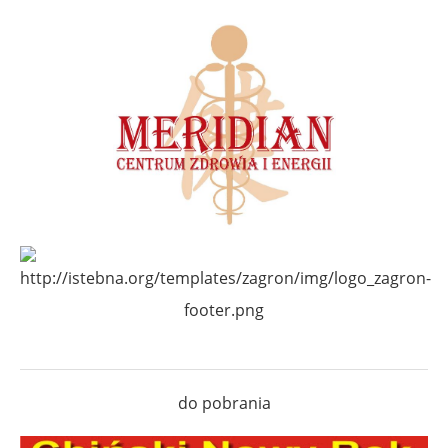
do pobrania