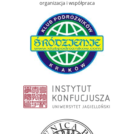
organizacja i współpraca