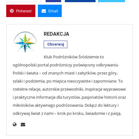
Pinterest
Email
REDAKCJA
Obserwuj
Klub Podróżników Śródziemie to
ogólnopolski portal podróżniczy poświęcony odkrywaniu
Polski i świata – od znanych miast i zabytków, przez góry,
szlaki i podziemia, po miejsca nieoczywiste i zapomniane. To
rzetelne relacje, autorskie przewodniki, inspiracje wyprawowe
i praktyczne informacje dla turystów, pasjonatów historii oraz
miłośników aktywnego podróżowania. Dołącz do lektury i
odkrywaj świat z nami – krok po kroku, świadomie i z pasją.