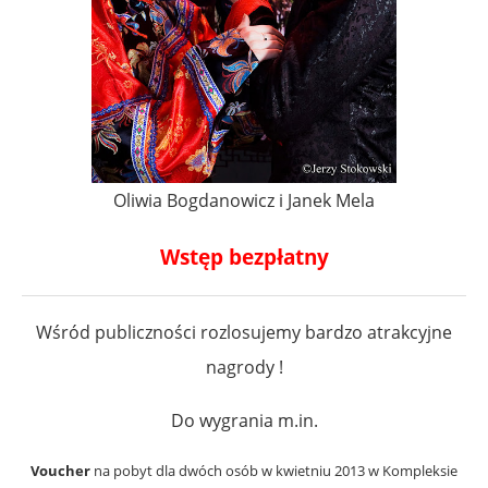
Oliwia Bogdanowicz i Janek Mela
Wstęp bezpłatny
Wśród publiczności rozlosujemy bardzo atrakcyjne
nagrody !
Do wygrania m.in.
Voucher
na pobyt dla dwóch osób w kwietniu 2013 w Kompleksie