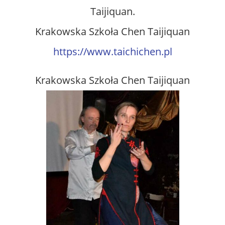
Taijiquan.
Krakowska Szkoła Chen Taijiquan
https://www.taichichen.pl
Krakowska Szkoła Chen Taijiquan