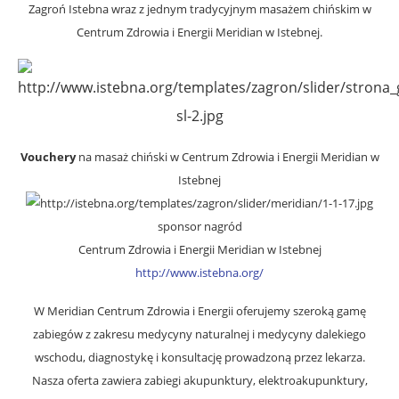
Zagroń Istebna wraz z jednym tradycyjnym masażem chińskim w
Centrum Zdrowia i Energii Meridian w Istebnej.
Vouchery
na masaż chiński w Centrum Zdrowia i Energii Meridian w
Istebnej
sponsor nagród
Centrum Zdrowia i Energii Meridian w Istebnej
http://www.istebna.org/
W Meridian Centrum Zdrowia i Energii oferujemy szeroką gamę
zabiegów z zakresu medycyny naturalnej i medycyny dalekiego
wschodu, diagnostykę i konsultację prowadzoną przez lekarza.
Nasza oferta zawiera zabiegi akupunktury, elektroakupunktury,