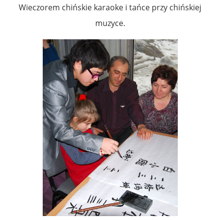
Wieczorem chińskie karaoke i tańce przy chińskiej
muzyce.