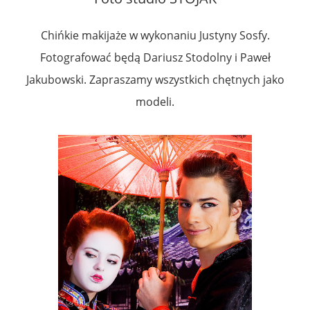
Chińkie makijaże w wykonaniu Justyny Sosfy.
Fotografować będą Dariusz Stodolny i Paweł
Jakubowski. Zapraszamy wszystkich chętnych jako
modeli.