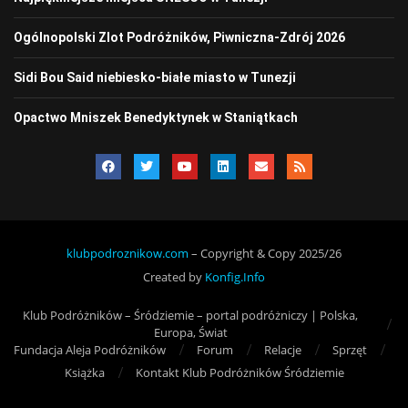
Ogólnopolski Zlot Podróżników, Piwniczna-Zdrój 2026
Sidi Bou Said niebiesko-białe miasto w Tunezji
Opactwo Mniszek Benedyktynek w Staniątkach
klubpodroznikow.com
– Copyright & Copy 2025/26
Created by
Konfig.Info
Klub Podróżników – Śródziemie – portal podróżniczy | Polska,
Europa, Świat
Fundacja Aleja Podróżników
Forum
Relacje
Sprzęt
Książka
Kontakt Klub Podróżników Śródziemie