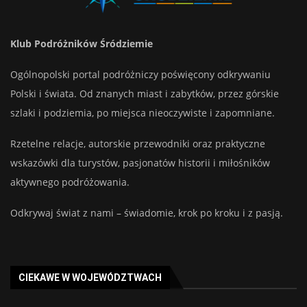
Klub Podróżników Śródziemie
Ogólnopolski portal podróżniczy poświęcony odkrywaniu
Polski i świata. Od znanych miast i zabytków, przez górskie
szlaki i podziemia, po miejsca nieoczywiste i zapomniane.
Rzetelne relacje, autorskie przewodniki oraz praktyczne
wskazówki dla turystów, pasjonatów historii i miłośników
aktywnego podróżowania.
Odkrywaj świat z nami – świadomie, krok po kroku i z pasją.
CIEKAWE W WOJEWÓDZTWACH