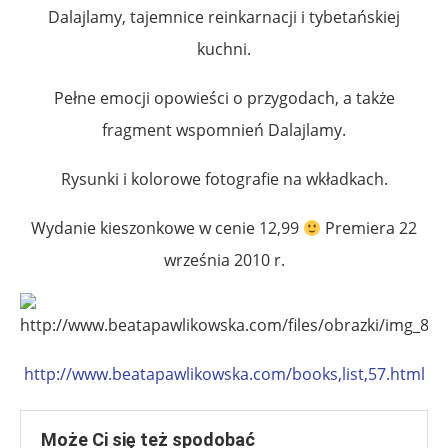
Dalajlamy, tajemnice reinkarnacji i tybetańskiej
kuchni.
Pełne emocji opowieści o przygodach, a także
fragment wspomnień Dalajlamy.
Rysunki i kolorowe fotografie na wkładkach.
Wydanie kieszonkowe w cenie 12,99
Premiera 22
września 2010 r.
http://www.beatapawlikowska.com/books,list,57.html
Może Ci się też spodobać