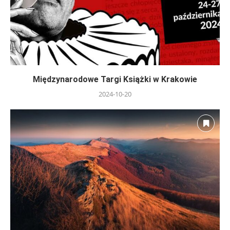
Międzynarodowe Targi Książki w Krakowie
2024-10-20