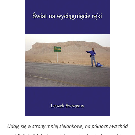
Udaję się w strony mniej sielankowe, na północny-wschód