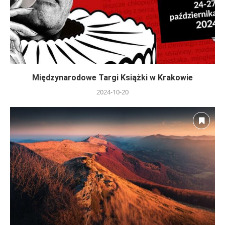
Międzynarodowe Targi Książki w Krakowie
2024-10-20