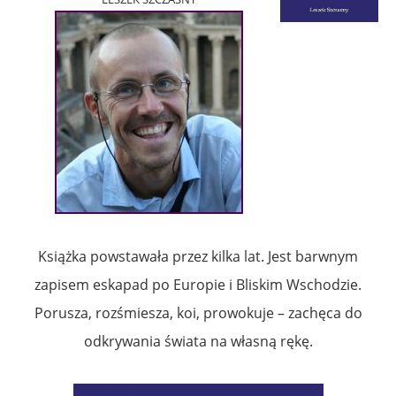
Książka powstawała przez kilka lat. Jest barwnym
zapisem eskapad po Europie i Bliskim Wschodzie.
Porusza, rozśmiesza, koi, prowokuje – zachęca do
odkrywania świata na własną rękę.