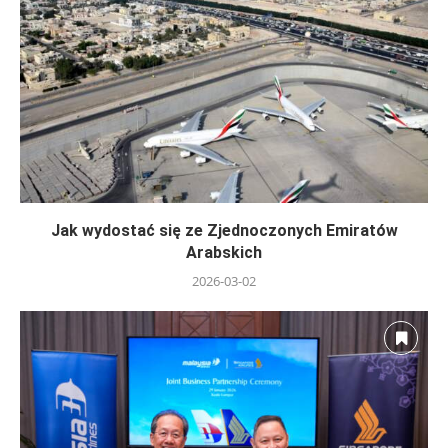
Jak wydostać się ze Zjednoczonych Emiratów
Arabskich
2026-03-02