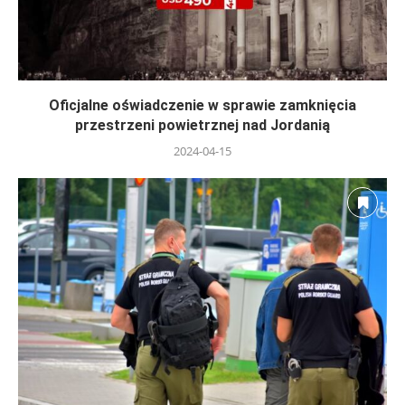
Oficjalne oświadczenie w sprawie zamknięcia
przestrzeni powietrznej nad Jordanią
2024-04-15