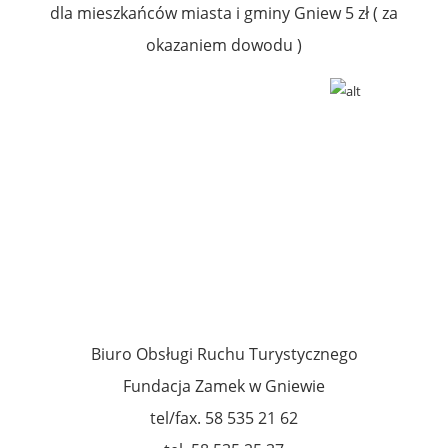
dla mieszkańców miasta i gminy Gniew 5 zł ( za
okazaniem dowodu )
Biuro Obsługi Ruchu Turystycznego
Fundacja Zamek w Gniewie
tel/fax. 58 535 21 62