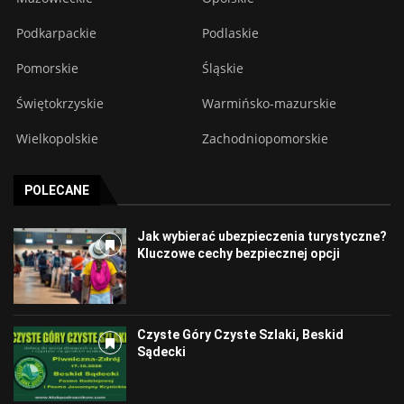
Podkarpackie
Podlaskie
Pomorskie
Śląskie
Świętokrzyskie
Warmińsko-mazurskie
Wielkopolskie
Zachodniopomorskie
POLECANE
Jak wybierać ubezpieczenia turystyczne?
Kluczowe cechy bezpiecznej opcji
Czyste Góry Czyste Szlaki, Beskid
Sądecki