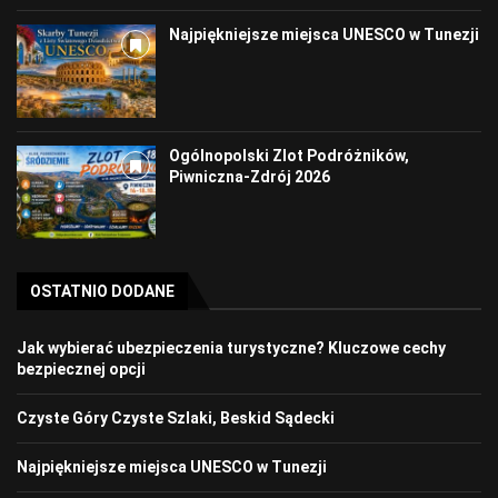
Najpiękniejsze miejsca UNESCO w Tunezji
Ogólnopolski Zlot Podróżników,
Piwniczna-Zdrój 2026
OSTATNIO DODANE
Jak wybierać ubezpieczenia turystyczne? Kluczowe cechy
bezpiecznej opcji
Czyste Góry Czyste Szlaki, Beskid Sądecki
Najpiękniejsze miejsca UNESCO w Tunezji