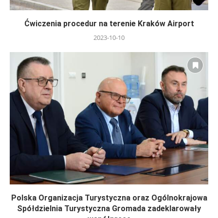
Ćwiczenia procedur na terenie Kraków Airport
2023-10-10
Polska Organizacja Turystyczna oraz Ogólnokrajowa
Spółdzielnia Turystyczna Gromada zadeklarowały