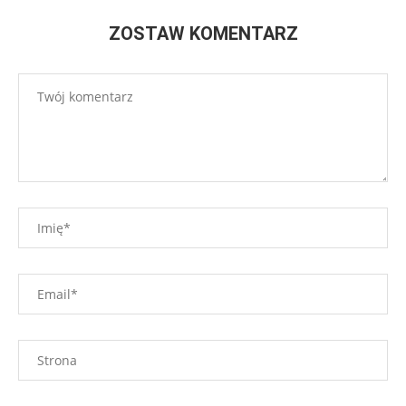
ZOSTAW KOMENTARZ