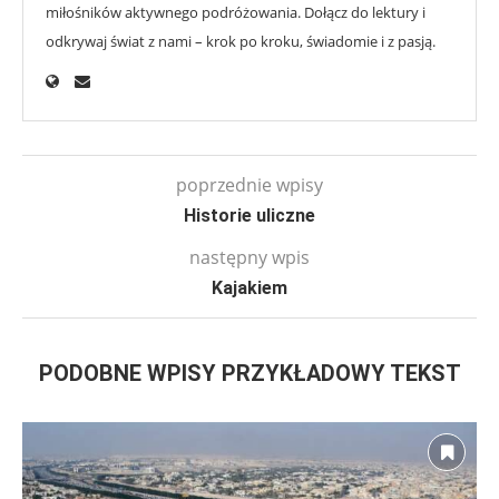
miłośników aktywnego podróżowania. Dołącz do lektury i
odkrywaj świat z nami – krok po kroku, świadomie i z pasją.
poprzednie wpisy
Historie uliczne
następny wpis
Kajakiem
PODOBNE WPISY PRZYKŁADOWY TEKST