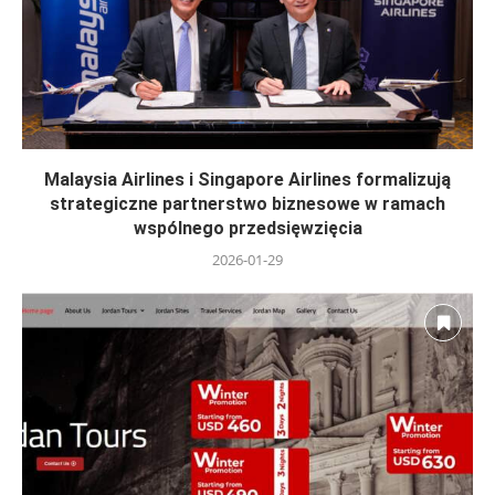
Malaysia Airlines i Singapore Airlines formalizują
strategiczne partnerstwo biznesowe w ramach
wspólnego przedsięwzięcia
2026-01-29