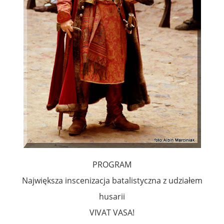
PROGRAM
Największa inscenizacja batalistyczna z udziałem
husarii
VIVAT VASA!