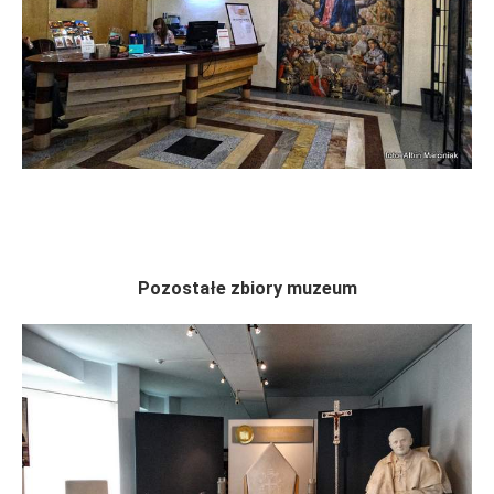
Pozostałe zbiory muzeum