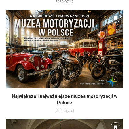
2026-07-12
Największe i najważniejsze muzea motoryzacji w
Polsce
2026-05-30