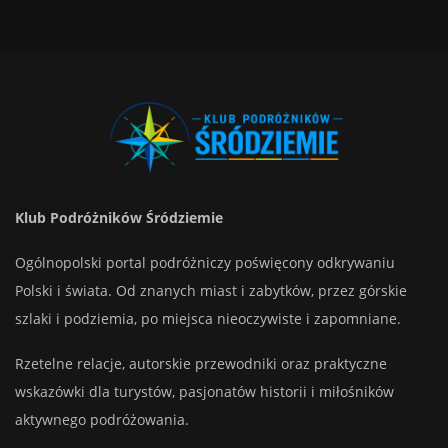
Klub Podróżników Śródziemie
Ogólnopolski portal podróżniczy poświęcony odkrywaniu
Polski i świata. Od znanych miast i zabytków, przez górskie
szlaki i podziemia, po miejsca nieoczywiste i zapomniane.
Rzetelne relacje, autorskie przewodniki oraz praktyczne
wskazówki dla turystów, pasjonatów historii i miłośników
aktywnego podróżowania.