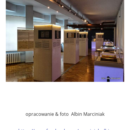
opracowanie & foto Albin Marciniak