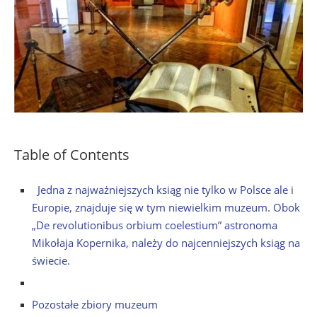
Table of Contents
Jedna z najważniejszych ksiąg nie tylko w Polsce ale i
Europie, znajduje się w tym niewielkim muzeum. Obok
„De revolutionibus orbium coelestium” astronoma
Mikołaja Kopernika, należy do najcenniejszych ksiąg na
świecie.
Pozostałe zbiory muzeum