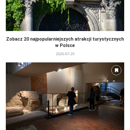
Zobacz 20 najpopularniejszych atrakcji turystycznych
w Polsce
2026-07-29