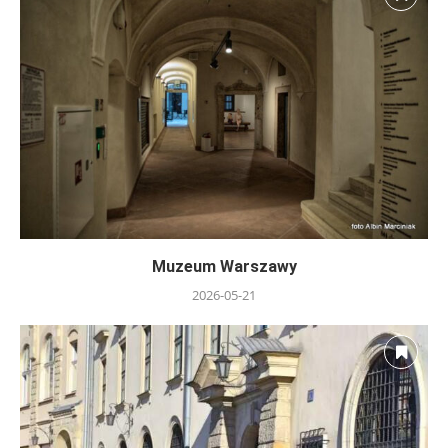
Muzeum Warszawy
2026-05-21