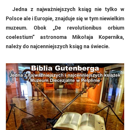
Jedna z najważniejszych ksiąg nie tylko w
Polsce ale i Europie, znajduje się w tym niewielkim
muzeum. Obok „De revolutionibus orbium
coelestium” astronoma Mikołaja Kopernika,
należy do
najcenniejszych ksiąg na świecie.