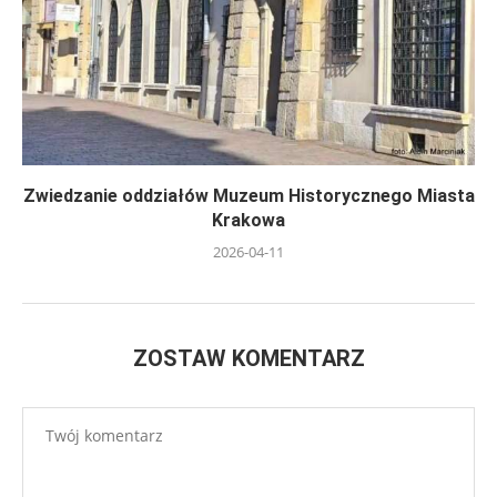
Zwiedzanie oddziałów Muzeum Historycznego Miasta
Krakowa
2026-04-11
ZOSTAW KOMENTARZ