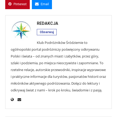
Pinterest
Email
REDAKCJA
Obserwuj
Klub Podróżników Śródziemie to
ogólnopolski portal podróżniczy poświęcony odkrywaniu
Polski i świata – od znanych miast i zabytków, przez góry,
szlaki i podziemia, po miejsca nieoczywiste i zapomniane. To
rzetelne relacje, autorskie przewodniki, inspiracje wyprawowe
i praktyczne informacje dla turystów, pasjonatów historii oraz
miłośników aktywnego podróżowania. Dołącz do lektury i
odkrywaj świat z nami – krok po kroku, świadomie i z pasją.