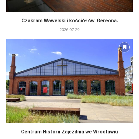
Czakram Wawelski i kościół św. Gereona.
2026-07-29
Centrum Historii Zajezdnia we Wrocławiu