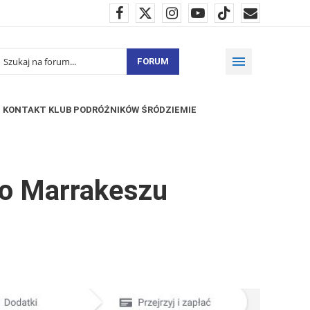
FORUM
KONTAKT KLUB PODRÓŻNIKÓW ŚRÓDZIEMIE
do Marrakeszu