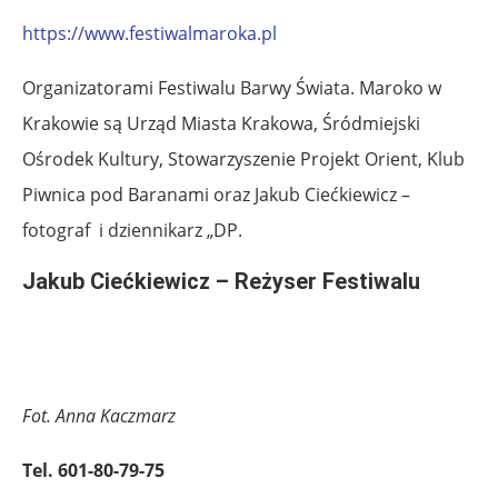
https://www.festiwalmaroka.pl
Organizatorami Festiwalu Barwy Świata. Maroko w
Krakowie są Urząd Miasta Krakowa, Śródmiejski
Ośrodek Kultury, Stowarzyszenie Projekt Orient, Klub
Piwnica pod Baranami oraz Jakub Ciećkiewicz –
fotograf i dziennikarz „DP.
Jakub Ciećkiewicz – Reżyser Festiwalu
Fot. Anna Kaczmarz
Tel. 601-80-79-75