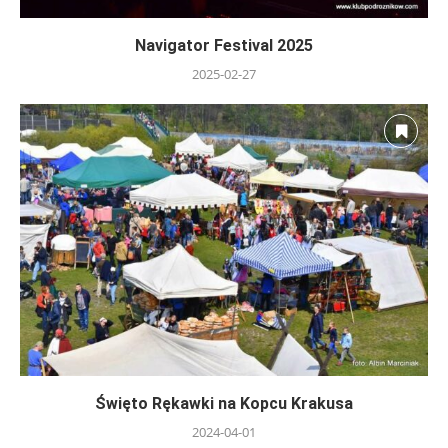
Navigator Festival 2025
2025-02-27
Święto Rękawki na Kopcu Krakusa
2024-04-01