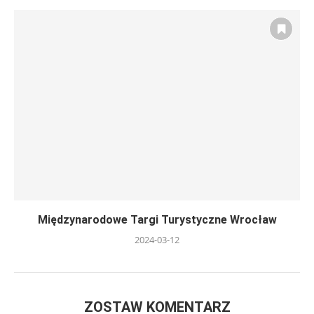
Międzynarodowe Targi Turystyczne Wrocław
2024-03-12
ZOSTAW KOMENTARZ