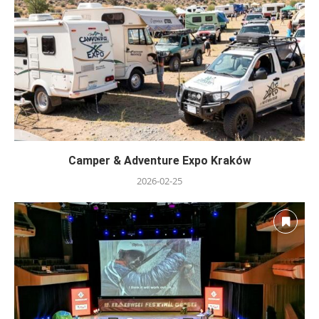
Camper & Adventure Expo Kraków
2026-02-25