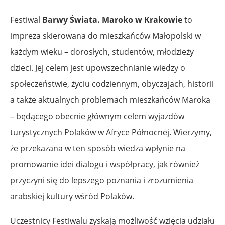
Festiwal
Barwy Świata. Maroko w Krakowie
to
impreza skierowana do mieszkańców Małopolski w
każdym wieku – dorosłych, studentów, młodzieży
dzieci. Jej celem jest upowszechnianie wiedzy o
społeczeństwie, życiu codziennym, obyczajach, historii
a także aktualnych problemach mieszkańców Maroka
– będącego obecnie głównym celem wyjazdów
turystycznych Polaków w Afryce Północnej. Wierzymy,
że przekazana w ten sposób wiedza wpłynie na
promowanie idei dialogu i współpracy, jak również
przyczyni się do lepszego poznania i zrozumienia
arabskiej kultury wśród Polaków.
Uczestnicy Festiwalu zyskają możliwość wzięcia udziału