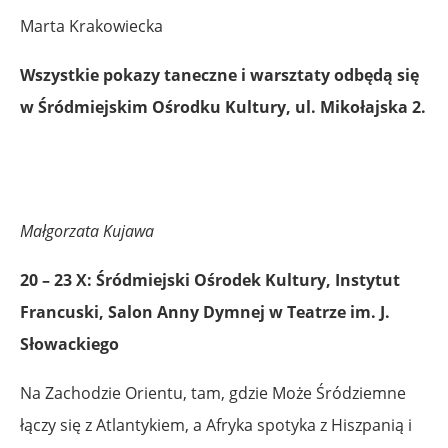
Marta Krakowiecka
Wszystkie pokazy taneczne i warsztaty odbędą się
w Śródmiejskim Ośrodku Kultury, ul. Mikołajska 2.
Małgorzata Kujawa
20 – 23 X: Śródmiejski Ośrodek Kultury, Instytut
Francuski, Salon Anny Dymnej w Teatrze im. J.
Słowackiego
Na Zachodzie Orientu, tam, gdzie Może Śródziemne
łączy się z Atlantykiem, a Afryka spotyka z Hiszpanią i