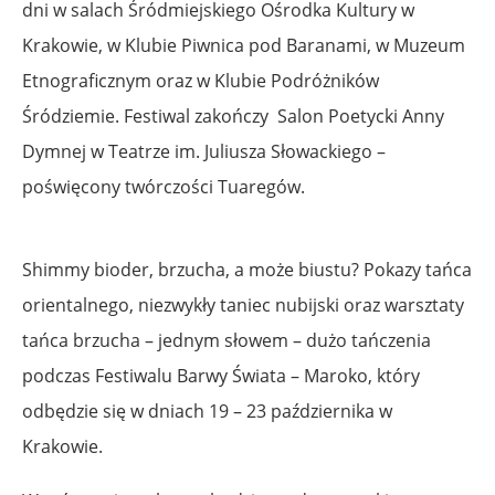
dni w salach Śródmiejskiego Ośrodka Kultury w
Krakowie, w Klubie Piwnica pod Baranami, w Muzeum
Etnograficznym oraz w Klubie Podróżników
Śródziemie. Festiwal zakończy Salon Poetycki Anny
Dymnej w Teatrze im. Juliusza Słowackiego –
poświęcony twórczości Tuaregów.
Shimmy bioder, brzucha, a może biustu? Pokazy tańca
orientalnego, niezwykły taniec nubijski oraz warsztaty
tańca brzucha – jednym słowem – dużo tańczenia
podczas Festiwalu Barwy Świata – Maroko, który
odbędzie się w dniach 19 – 23 października w
Krakowie.