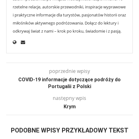
rzetelne relacje, autorskie przewodniki, inspiracje wyprawowe
i praktyczne informacje dla turystów, pasjonatów historii oraz
miłośników aktywnego podróżowania. Dołącz do lektury i
odkrywaj świat z nami – krok po kroku, świadomie i z pasją.
poprzednie wpisy
COVID-19 informacje dotyczące podróży do
Portugalii z Polski
następny wpis
Krym
PODOBNE WPISY PRZYKŁADOWY TEKST