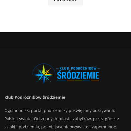
Klub Podróżników Śródziemie
Ogólnopolski portal podróżniczy poświęcony odkrywaniu
Polski i świata. Od znanych miast i zabytków, przez górskie
szlaki i podziemia, po miejsca nieoczywiste i zapomniane.