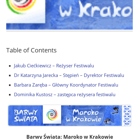
Table of Contents
Jakub Ciećkiewicz – Reżyser Festiwalu
Dr Katarzyna Jarecka – Stępień – Dyrektor Festiwalu
Barbara Zaręba – Główny Koordynator Festiwalu
Dominika Kustosz – zastępca reżysera festiwalu
Barwy Świata: Maroko w Krakowie