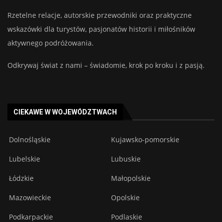
Rzetelne relacje, autorskie przewodniki oraz praktyczne
wskazówki dla turystów, pasjonatów historii i miłośników
aktywnego podróżowania.
Odkrywaj świat z nami – świadomie, krok po kroku i z pasją.
CIEKAWE W WOJEWÓDZTWACH
Dolnośląskie
Kujawsko-pomorskie
Lubelskie
Lubuskie
Łódzkie
Małopolskie
Mazowieckie
Opolskie
Podkarpackie
Podlaskie