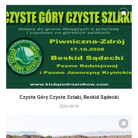
Czyste Góry Czyste Szlaki, Beskid Sądecki
2026-08-06