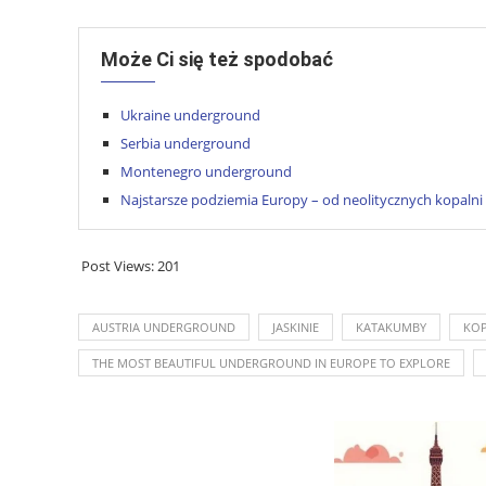
Może Ci się też spodobać
Ukraine underground
Serbia underground
Montenegro underground
Najstarsze podziemia Europy – od neolitycznych kopalni
Post Views:
201
AUSTRIA UNDERGROUND
JASKINIE
KATAKUMBY
KOP
THE MOST BEAUTIFUL UNDERGROUND IN EUROPE TO EXPLORE