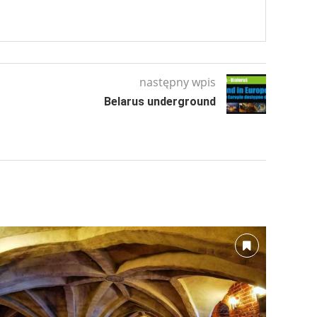
następny wpis
Belarus underground