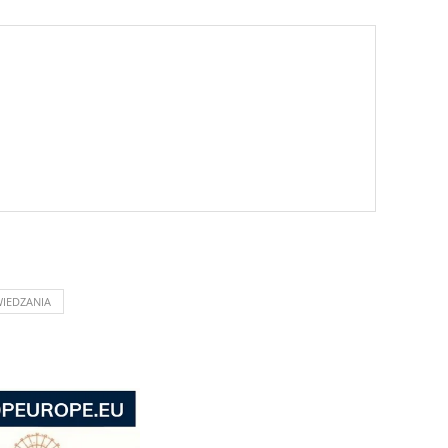
WIEDZANIA