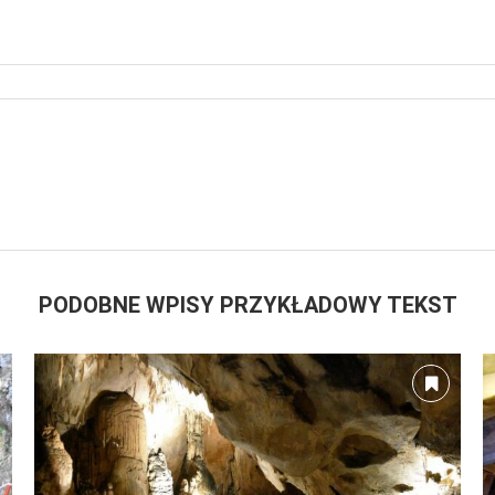
PODOBNE WPISY PRZYKŁADOWY TEKST