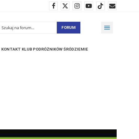
FORUM
KONTAKT KLUB PODRÓŻNIKÓW ŚRÓDZIEMIE