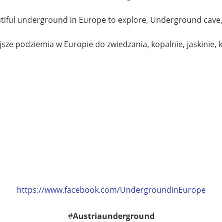
iful underground in Europe to explore, Underground cave, 
jsze podziemia w Europie do zwiedzania, kopalnie, jaskinie,
https://www.facebook.com/UndergroundinEurope
#
Austriaunderground