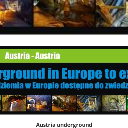
Austria underground