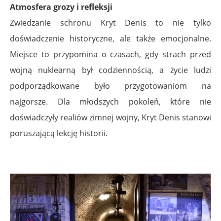
Atmosfera grozy i refleksji
Zwiedzanie schronu Kryt Denis to nie tylko
doświadczenie historyczne, ale także emocjonalne.
Miejsce to przypomina o czasach, gdy strach przed
wojną nuklearną był codziennością, a życie ludzi
podporządkowane było przygotowaniom na
najgorsze. Dla młodszych pokoleń, które nie
doświadczyły realiów zimnej wojny, Kryt Denis stanowi
poruszającą lekcję historii.
.