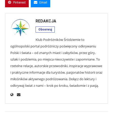
Pinterest
Email
REDAKCJA
Obserwuj
Klub Podróżników Śródziemie to
ogólnopolski portal podróżniczy poświęcony odkrywaniu
Polski i świata – od znanych miast i zabytków, przez góry,
szlaki i podziemia, po miejsca nieoczywiste i zapomniane. To
rzetelne relacje, autorskie przewodniki, inspiracje wyprawowe
i praktyczne informacje dla turystów, pasjonatów historii oraz
miłośników aktywnego podróżowania. Dołącz do lektury i
odkrywaj świat z nami – krok po kroku, świadomie i z pasją.