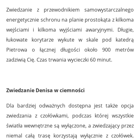
Zwiedzanie z przewodnikiem samowystarczalnego
energetycznie schronu na planie prostokąta z kilkoma
wejściami i kilkoma wyjściami awaryjnymi. Długie,
łukowate korytarze wykute w skale pod katedrą
Pietrowa o łącznej długości około 900 metrów
zadziwią Cię. Czas trwania wycieczki 60 minut.
.
Zwiedzanie Denisa w ciemności
Dla bardziej odważnych dostępna jest także opcja
zwiedzania z czołówkami, podczas której wszystkie
światła wewnętrzne są wyłączone, a zwiedzający przez
niemal całą trasę korzystają wyłącznie z czołówek.