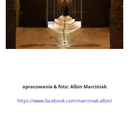
…
.
opracowanie & foto: Albin Marciniak
https://www.facebook.com/marciniak.albin/
.
.