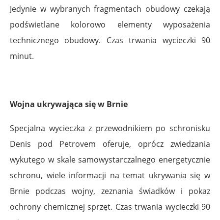
Jedynie w wybranych fragmentach obudowy czekają
podświetlane kolorowo elementy wyposażenia
technicznego obudowy. Czas trwania wycieczki 90
minut.
.
Wojna ukrywająca się w Brnie
Specjalna wycieczka z przewodnikiem po schronisku
Denis pod Petrovem oferuje, oprócz zwiedzania
wykutego w skale samowystarczalnego energetycznie
schronu, wiele informacji na temat ukrywania się w
Brnie podczas wojny, zeznania świadków i pokaz
ochrony chemicznej sprzęt. Czas trwania wycieczki 90