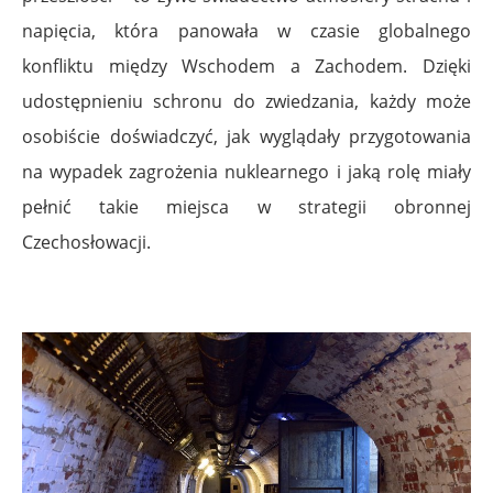
napięcia, która panowała w czasie globalnego
konfliktu między Wschodem a Zachodem. Dzięki
udostępnieniu schronu do zwiedzania, każdy może
osobiście doświadczyć, jak wyglądały przygotowania
na wypadek zagrożenia nuklearnego i jaką rolę miały
pełnić takie miejsca w strategii obronnej
Czechosłowacji.
.