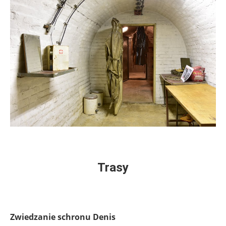
.
Trasy
.
Zwiedzanie schronu Denis