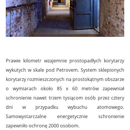
.
Prawie kilometr wzajemnie prostopadłych korytarzy
wykutych w skale pod Petrovem. System sklepionych
korytarzy rozmieszczonych na prostokątnym obszarze
o wymiarach około 85 x 60 metrów zapewniał
schronienie nawet trzem tysiącom osób przez cztery
dni w przypadku wybuchu atomowego.
Samowystarczalne energetycznie schronienie
zapewniło ochronę 2000 osobom.