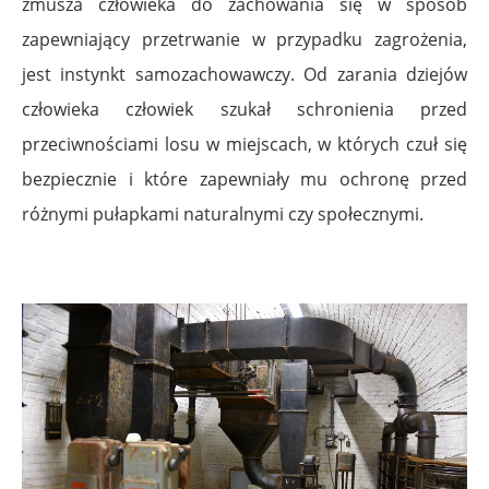
zmusza człowieka do zachowania się w sposób
zapewniający przetrwanie w przypadku zagrożenia,
jest instynkt samozachowawczy. Od zarania dziejów
człowieka człowiek szukał schronienia przed
przeciwnościami losu w miejscach, w których czuł się
bezpiecznie i które zapewniały mu ochronę przed
różnymi pułapkami naturalnymi czy społecznymi.
.