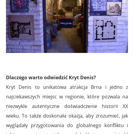
.
Dlaczego warto odwiedzić Kryt Denis?
Kryt Denis to unikatowa atrakcja Brna i jedno z
najciekawszych miejsc w regionie, które pozwala na
niezwykle autentyczne doświadczenie historii XX
wieku. To także doskonała okazja, aby zrozumieć, jak
wyglądały przygotowania do globalnego konfliktu i