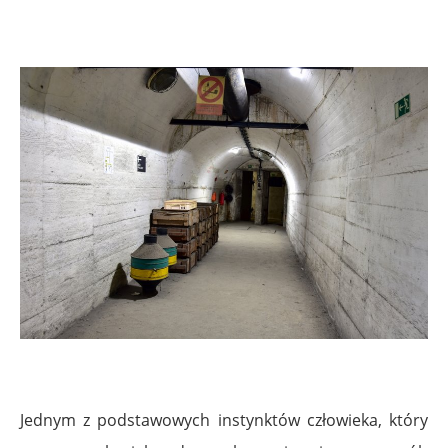
.
.
Jednym z podstawowych instynktów człowieka, który