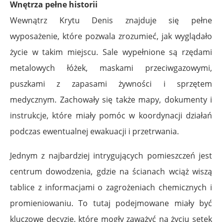
Wnętrza pełne historii
Wewnątrz Krytu Denis znajduje się pełne
wyposażenie, które pozwala zrozumieć, jak wyglądało
życie w takim miejscu. Sale wypełnione są rzędami
metalowych łóżek, maskami przeciwgazowymi,
puszkami z zapasami żywności i sprzętem
medycznym. Zachowały się także mapy, dokumenty i
instrukcje, które miały pomóc w koordynacji działań
podczas ewentualnej ewakuacji i przetrwania.
Jednym z najbardziej intrygujących pomieszczeń jest
centrum dowodzenia, gdzie na ścianach wciąż wiszą
tablice z informacjami o zagrożeniach chemicznych i
promieniowaniu. To tutaj podejmowane miały być
kluczowe decyzje, które mogły zaważyć na życiu setek