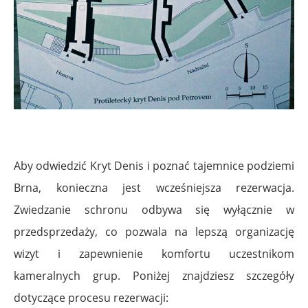
.
Aby odwiedzić Kryt Denis i poznać tajemnice podziemi
Brna, konieczna jest wcześniejsza rezerwacja.
Zwiedzanie schronu odbywa się wyłącznie w
przedsprzedaży, co pozwala na lepszą organizację
wizyt i zapewnienie komfortu uczestnikom
kameralnych grup. Poniżej znajdziesz szczegóły
dotyczące procesu rezerwacji: