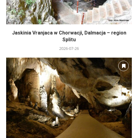
Jaskinia Vranjaca w Chorwacji, Dalmacja – region
Splitu
2026-07-26