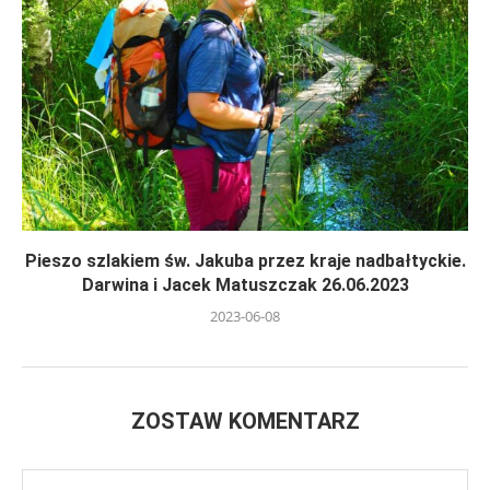
Pieszo szlakiem św. Jakuba przez kraje nadbałtyckie.
Darwina i Jacek Matuszczak 26.06.2023
2023-06-08
ZOSTAW KOMENTARZ