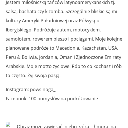
Jestem miłośniczką tańców latynoamerykańskich tj.
salsa, bachata czy kizomba. Szczególnie bliskie są mi
kultury Ameryki Południowej oraz Półwyspu
Iberyjskiego. Podróżuje autem, motocyklem,
samolotem, rowerem pieszo i pociągami. Moje kolejne
planowane podróże to Macedonia, Kazachstan, USA,
Peru & Boliwia, Jordania, Oman i Zjednoczone Emiraty
Arabskie. Moje motto życiowe: Rób to co kochasz i rób
to często. Żyj swoją pasją!
Instagram: powsinoga_
Facebook: 100 pomysłów na podróżowanie