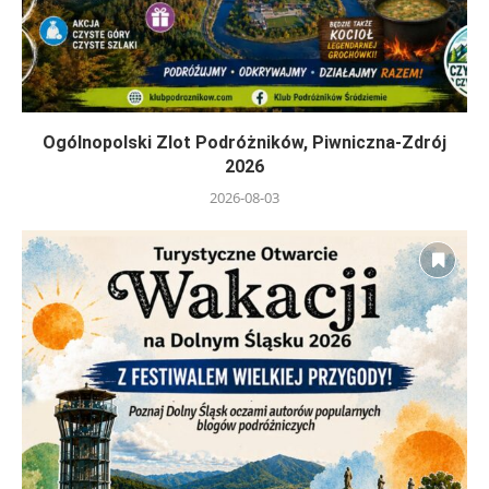
Ogólnopolski Zlot Podróżników, Piwniczna-Zdrój
2026
2026-08-03