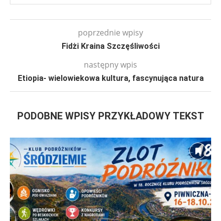
poprzednie wpisy
Fidżi Kraina Szczęśliwości
następny wpis
Etiopia- wielowiekowa kultura, fascynująca natura
PODOBNE WPISY PRZYKŁADOWY TEKST