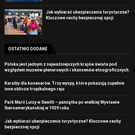
Jak wybierać ubezpieczenia turystyczne?
Kluczowe cechy bezpiecznej opcji
OSTATNIO DODANE
Polska jest jednym z najważniejszych krajów świata pod
względem muzeów plenerowych i skansenów etnograficznych.
Karaiby dla koneserów. Trzy wyspy, które pokazują zupełnie
inne oblicze tropikalnego raju
Park Marii Luizy w Sewilli – pamiątka po wielkiej Wystawie
Iberoamerykańskiej w 1929 roku
Jak wybierać ubezpieczenia turystyczne? Kluczowe cechy
bezpiecznej opcji