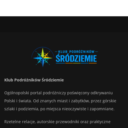
Klub Podróżników Śródziemie
Ogólnopolski portal podróżniczy poświęcony odkrywaniu
Polski i świata. Od znanych miast i zabytków, przez górskie
szlaki i podziemia, po miejsca nieoczywiste i zapomniane.
Rzetelne relacje, autorskie przewodniki oraz praktyczne