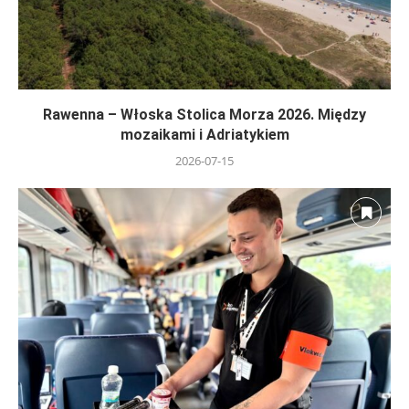
Rawenna – Włoska Stolica Morza 2026. Między
mozaikami i Adriatykiem
2026-07-15