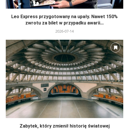
Leo Express przygotowany na upały. Nawet 150%
zwrotu za bilet w przypadku awarii...
2026-07-14
Zabytek, który zmienił historię światowej