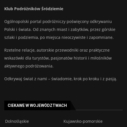
Klub Podróżników Śródziemie
Ogólnopolski portal podróżniczy poświęcony odkrywaniu
Polski i świata. Od znanych miast i zabytków, przez górskie
szlaki i podziemia, po miejsca nieoczywiste i zapomniane.
Rzetelne relacje, autorskie przewodniki oraz praktyczne
wskazówki dla turystów, pasjonatów historii i miłośników
aktywnego podróżowania.
Odkrywaj świat z nami – świadomie, krok po kroku i z pasją.
CIEKAWE W WOJEWÓDZTWACH
Dolnośląskie
Kujawsko-pomorskie