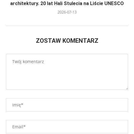
architektury. 20 lat Hali Stulecia na Liście UNESCO
2026-07-13
ZOSTAW KOMENTARZ