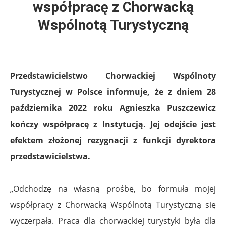
współpracę z Chorwacką
Wspólnotą Turystyczną
Przedstawicielstwo Chorwackiej Wspólnoty
Turystycznej w Polsce informuje, że z dniem 28
października 2022 roku Agnieszka Puszczewicz
kończy współpracę z Instytucją. Jej odejście jest
efektem złożonej rezygnacji z funkcji dyrektora
przedstawicielstwa.
„Odchodzę na własną prośbę, bo formuła mojej
współpracy z Chorwacką Wspólnotą Turystyczną się
wyczerpała. Praca dla chorwackiej turystyki była dla