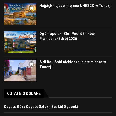
Najpiękniejsze miejsca UNESCO w Tunezji
Ogólnopolski Zlot Podróżników,
Piwniczna-Zdrój 2026
Sidi Bou Said niebiesko-białe miasto w
Tunezji
OSTATNIO DODANE
Czyste Góry Czyste Szlaki, Beskid Sądecki