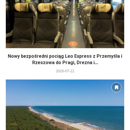
Nowy bezpośredni pociąg Leo Express z Przemyśla i
Rzeszowa do Pragi, Drezna i...
2026-07-22