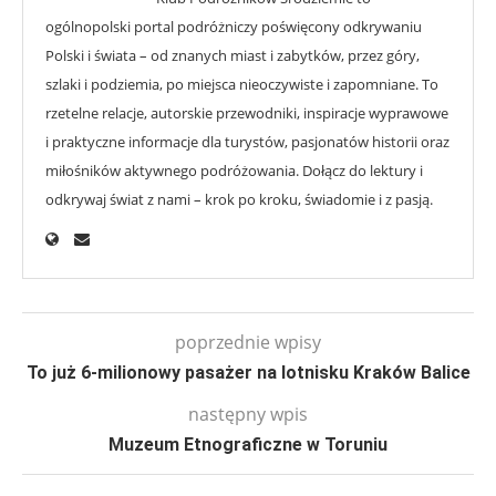
ogólnopolski portal podróżniczy poświęcony odkrywaniu
Polski i świata – od znanych miast i zabytków, przez góry,
szlaki i podziemia, po miejsca nieoczywiste i zapomniane. To
rzetelne relacje, autorskie przewodniki, inspiracje wyprawowe
i praktyczne informacje dla turystów, pasjonatów historii oraz
miłośników aktywnego podróżowania. Dołącz do lektury i
odkrywaj świat z nami – krok po kroku, świadomie i z pasją.
poprzednie wpisy
To już 6-milionowy pasażer na lotnisku Kraków Balice
następny wpis
Muzeum Etnograficzne w Toruniu