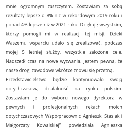
mnie ogromnym zaszczytem. Zostawiam za sobą
rezultaty lepsze o 8% niż w rekordowym 2019 roku i
ponad 4% lepsze niż w 2021 roku. Dziękuję wszystkim,
którzy pomogli mi w realizacji tej misji. Dzięki
Waszemu wsparciu udało się zrealizować, podczas
mojej 5 letniej służby, wszystkie założone cele.
Nadszedł czas na nowe wyzwania. Jestem pewna, że
nasze drogi zawodowe wkrótce znowu się przetną.
Przedstawicielstwo będzie kontynuowało swoją
dotychczasową działalność na rynku polskim.
Zostawiam je do wyboru nowego dyrektora w
pewnych i profesjonalnych rękach moich
dotychczasowych Współpracownic Agnieszki Stasiak i
Małgorzaty Kowalskiej” powiedziała Agnieszka