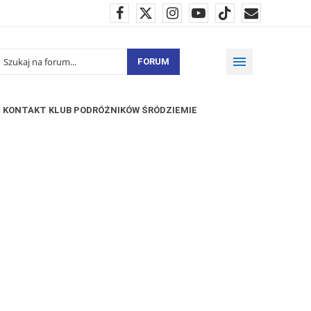
FORUM
KONTAKT KLUB PODRÓŻNIKÓW ŚRÓDZIEMIE