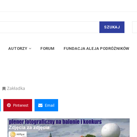
SZUKAJ
AUTORZY
FORUM
FUNDACJA ALEJA PODRÓŻNIKÓW
Zakładka
Pinterest
Email