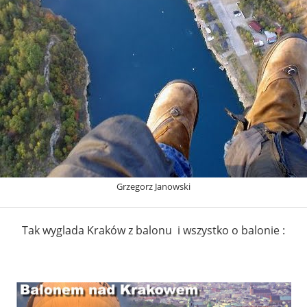
Grzegorz Janowski
Tak wyglada Kraków z balonu i wszystko o balonie :