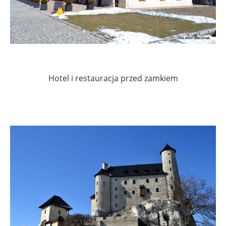
Hotel i restauracja przed zamkiem