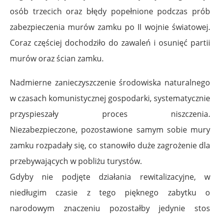
osób trzecich oraz błędy popełnione podczas prób
zabezpieczenia murów zamku po II wojnie światowej.
Coraz częściej dochodziło do zawaleń i osunięć partii
murów oraz ścian zamku.
Nadmierne zanieczyszczenie środowiska naturalnego
w czasach komunistycznej gospodarki, systematycznie
przyspieszały proces niszczenia.
Niezabezpieczone, pozostawione samym sobie mury
zamku rozpadały się, co stanowiło duże zagrożenie dla
przebywających w pobliżu turystów.
Gdyby nie podjęte działania rewitalizacyjne, w
niedługim czasie z tego pięknego zabytku o
narodowym znaczeniu pozostałby jedynie stos