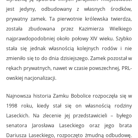
jest jedyny, odbudowany z własnych środków,
prywatny zamek. Ta pierwotnie królewska twierdza,
została zbudowana przez Kazimierza Wielkiego
najprawdopodobniej około połowy XIV wieku. Szybko
stała się jednak własnością kolejnych rodów i nie
zmieniło się to do dnia dzisiejszego. Zamek pozostał w
rękach prywatnych, nawet w czasie powszechnej, PRL-
owskiej nacjonalizacji.
Najnowsza historia Zamku Bobolice rozpoczęła się w
1998 roku, kiedy stał się on własnością rodziny
Laseckich. Na zlecenie jej przedstawicieli – byłego
senatora Jarosława Laseckiego oraz jego brata
Dariusza Laseckiego, rozpoczęto żmudną odbudowę.