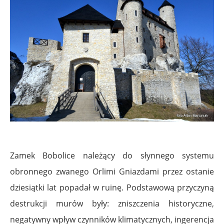
Zamek Bobolice należący do słynnego systemu
obronnego zwanego Orlimi Gniazdami przez ostanie
dziesiątki lat popadał w ruinę. Podstawową przyczyną
destrukcji murów były: zniszczenia historyczne,
negatywny wpływ czynników klimatycznych, ingerencja