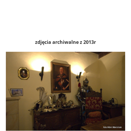
zdjęcia archiwalne z 2013r