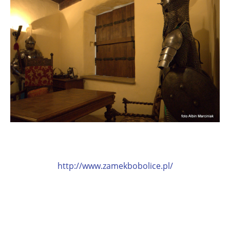
http://www.zamekbobolice.pl/