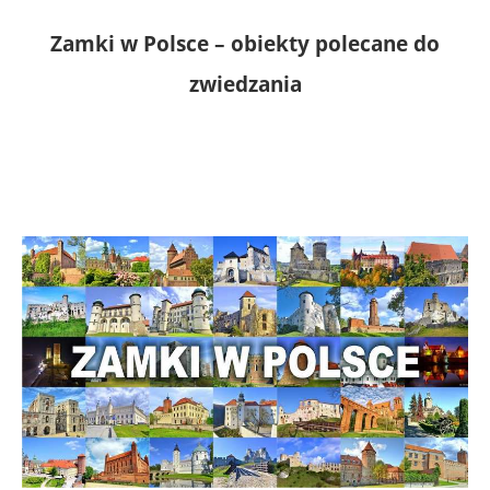
Zamki w Polsce – obiekty polecane do
zwiedzania