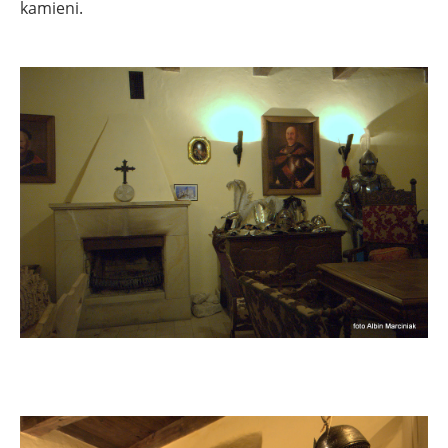
kamieni.