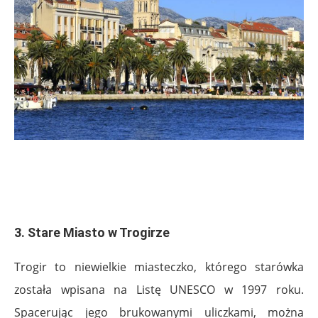
.
.
3. Stare Miasto w Trogirze
Trogir to niewielkie miasteczko, którego starówka
została wpisana na Listę UNESCO w 1997 roku.
Spacerując jego brukowanymi uliczkami, można