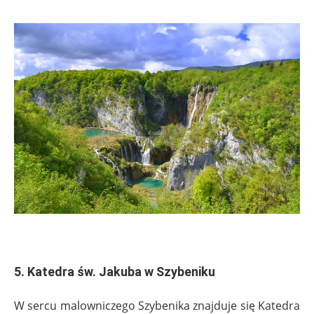
.
5. Katedra św. Jakuba w Szybeniku
W sercu malowniczego Szybenika znajduje się Katedra