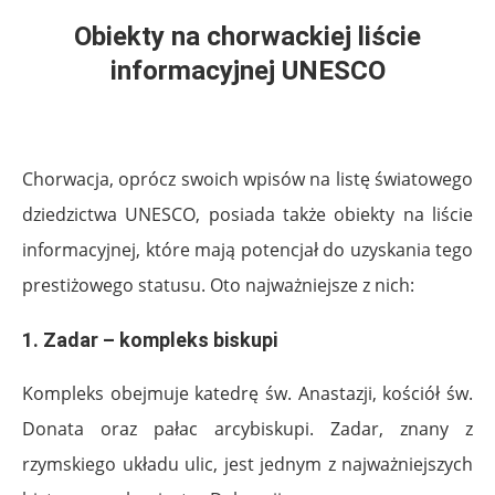
Obiekty na chorwackiej liście
informacyjnej UNESCO
.
Chorwacja, oprócz swoich wpisów na listę światowego
dziedzictwa UNESCO, posiada także obiekty na liście
informacyjnej, które mają potencjał do uzyskania tego
prestiżowego statusu. Oto najważniejsze z nich:
1.
Zadar – kompleks biskupi
Kompleks obejmuje katedrę św. Anastazji, kościół św.
Donata oraz pałac arcybiskupi. Zadar, znany z
rzymskiego układu ulic, jest jednym z najważniejszych