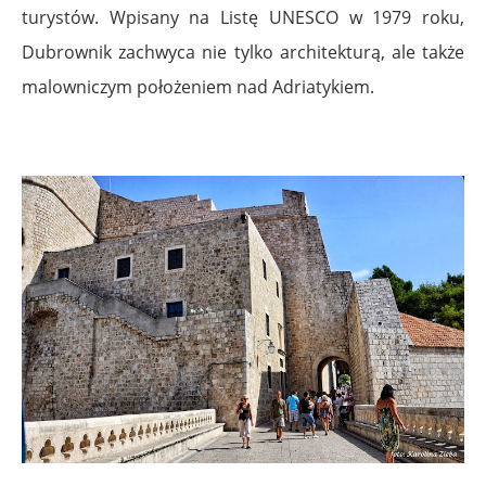
turystów. Wpisany na Listę UNESCO w 1979 roku,
Dubrownik zachwyca nie tylko architekturą, ale także
malowniczym położeniem nad Adriatykiem.
.