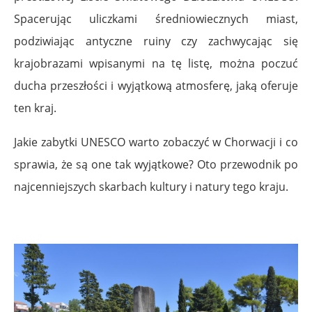
Spacerując uliczkami średniowiecznych miast,
podziwiając antyczne ruiny czy zachwycając się
krajobrazami wpisanymi na tę listę, można poczuć
ducha przeszłości i wyjątkową atmosferę, jaką oferuje
ten kraj.
Jakie zabytki UNESCO warto zobaczyć w Chorwacji i co
sprawia, że są one tak wyjątkowe? Oto przewodnik po
najcenniejszych skarbach kultury i natury tego kraju.
.