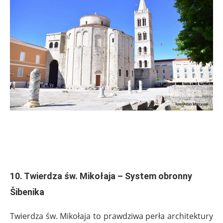
.
.
10. Twierdza św. Mikołaja – System obronny
Šibenika
Twierdza św. Mikołaja to prawdziwa perła architektury