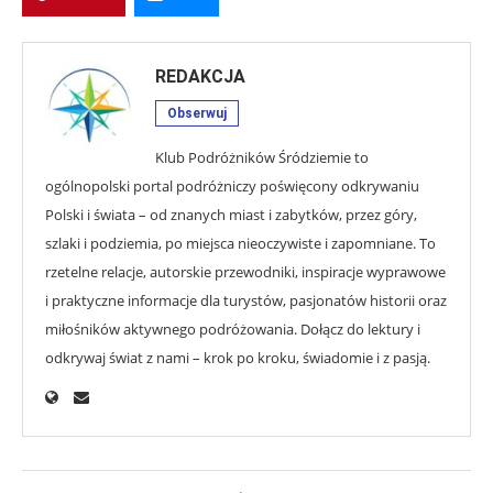
REDAKCJA
Obserwuj
Klub Podróżników Śródziemie to
ogólnopolski portal podróżniczy poświęcony odkrywaniu
Polski i świata – od znanych miast i zabytków, przez góry,
szlaki i podziemia, po miejsca nieoczywiste i zapomniane. To
rzetelne relacje, autorskie przewodniki, inspiracje wyprawowe
i praktyczne informacje dla turystów, pasjonatów historii oraz
miłośników aktywnego podróżowania. Dołącz do lektury i
odkrywaj świat z nami – krok po kroku, świadomie i z pasją.