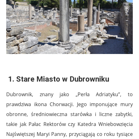
.
1. Stare Miasto w Dubrowniku
Dubrownik, znany jako „Perła Adriatyku”, to
prawdziwa ikona Chorwacji. Jego imponujące mury
obronne, średniowieczna starówka i liczne zabytki,
takie jak Pałac Rektorów czy Katedra Wniebowzięcia
Najświętszej Maryi Panny, przyciągają co roku tysiące