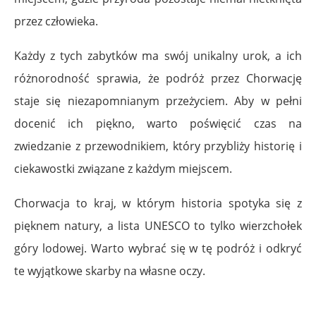
przez człowieka.
Każdy z tych zabytków ma swój unikalny urok, a ich
różnorodność sprawia, że podróż przez Chorwację
staje się niezapomnianym przeżyciem. Aby w pełni
docenić ich piękno, warto poświęcić czas na
zwiedzanie z przewodnikiem, który przybliży historię i
ciekawostki związane z każdym miejscem.
Chorwacja to kraj, w którym historia spotyka się z
pięknem natury, a lista UNESCO to tylko wierzchołek
góry lodowej. Warto wybrać się w tę podróż i odkryć
te wyjątkowe skarby na własne oczy.
.