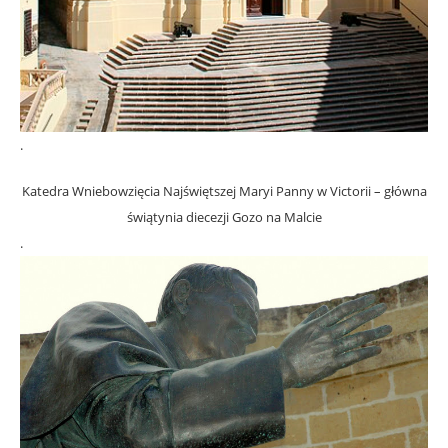
.
Katedra Wniebowzięcia Najświętszej Maryi Panny w Victorii – główna
świątynia diecezji Gozo na Malcie
.