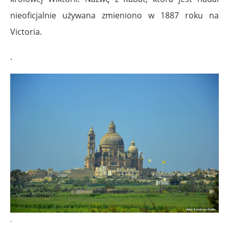
nieoficjalnie używana zmieniono w 1887 roku na
Victoria.
.
.