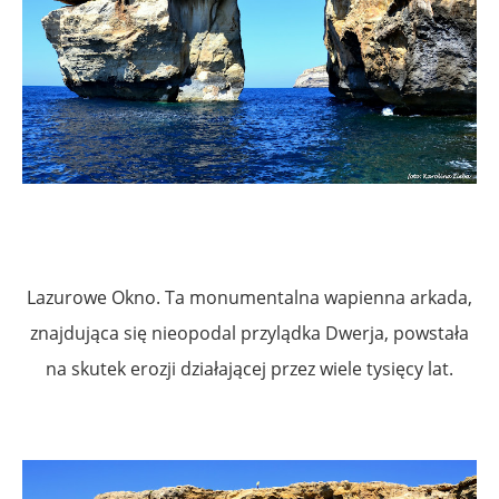
.
Lazurowe Okno. Ta monumentalna wapienna arkada,
znajdująca się nieopodal przylądka Dwerja, powstała
na skutek erozji działającej przez wiele tysięcy lat.
.