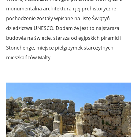
monumentalna architektura i jej prehistoryczne
pochodzenie zostały wpisane na listę Świątyń
dziedzictwa UNESCO. Dodam że jest to najstarsza
budowla na świecie, starsza od egipskich piramid i
Stonehenge, miejsce pielgrzymek starożytnych
mieszkańców Malty.
.