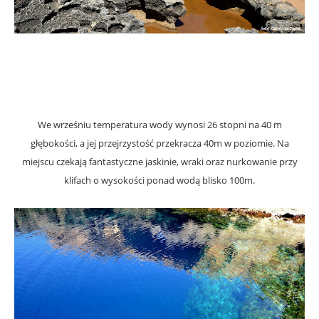
.
.
We wrześniu temperatura wody wynosi 26 stopni na 40 m
głębokości, a jej przejrzystość przekracza 40m w poziomie. Na
miejscu czekają fantastyczne jaskinie, wraki oraz nurkowanie przy
klifach o wysokości ponad wodą blisko 100m.
.