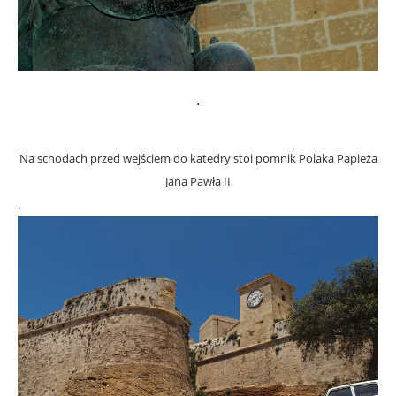
.
Na schodach przed wejściem do katedry stoi pomnik Polaka Papieża
Jana Pawła II
.