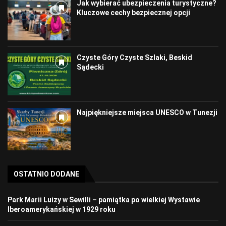
Jak wybierać ubezpieczenia turystyczne?
Kluczowe cechy bezpiecznej opcji
Czyste Góry Czyste Szlaki, Beskid
Sądecki
Najpiękniejsze miejsca UNESCO w Tunezji
OSTATNIO DODANE
Park Marii Luizy w Sewilli – pamiątka po wielkiej Wystawie
Iberoamerykańskiej w 1929 roku