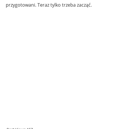
przygotowani. Teraz tylko trzeba zacząć.