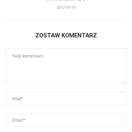
2012-03-10
ZOSTAW KOMENTARZ