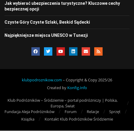
Jak wybierać ubezpieczenia turystyczne? Kluczowe cechy
bezpiecznej opcji
Czyste Góry Czyste Szlaki, Beskid Sądecki
Najpiękniejsze miejsca UNESCO w Tunezji
klubpodroznikow.com
– Copyright & Copy 2025/26
Created by
Konfig.Info
Klub Podróżników – Śródziemie – portal podróżniczy | Polska,
Europa, Świat
Fundacja Aleja Podróżników
Forum
Relacje
Sprzęt
Książka
Kontakt Klub Podróżników Śródziemie