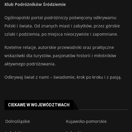
Klub Podróżników Śródziemie
Ogólnopolski portal podróżniczy poświęcony odkrywaniu
Polski i świata. Od znanych miast i zabytków, przez górskie
szlaki i podziemia, po miejsca nieoczywiste i zapomniane.
Rzetelne relacje, autorskie przewodniki oraz praktyczne
wskazówki dla turystów, pasjonatów historii i miłośników
aktywnego podróżowania.
Odkrywaj świat z nami – świadomie, krok po kroku i z pasją.
CIEKAWE W WOJEWÓDZTWACH
Dolnośląskie
Kujawsko-pomorskie