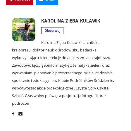
KAROLINA ZIĘBA-KULAWIK
Obserwuj
Karolina Zięba-Kulawik - architekt
krajobrazu, doktor nauk o środowisku, badaczka
wykorzystująca teledetekcję do analizy zmian krajobrazu.
Zawodowo łączy geoinformatykę z tematyką zieleni oraz
wyzwaniami planowania przestrzennego. Wiele lat działała
społecznie i edukacyjnie w Klubie Podróżników Śródziemie,
współtworząc akcje proekologiczne „Czyste Góry Czyste
Szlaki”. Czas wolny poświęca pasjom, tj.: fotografii oraz
podróżom.