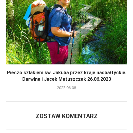
Pieszo szlakiem św. Jakuba przez kraje nadbałtyckie.
Darwina i Jacek Matuszczak 26.06.2023
2023-06-08
ZOSTAW KOMENTARZ