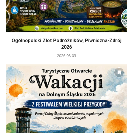
Ogólnopolski Zlot Podróżników, Piwniczna-Zdrój
2026
2026-08-03