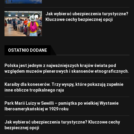
Jak wybierać ubezpieczenia turystyczne?
Kluczowe cechy bezpiecznej opcji
OSTATNIO DODANE
Polska jest jednym z najważniejszych krajów świata pod
względem muzeów plenerowych i skansenów etnograficznych.
Karaiby dla koneserów. Trzy wyspy, które pokazują zupełnie
inne oblicze tropikalnego raju
Park Marii Luizy w Sewilli – pamiątka po wielkiej Wystawie
Iberoamerykańskiej w 1929 roku
Jak wybierać ubezpieczenia turystyczne? Kluczowe cechy
bezpiecznej opcji