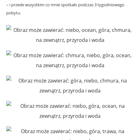
– i przede wszystkim co mnie spotkało podczas 3 tygodniowego
pobytu.