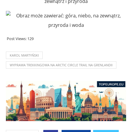
Post Views:
129
KAROL MARTYŃSKI
WYPRAWA TREKKINGOWA NA ARCTIC CIRCLE TRAIL NA GRENLANDII