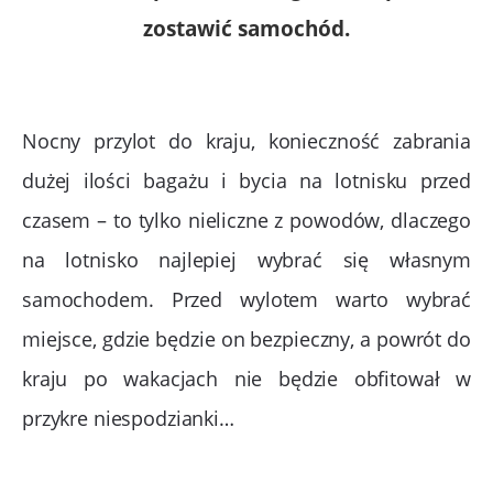
zostawić samochód.
Nocny przylot do kraju, konieczność zabrania
dużej ilości bagażu i bycia na lotnisku przed
czasem – to tylko nieliczne z powodów, dlaczego
na lotnisko najlepiej wybrać się własnym
samochodem. Przed wylotem warto wybrać
miejsce, gdzie będzie on bezpieczny, a powrót do
kraju po wakacjach nie będzie obfitował w
przykre niespodzianki…