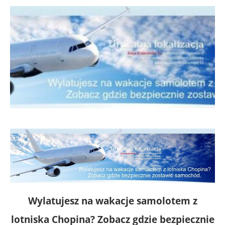
Wylatujesz na wakacje samolotem z
lotniska Chopina? Zobacz gdzie bezpiecznie