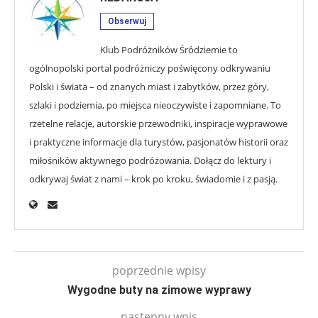
Obserwuj
Klub Podróżników Śródziemie to
ogólnopolski portal podróżniczy poświęcony odkrywaniu
Polski i świata – od znanych miast i zabytków, przez góry,
szlaki i podziemia, po miejsca nieoczywiste i zapomniane. To
rzetelne relacje, autorskie przewodniki, inspiracje wyprawowe
i praktyczne informacje dla turystów, pasjonatów historii oraz
miłośników aktywnego podróżowania. Dołącz do lektury i
odkrywaj świat z nami – krok po kroku, świadomie i z pasją.
poprzednie wpisy
Wygodne buty na zimowe wyprawy
następny wpis