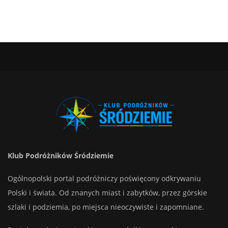
Klub Podróżników Śródziemie
Ogólnopolski portal podróżniczy poświęcony odkrywaniu
Polski i świata. Od znanych miast i zabytków, przez górskie
szlaki i podziemia, po miejsca nieoczywiste i zapomniane.