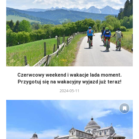
Czerwcowy weekend i wakacje lada moment.
Przygotuj się na wakacyjny wyjazd już teraz!
2024-05-11