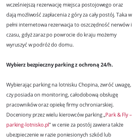
wcześniejszą rezerwację miejsca postojowego oraz
dają możliwość zapłacenia z góry za cały postój. Taka w
pełni internetowa rezerwacja to oszczędność nerwów i
czasu, gdyż zaraz po powrocie do kraju możemy
wyruszyć w podróż do domu.
Wybierz bezpieczny parking z ochroną 24/h.
Wybierając parking na lotnisku Chopina, zwróć uwagę,
czy posiada on monitoring, całodobową obsługę
pracowników oraz opiekę firmy ochroniarskiej.
Doceniony przez wielu kierowców parking „
Park & Fly –
parking-lotnisko.pl
” w cenie za postój zawiera także
ubezpieczenie w razie poniesionych szkód lub