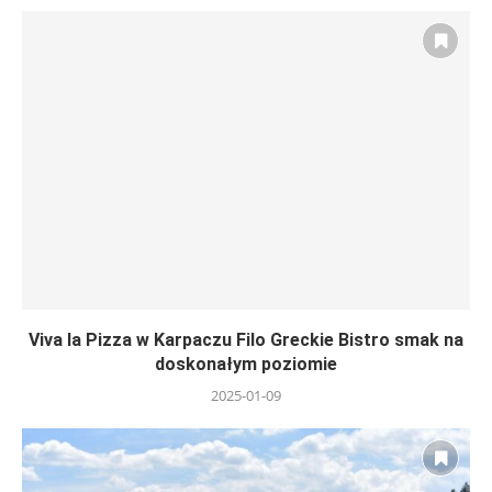
Viva la Pizza w Karpaczu Filo Greckie Bistro smak na
doskonałym poziomie
2025-01-09