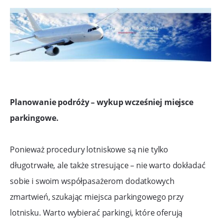
Planowanie podróży – wykup wcześniej miejsce
parkingowe.
Ponieważ procedury lotniskowe są nie tylko
długotrwałe, ale także stresujące – nie warto dokładać
sobie i swoim współpasażerom dodatkowych
zmartwień, szukając miejsca parkingowego przy
lotnisku. Warto wybierać parkingi, które oferują