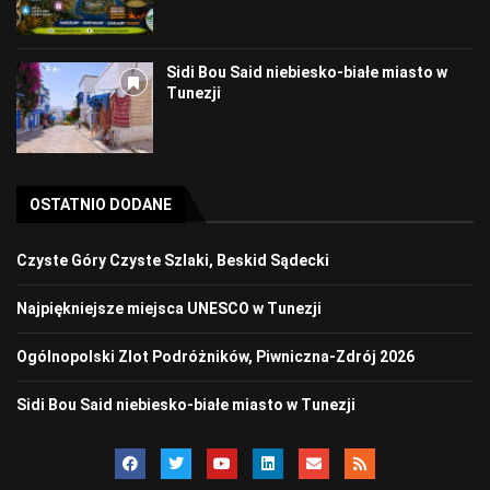
Sidi Bou Said niebiesko-białe miasto w
Tunezji
OSTATNIO DODANE
Czyste Góry Czyste Szlaki, Beskid Sądecki
Najpiękniejsze miejsca UNESCO w Tunezji
Ogólnopolski Zlot Podróżników, Piwniczna-Zdrój 2026
Sidi Bou Said niebiesko-białe miasto w Tunezji