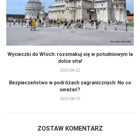
Wycieczki do Włoch: rozsmakuj się w południowym la
dolce vita!
2023-08-22
Bezpieczeństwo w podróżach zagranicznych: No co
uważać?
2023-08-10
ZOSTAW KOMENTARZ