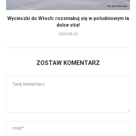
Wycieczki do Włoch: rozsmakuj się w południowym la
dolce vita!
2023-08-22
ZOSTAW KOMENTARZ