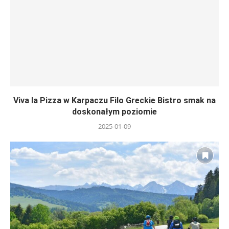
Viva la Pizza w Karpaczu Filo Greckie Bistro smak na
doskonałym poziomie
2025-01-09