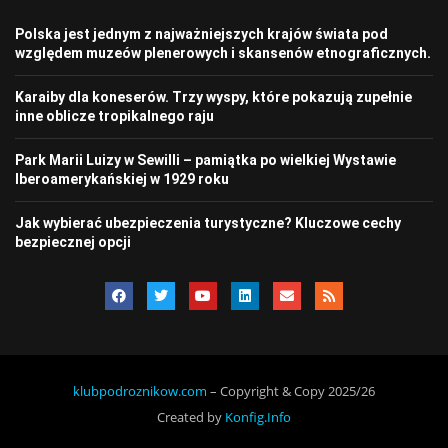
Polska jest jednym z najważniejszych krajów świata pod
względem muzeów plenerowych i skansenów etnograficznych.
Karaiby dla koneserów. Trzy wyspy, które pokazują zupełnie
inne oblicze tropikalnego raju
Park Marii Luizy w Sewilli – pamiątka po wielkiej Wystawie
Iberoamerykańskiej w 1929 roku
Jak wybierać ubezpieczenia turystyczne? Kluczowe cechy
bezpiecznej opcji
klubpodroznikow.com
– Copyright & Copy 2025/26
Created by
Konfig.Info