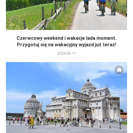
Czerwcowy weekend i wakacje lada moment.
Przygotuj się na wakacyjny wyjazd już teraz!
2024-05-11