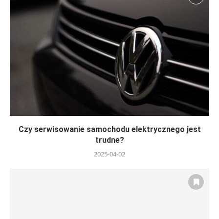
Czy serwisowanie samochodu elektrycznego jest
trudne?
2025-04-02