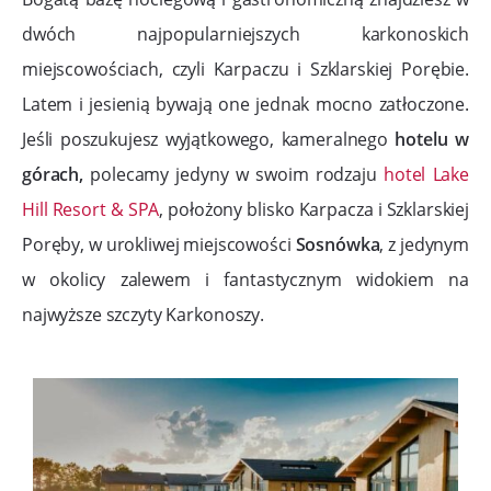
dwóch najpopularniejszych karkonoskich
miejscowościach, czyli Karpaczu i Szklarskiej Porębie.
Latem i jesienią bywają one jednak mocno zatłoczone.
Jeśli poszukujesz wyjątkowego, kameralnego
hotelu w
górach,
polecamy jedyny w swoim rodzaju
hotel Lake
Hill Resort & SPA
, położony blisko Karpacza i Szklarskiej
Poręby, w urokliwej miejscowości
Sosnówka
, z jedynym
w okolicy zalewem i fantastycznym widokiem na
najwyższe szczyty Karkonoszy.