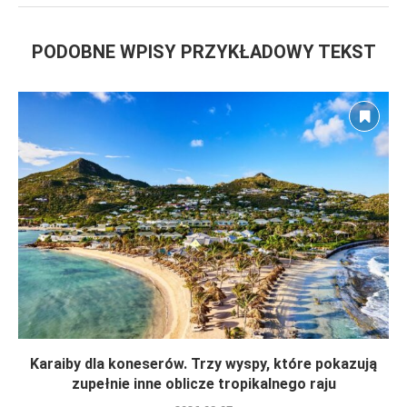
PODOBNE WPISY PRZYKŁADOWY TEKST
Karaiby dla koneserów. Trzy wyspy, które pokazują
zupełnie inne oblicze tropikalnego raju