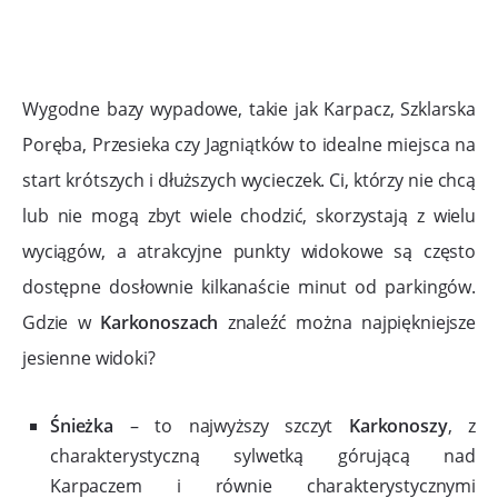
Wygodne bazy wypadowe, takie jak Karpacz, Szklarska
Poręba, Przesieka czy Jagniątków to idealne miejsca na
start krótszych i dłuższych wycieczek. Ci, którzy nie chcą
lub nie mogą zbyt wiele chodzić, skorzystają z wielu
wyciągów, a atrakcyjne punkty widokowe są często
dostępne dosłownie kilkanaście minut od parkingów.
Gdzie w
Karkonoszach
znaleźć można najpiękniejsze
jesienne widoki?
Śnieżka
– to najwyższy szczyt
Karkonoszy
, z
charakterystyczną sylwetką górującą nad
Karpaczem i równie charakterystycznymi