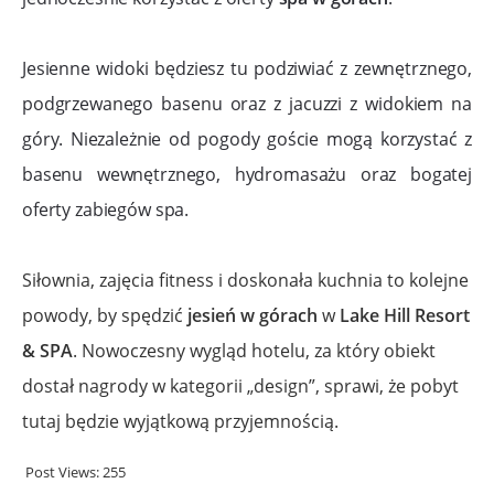
Jesienne widoki będziesz tu podziwiać z zewnętrznego,
podgrzewanego basenu oraz z jacuzzi z widokiem na
góry. Niezależnie od pogody goście mogą korzystać z
basenu wewnętrznego, hydromasażu oraz bogatej
oferty zabiegów spa.
Siłownia, zajęcia fitness i doskonała kuchnia to kolejne
powody, by spędzić
jesień w górach
w
Lake Hill Resort
& SPA
. Nowoczesny wygląd hotelu, za który obiekt
dostał nagrody w kategorii „design”, sprawi, że pobyt
tutaj będzie wyjątkową przyjemnością.
Post Views:
255