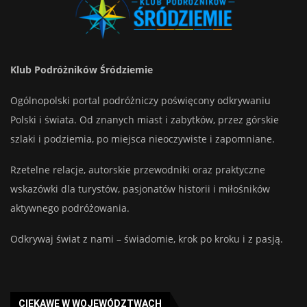
Klub Podróżników Śródziemie
Ogólnopolski portal podróżniczy poświęcony odkrywaniu
Polski i świata. Od znanych miast i zabytków, przez górskie
szlaki i podziemia, po miejsca nieoczywiste i zapomniane.
Rzetelne relacje, autorskie przewodniki oraz praktyczne
wskazówki dla turystów, pasjonatów historii i miłośników
aktywnego podróżowania.
Odkrywaj świat z nami – świadomie, krok po kroku i z pasją.
CIEKAWE W WOJEWÓDZTWACH