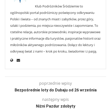
Klub Podróżników Śródziemie to
ogólnopolski portal podróżniczy poświęcony odkrywaniu
Polski i świata – od znanych miast i zabytków, przez góry,
szlaki i podziemia, po miejsca nieoczywiste i zapomniane. To
rzetelne relacje, autorskie przewodniki, inspiracje wyprawowe
i praktyczne informacje dla turystów, pasjonatów historii oraz
miłośników aktywnego podróżowania. Dołącz do lektury i
odkrywaj świat z nami – krok po kroku, świadomie i z pasją.
poprzednie wpisy
Bezpośrednie loty do Dubaju od 26 września
następny wpis
Niżni Pazdur zdobyty