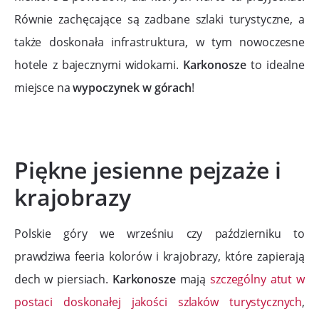
Równie zachęcające są zadbane szlaki turystyczne, a
także doskonała infrastruktura, w tym nowoczesne
hotele z bajecznymi widokami.
Karkonosze
to idealne
miejsce na
wypoczynek w górach
!
Piękne jesienne pejzaże i
krajobrazy
Polskie góry we wrześniu czy październiku to
prawdziwa feeria kolorów i krajobrazy, które zapierają
dech w piersiach.
Karkonosze
mają
szczególny atut w
postaci doskonałej jakości szlaków turystycznych
,