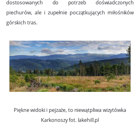
dostosowanych do potrzeb doświadczonych
piechurów, ale i zupełnie początkujących miłośników
górskich tras.
Piękne widoki i pejzaże, to niewątpliwa wizytówka
Karkonoszy fot. lakehill.pl