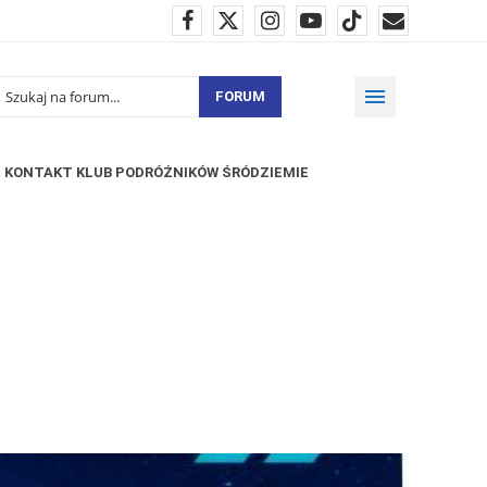
FORUM
KONTAKT KLUB PODRÓŻNIKÓW ŚRÓDZIEMIE