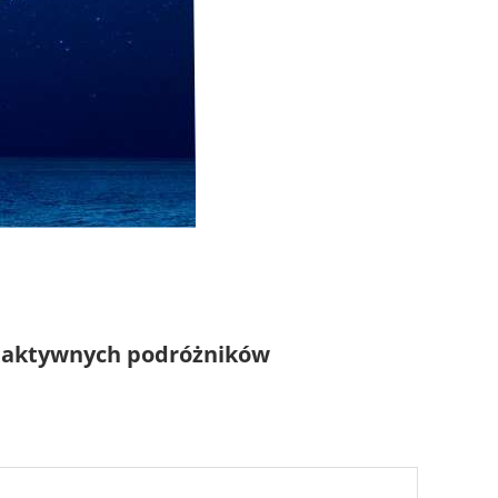
la aktywnych podróżników