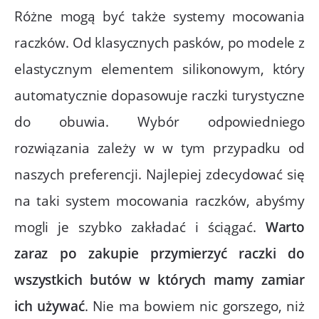
Różne mogą być także systemy mocowania
raczków. Od klasycznych pasków, po modele z
elastycznym elementem silikonowym, który
automatycznie dopasowuje raczki turystyczne
do obuwia. Wybór odpowiedniego
rozwiązania zależy w w tym przypadku od
naszych preferencji. Najlepiej zdecydować się
na taki system mocowania raczków, abyśmy
mogli je szybko zakładać i ściągać.
Warto
zaraz po zakupie przymierzyć raczki do
wszystkich butów w których mamy zamiar
ich używać
. Nie ma bowiem nic gorszego, niż