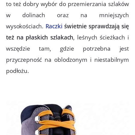
to też dobry wybór do przemierzania szlaków
w dolinach oraz na mniejszych
wysokościach.
Raczki
świetnie sprawdzają się
też na płaskich szlakach
, leśnych ścieżkach i
wszędzie tam, gdzie potrzebna jest
przyczepność na oblodzonym i niestabilnym
podłożu.