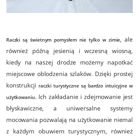
, ale
Raczki są świetnym pomysłem nie tylko w zimie
również późną jesienią i wczesną wiosną,
kiedy na naszej drodze możemy napotkać
miejscowe oblodzenia szlaków. Dzięki prostej
konstrukcji
raczki turystyczne są bardzo intuicyjne w
. Ich zakładanie i zdejmowanie jest
użytkowaniu
błyskawiczne, a uniwersalne systemy
mocowania pozwalają na użytkowanie niemal
z każdym obuwiem turystycznym, również