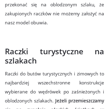
przekonać się na oblodzonym szlaku, że
zakupionych raczków nie możemy założyć na
nasz model obuwia.
Raczki turystyczne na
szlakach
Raczki do butów turystycznych i zimowych to
najbardziej wszechstronne konstrukcje
wybierane do wędrówek po zaśnieżonych i
oblodzonych szlakach.
Jeżeli przemieszczamy