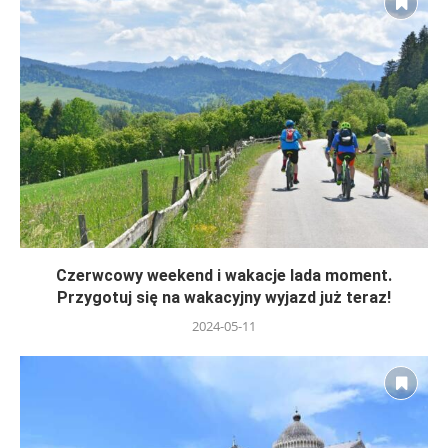
Czerwcowy weekend i wakacje lada moment.
Przygotuj się na wakacyjny wyjazd już teraz!
2024-05-11