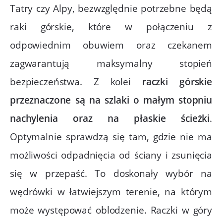
Tatry czy Alpy, bezwzględnie potrzebne będą
raki górskie, które w połączeniu z
odpowiednim obuwiem oraz czekanem
zagwarantują maksymalny stopień
bezpieczeństwa. Z kolei
raczki górskie
przeznaczone są na szlaki o małym stopniu
nachylenia oraz na płaskie ścieżki
.
Optymalnie sprawdzą się tam, gdzie nie ma
możliwości odpadnięcia od ściany i zsunięcia
się w przepaść. To doskonały wybór na
wędrówki w łatwiejszym terenie, na którym
może występować oblodzenie. Raczki w góry