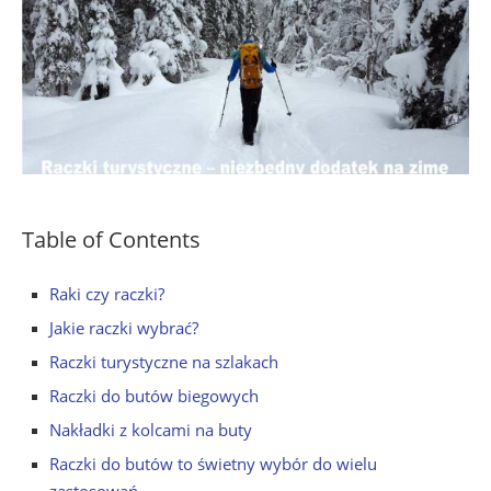
Table of Contents
Raki czy raczki?
Jakie raczki wybrać?
Raczki turystyczne na szlakach
Raczki do butów biegowych
Nakładki z kolcami na buty
Raczki do butów to świetny wybór do wielu
zastosowań