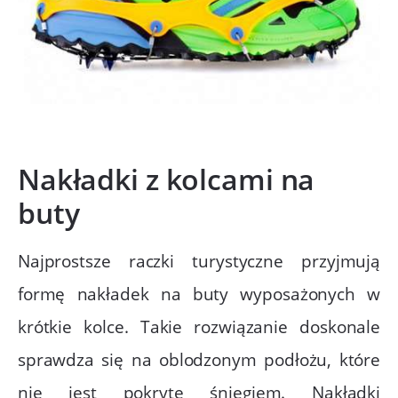
Nakładki z kolcami na
buty
Najprostsze raczki turystyczne przyjmują
formę nakładek na buty wyposażonych w
krótkie kolce. Takie rozwiązanie doskonale
sprawdza się na oblodzonym podłożu, które
nie jest pokryte śniegiem. Nakładki