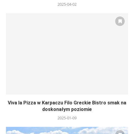
2025-04-02
Viva la Pizza w Karpaczu Filo Greckie Bistro smak na
doskonałym poziomie
2025-01-09