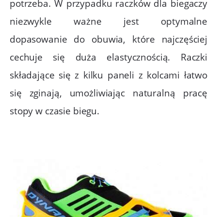
potrzeba. W przypadku raczków dla biegaczy
niezwykle ważne jest optymalne
dopasowanie do obuwia, które najczęściej
cechuje się duża elastycznością. Raczki
składające się z kilku paneli z kolcami łatwo
się zginają, umożliwiając naturalną pracę
stopy w czasie biegu.