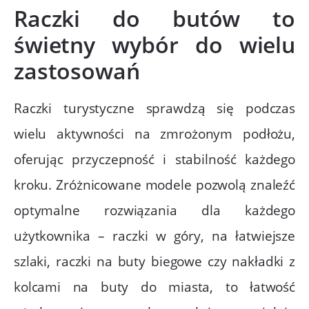
Raczki do butów to
świetny wybór do wielu
zastosowań
Raczki turystyczne sprawdzą się podczas
wielu aktywności na zmrożonym podłożu,
oferując przyczepność i stabilność każdego
kroku. Zróżnicowane modele pozwolą znaleźć
optymalne rozwiązania dla każdego
użytkownika – raczki w góry, na łatwiejsze
szlaki, raczki na buty biegowe czy nakładki z
kolcami na buty do miasta, to łatwość