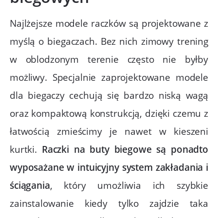
Najlżejsze modele raczków są projektowane z
myślą o biegaczach. Bez nich zimowy trening
w oblodzonym terenie często nie byłby
możliwy. Specjalnie zaprojektowane modele
dla biegaczy cechują się bardzo niską wagą
oraz kompaktową konstrukcją, dzięki czemu z
łatwością zmieścimy je nawet w kieszeni
kurtki.
Raczki na buty biegowe są ponadto
wyposażane w intuicyjny system zakładania i
ściągania
, który umożliwia ich szybkie
zainstalowanie kiedy tylko zajdzie taka