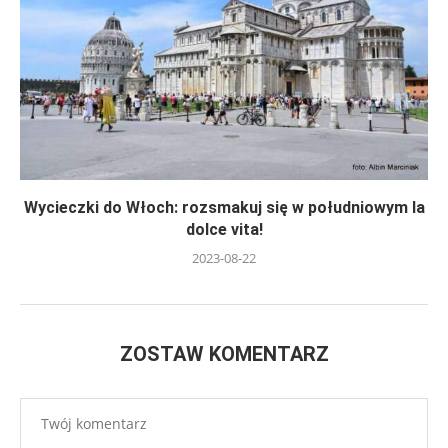
Wycieczki do Włoch: rozsmakuj się w południowym la
dolce vita!
2023-08-22
ZOSTAW KOMENTARZ