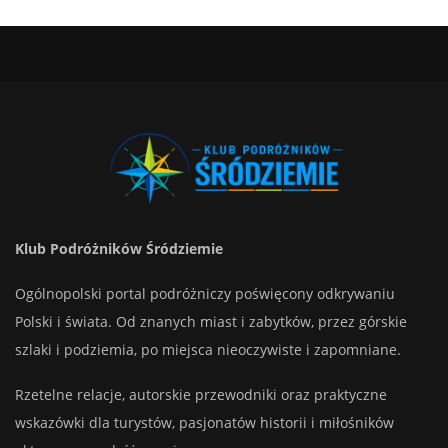
Klub Podróżników Śródziemie
Ogólnopolski portal podróżniczy poświęcony odkrywaniu
Polski i świata. Od znanych miast i zabytków, przez górskie
szlaki i podziemia, po miejsca nieoczywiste i zapomniane.
Rzetelne relacje, autorskie przewodniki oraz praktyczne
wskazówki dla turystów, pasjonatów historii i miłośników