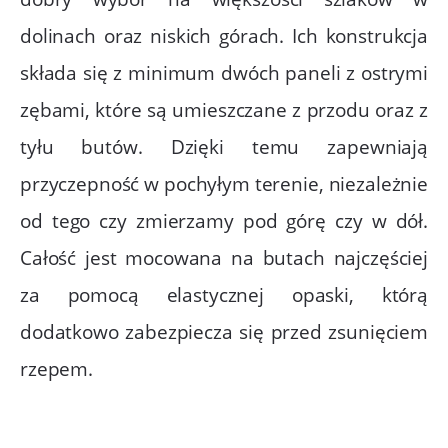
dolinach oraz niskich górach. Ich konstrukcja
składa się z minimum dwóch paneli z ostrymi
zębami, które są umieszczane z przodu oraz z
tyłu butów. Dzięki temu zapewniają
przyczepność w pochyłym terenie, niezależnie
od tego czy zmierzamy pod górę czy w dół.
Całość jest mocowana na butach najczęściej
za pomocą elastycznej opaski, którą
dodatkowo zabezpiecza się przed zsunięciem
rzepem.