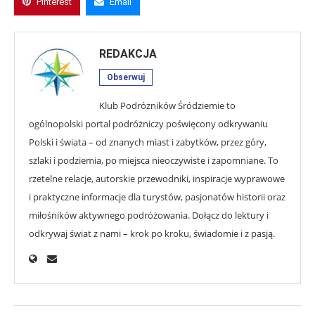
Pinterest
Email
REDAKCJA
Obserwuj
Klub Podróżników Śródziemie to
ogólnopolski portal podróżniczy poświęcony odkrywaniu
Polski i świata – od znanych miast i zabytków, przez góry,
szlaki i podziemia, po miejsca nieoczywiste i zapomniane. To
rzetelne relacje, autorskie przewodniki, inspiracje wyprawowe
i praktyczne informacje dla turystów, pasjonatów historii oraz
miłośników aktywnego podróżowania. Dołącz do lektury i
odkrywaj świat z nami – krok po kroku, świadomie i z pasją.