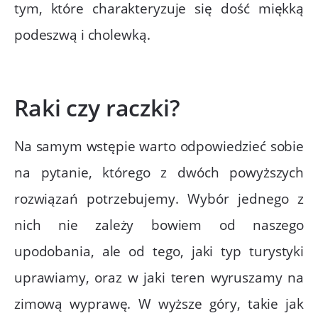
tym, które charakteryzuje się dość miękką
podeszwą i cholewką.
Raki czy raczki?
Na samym wstępie warto odpowiedzieć sobie
na pytanie, którego z dwóch powyższych
rozwiązań potrzebujemy. Wybór jednego z
nich nie zależy bowiem od naszego
upodobania, ale od tego, jaki typ turystyki
uprawiamy, oraz w jaki teren wyruszamy na
zimową wyprawę. W wyższe góry, takie jak