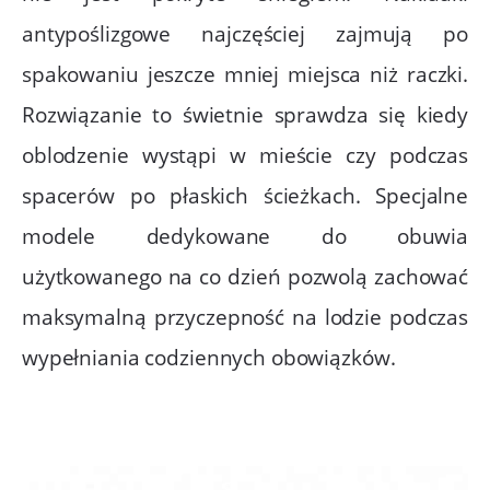
antypoślizgowe najczęściej zajmują po
spakowaniu jeszcze mniej miejsca niż raczki.
Rozwiązanie to świetnie sprawdza się kiedy
oblodzenie wystąpi w mieście czy podczas
spacerów po płaskich ścieżkach. Specjalne
modele dedykowane do obuwia
użytkowanego na co dzień pozwolą zachować
maksymalną przyczepność na lodzie podczas
wypełniania codziennych obowiązków.