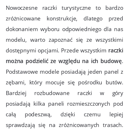
Nowoczesne raczki turystyczne to bardzo
zróżnicowane konstrukcje, dlatego przed
dokonaniem wyboru odpowiedniego dla nas
modelu, warto zapoznać się ze wszystkimi
dostępnymi opcjami. Przede wszystkim
raczki
można podzielić ze względu na
ich
budowę
.
Podstawowe modele posiadają jeden panel z
zębami, który mocuje się pośrodku butów.
Bardziej rozbudowane raczki w góry
posiadają kilka paneli rozmieszczonych pod
całą podeszwą, dzięki czemu lepiej
sprawdzają się na zróżnicowanych trasach.