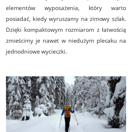
elementów wyposażenia, który warto
posiadać, kiedy wyruszamy na zimowy szlak.
Dzięki kompaktowym rozmiarom z łatwością
zmieścimy je nawet w niedużym plecaku na
jednodniowe wycieczki.