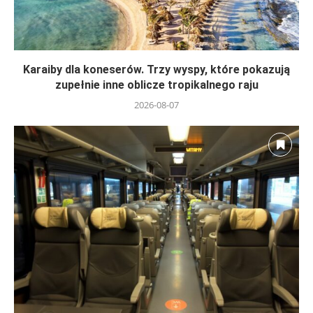
Karaiby dla koneserów. Trzy wyspy, które pokazują
zupełnie inne oblicze tropikalnego raju
2026-08-07