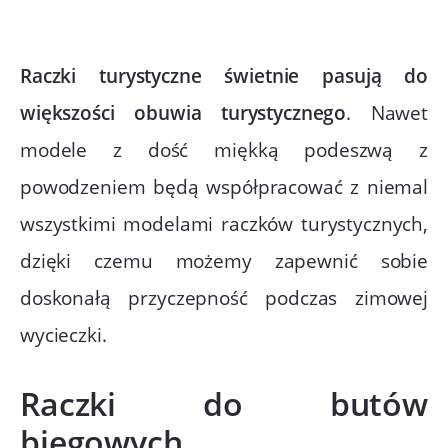
Raczki turystyczne
świetnie pasują do
większości obuwia turystycznego
. Nawet
modele z dość miękką podeszwą z
powodzeniem będą współpracować z niemal
wszystkimi modelami raczków turystycznych,
dzięki czemu możemy zapewnić sobie
doskonałą przyczepność podczas zimowej
wycieczki.
Raczki do butów
biegowych