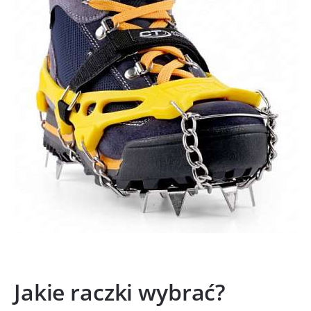
Jakie raczki wybrać?