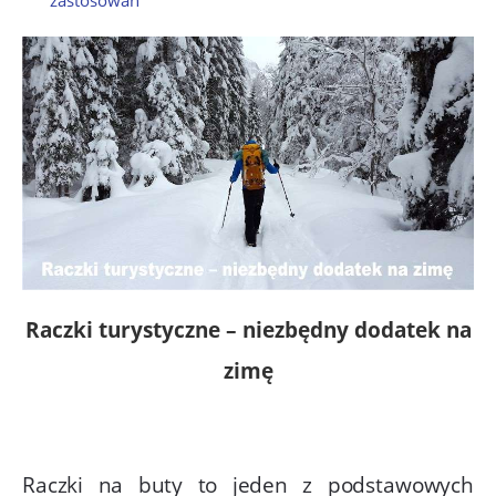
Raczki turystyczne – niezbędny dodatek na
zimę
Raczki na buty to jeden z podstawowych