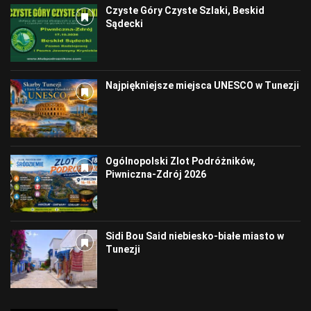
Czyste Góry Czyste Szlaki, Beskid
Sądecki
Najpiękniejsze miejsca UNESCO w Tunezji
Ogólnopolski Zlot Podróżników,
Piwniczna-Zdrój 2026
Sidi Bou Said niebiesko-białe miasto w
Tunezji