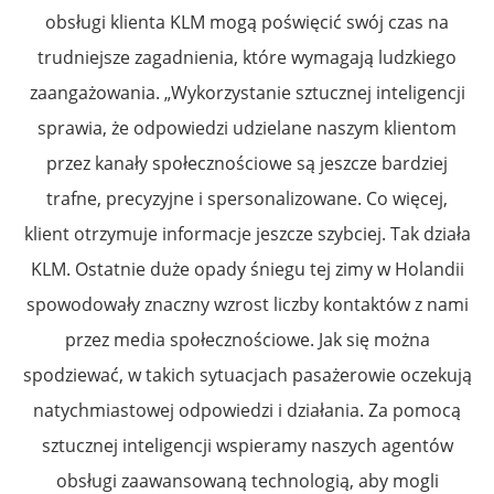
obsługi klienta KLM mogą poświęcić swój czas na
trudniejsze zagadnienia, które wymagają ludzkiego
zaangażowania. „Wykorzystanie sztucznej inteligencji
sprawia, że odpowiedzi udzielane naszym klientom
przez kanały społecznościowe są jeszcze bardziej
trafne, precyzyjne i spersonalizowane. Co więcej,
klient otrzymuje informacje jeszcze szybciej. Tak działa
KLM. Ostatnie duże opady śniegu tej zimy w Holandii
spowodowały znaczny wzrost liczby kontaktów z nami
przez media społecznościowe. Jak się można
spodziewać, w takich sytuacjach pasażerowie oczekują
natychmiastowej odpowiedzi i działania. Za pomocą
sztucznej inteligencji wspieramy naszych agentów
obsługi zaawansowaną technologią, aby mogli