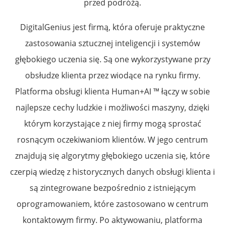
przed podróżą.
DigitalGenius jest firmą, która oferuje praktyczne
zastosowania sztucznej inteligencji i systemów
głębokiego uczenia się. Są one wykorzystywane przy
obsłudze klienta przez wiodące na rynku firmy.
Platforma obsługi klienta Human+AI ™ łączy w sobie
najlepsze cechy ludzkie i możliwości maszyny, dzięki
którym korzystające z niej firmy mogą sprostać
rosnącym oczekiwaniom klientów. W jego centrum
znajdują się algorytmy głębokiego uczenia się, które
czerpią wiedzę z historycznych danych obsługi klienta i
są zintegrowane bezpośrednio z istniejącym
oprogramowaniem, które zastosowano w centrum
kontaktowym firmy. Po aktywowaniu, platforma