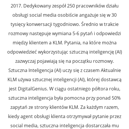
2017. Dedykowany zespół 250 pracowników działu
obsługi social media osobiście angażuje się w 30
tysięcy konwersacji tygodniowo. Średnio w trakcie
rozmowy następuje wymiana 5-6 pytań i odpowiedzi
między klientem a KLM. Pytania, na które można
odpowiedzieć wykorzystując sztuczną inteligencję (AI)
zazwyczaj pojawiają się na początku rozmowy.
Sztuczna Inteligencja (AI) uczy się z czasem Aktualnie
KLM używa sztucznej inteligencji (AI), której dostawcą
jest DigitalGenius. W ciągu ostatniego półtora roku,
sztuczna inteligencja była pomocna przy ponad 50%
zapytań ze strony klientów KLM. Za każdym razem,
kiedy agent obsługi klienta otrzymywał pytanie przez
social media, sztuczna inteligencja dostarczała mu