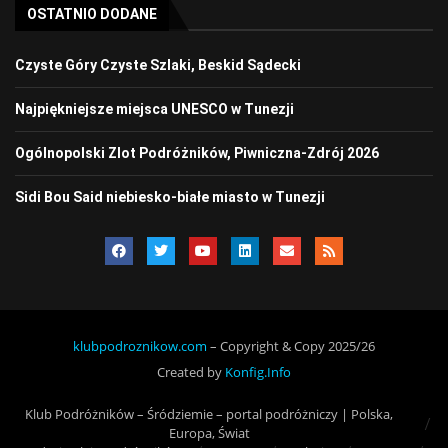
OSTATNIO DODANE
Czyste Góry Czyste Szlaki, Beskid Sądecki
Najpiękniejsze miejsca UNESCO w Tunezji
Ogólnopolski Zlot Podróżników, Piwniczna-Zdrój 2026
Sidi Bou Said niebiesko-białe miasto w Tunezji
klubpodroznikow.com
– Copyright & Copy 2025/26
Created by
Konfig.Info
Klub Podróżników – Śródziemie – portal podróżniczy | Polska,
Europa, Świat