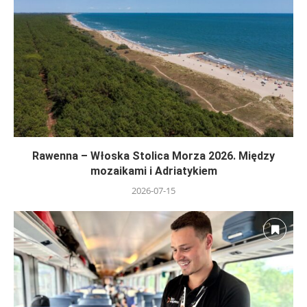
Rawenna – Włoska Stolica Morza 2026. Między
mozaikami i Adriatykiem
2026-07-15