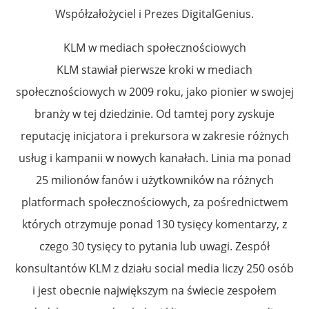
Współzałożyciel i Prezes DigitalGenius.
KLM w mediach społecznościowych
KLM stawiał pierwsze kroki w mediach
społecznościowych w 2009 roku, jako pionier w swojej
branży w tej dziedzinie. Od tamtej pory zyskuje
reputację inicjatora i prekursora w zakresie różnych
usług i kampanii w nowych kanałach. Linia ma ponad
25 milionów fanów i użytkowników na różnych
platformach społecznościowych, za pośrednictwem
których otrzymuje ponad 130 tysięcy komentarzy, z
czego 30 tysięcy to pytania lub uwagi. Zespół
konsultantów KLM z działu social media liczy 250 osób
i jest obecnie największym na świecie zespołem