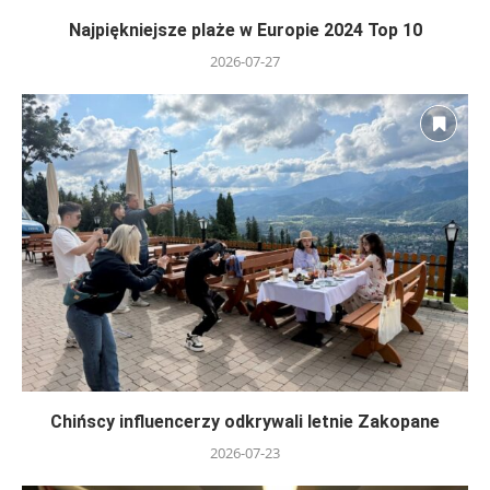
Najpiękniejsze plaże w Europie 2024 Top 10
2026-07-27
Chińscy influencerzy odkrywali letnie Zakopane
2026-07-23