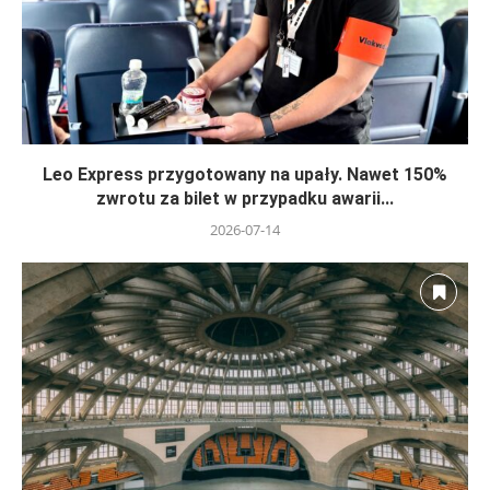
Leo Express przygotowany na upały. Nawet 150%
zwrotu za bilet w przypadku awarii...
2026-07-14