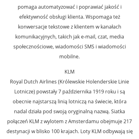
pomaga automatyzować i poprawiać jakość i
efektywność obsługi klienta. Wspomaga też
konwersacje tekstowe z klientem w kanałach
komunikacyjnych, takich jak e-mail, czat, media
społecznościowe, wiadomości SMS i wiadomości
mobilne.
KLM
Royal Dutch Airlines (Królewskie Holenderskie Linie
Lotnicze) powstały 7 października 1919 roku i są
obecnie najstarszą linią lotniczą na świecie, która
nadal działa pod swoją oryginalną nazwą. Siatka
połączeń KLM z wylotem z Amsterdamu obejmuje 217
destynacji w blisko 100 krajach. Loty KLM odbywają się