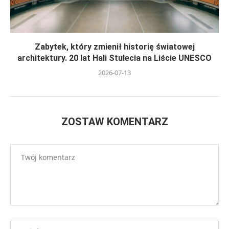
Zabytek, który zmienił historię światowej
architektury. 20 lat Hali Stulecia na Liście UNESCO
2026-07-13
ZOSTAW KOMENTARZ