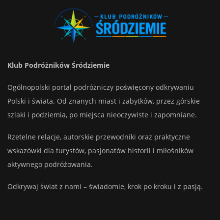
Klub Podróżników Śródziemie
Ogólnopolski portal podróżniczy poświęcony odkrywaniu
Polski i świata. Od znanych miast i zabytków, przez górskie
szlaki i podziemia, po miejsca nieoczywiste i zapomniane.
Rzetelne relacje, autorskie przewodniki oraz praktyczne
wskazówki dla turystów, pasjonatów historii i miłośników
aktywnego podróżowania.
Odkrywaj świat z nami – świadomie, krok po kroku i z pasją.