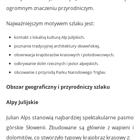
ogromnym znaczeniu przyrodniczym.
Najważniejszym motywem szlaku jest:
kontakt z lokalną kulturą Alp Julijskich,
poznanie tradycyjnej architektury słoweńskiej,
obserwacja krajobrazów krasowych i polodowcowych,
odkrywanie dolin rzecznych i jezior alpejskich,
obcowanie z przyrodą Parku Narodowego Triglav.
Obszar geograficzny i przyrodniczy szlaku
Alpy Julijskie
Julian Alps stanowią najbardziej spektakularne pasmo
górskie Słowenii. Zbudowane są głównie z wapieni i
dolomitów, co stworzyło typowy krajobraz krasowy z: