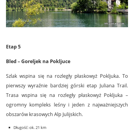
Etap 5
Bled – Goreljek na Pokljuce
Szlak wspina się na rozległy płaskowyż Pokljuka. To
pierwszy wyraźnie bardziej górski etap Juliana Trail.
Trasa wspina się na rozległy płaskowyż Pokljuka –
ogromny kompleks leśny i jeden z najważniejszych
obszarów krasowych Alp Julijskich.
Długość: ok. 21 km