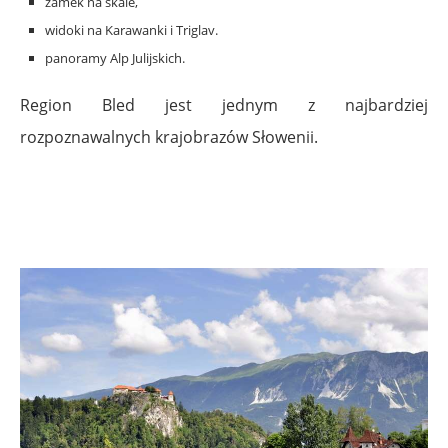
zamek na skale,
widoki na Karawanki i Triglav.
panoramy Alp Julijskich.
Region Bled jest jednym z najbardziej
rozpoznawalnych krajobrazów Słowenii.