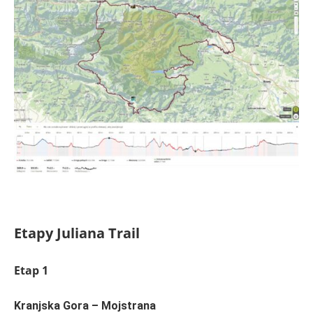
Etapy Juliana Trail
Etap 1
Kranjska Gora – Mojstrana