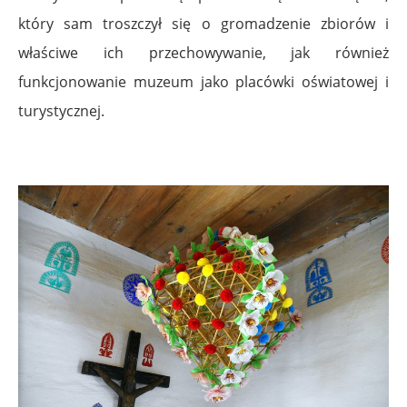
który sam troszczył się o gromadzenie zbiorów i
właściwe ich przechowywanie, jak również
funkcjonowanie muzeum jako placówki oświatowej i
turystycznej.