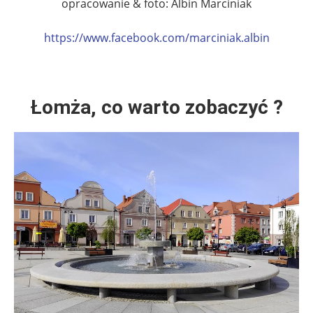
opracowanie & foto: Albin Marciniak
https://www.facebook.com/marciniak.albin
Łomża, co warto zobaczyć ?