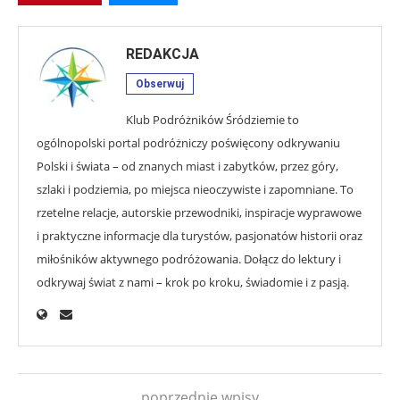
REDAKCJA
Obserwuj
Klub Podróżników Śródziemie to
ogólnopolski portal podróżniczy poświęcony odkrywaniu
Polski i świata – od znanych miast i zabytków, przez góry,
szlaki i podziemia, po miejsca nieoczywiste i zapomniane. To
rzetelne relacje, autorskie przewodniki, inspiracje wyprawowe
i praktyczne informacje dla turystów, pasjonatów historii oraz
miłośników aktywnego podróżowania. Dołącz do lektury i
odkrywaj świat z nami – krok po kroku, świadomie i z pasją.
poprzednie wpisy