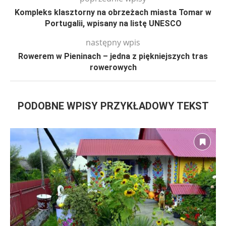
Kompleks klasztorny na obrzeżach miasta Tomar w
Portugalii, wpisany na listę UNESCO
następny wpis
Rowerem w Pieninach – jedna z piękniejszych tras
rowerowych
PODOBNE WPISY PRZYKŁADOWY TEKST