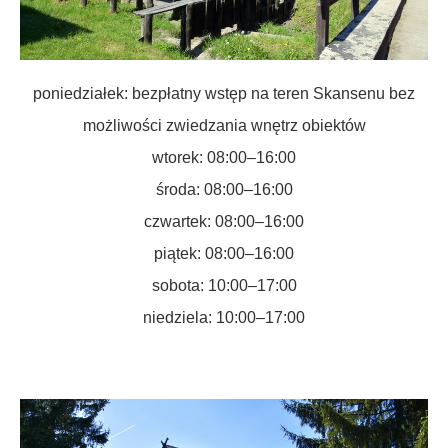
poniedziałek: bezpłatny wstęp na teren Skansenu bez
możliwości zwiedzania wnętrz obiektów
wtorek: 08:00–16:00
środa: 08:00–16:00
czwartek: 08:00–16:00
piątek: 08:00–16:00
sobota: 10:00–17:00
niedziela: 10:00–17:00