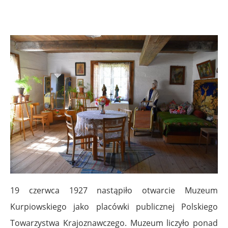
19 czerwca 1927 nastąpiło otwarcie Muzeum
Kurpiowskiego jako placówki publicznej Polskiego
Towarzystwa Krajoznawczego. Muzeum liczyło ponad