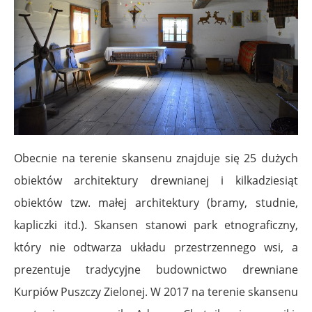
Obecnie na terenie skansenu znajduje się 25 dużych
obiektów architektury drewnianej i kilkadziesiąt
obiektów tzw. małej architektury (bramy, studnie,
kapliczki itd.). Skansen stanowi park etnograficzny,
który nie odtwarza układu przestrzennego wsi, a
prezentuje tradycyjne budownictwo drewniane
Kurpiów Puszczy Zielonej. W 2017 na terenie skansenu