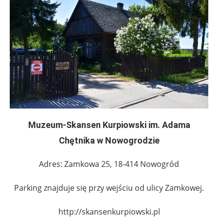
Muzeum-Skansen Kurpiowski im. Adama
Chętnika w Nowogrodzie
Adres: Zamkowa 25, 18-414 Nowogród
Parking znajduje się przy wejściu od ulicy Zamkowej.
http://skansenkurpiowski.pl