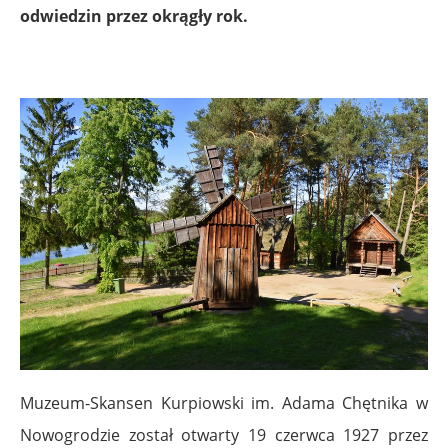
odwiedzin przez okrągły rok.
Muzeum-Skansen Kurpiowski im. Adama Chętnika w
Nowogrodzie został otwarty 19 czerwca 1927 przez