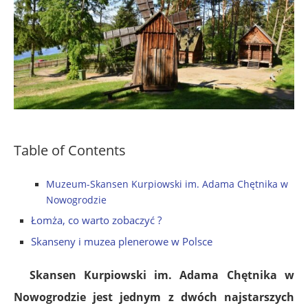
Table of Contents
Muzeum-Skansen Kurpiowski im. Adama Chętnika w
Nowogrodzie
Łomża, co warto zobaczyć ?
Skanseny i muzea plenerowe w Polsce
Skansen Kurpiowski im. Adama Chętnika w
Nowogrodzie jest jednym z dwóch najstarszych