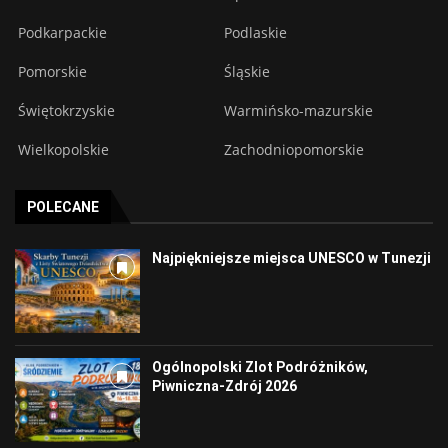
Podkarpackie
Podlaskie
Pomorskie
Śląskie
Świętokrzyskie
Warmińsko-mazurskie
Wielkopolskie
Zachodniopomorskie
POLECANE
Najpiękniejsze miejsca UNESCO w Tunezji
Ogólnopolski Zlot Podróżników,
Piwniczna-Zdrój 2026