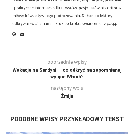
i praktyczne informacje dla turystów, pasjonatów historii oraz
miłośników aktywnego podróżowania. Dołącz do lektury i
odkrywaj świat z nami – krok po kroku, świadomie i z pasją.
poprzednie wpisy
Wakacje na Sardynii – co odkryć na zapomnianej
wyspie Włoch?
następny wpis
Żmije
PODOBNE WPISY PRZYKŁADOWY TEKST