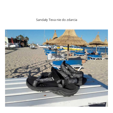
Sandały Teva nie do zdarcia