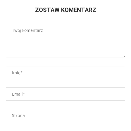
ZOSTAW KOMENTARZ