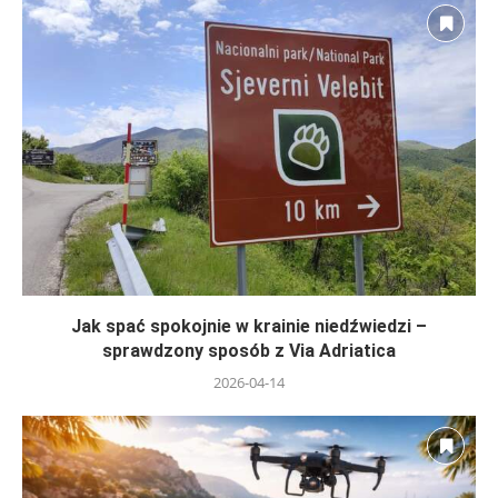
Jak spać spokojnie w krainie niedźwiedzi –
sprawdzony sposób z Via Adriatica
2026-04-14