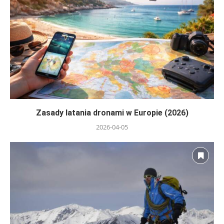
Zasady latania dronami w Europie (2026)
2026-04-05