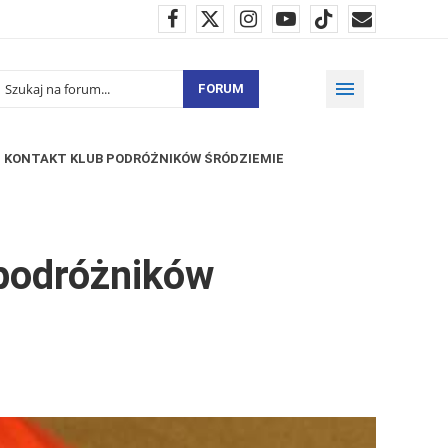
FORUM
KONTAKT KLUB PODRÓŻNIKÓW ŚRÓDZIEMIE
 podróżników