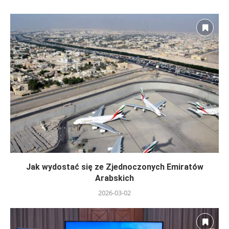
Jak wydostać się ze Zjednoczonych Emiratów
Arabskich
2026-03-02