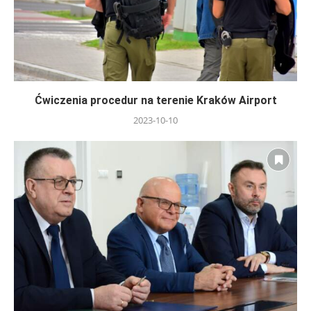
Ćwiczenia procedur na terenie Kraków Airport
2023-10-10