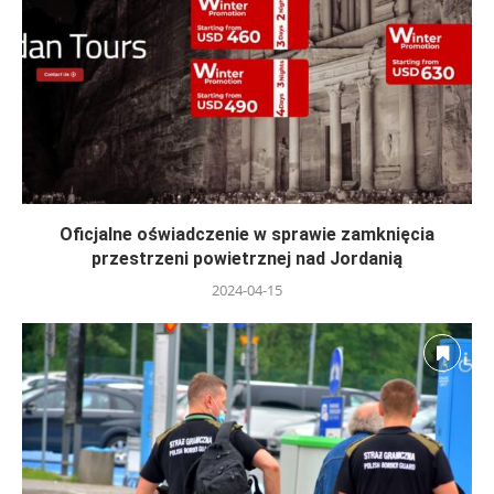
Oficjalne oświadczenie w sprawie zamknięcia
przestrzeni powietrznej nad Jordanią
2024-04-15