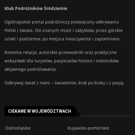
Klub Podróżników Śródziemie
Ogólnopolski portal podróżniczy poświęcony odkrywaniu
Polski i świata. Od znanych miast i zabytków, przez górskie
szlaki i podziemia, po miejsca nieoczywiste i zapomniane.
Rzetelne relacje, autorskie przewodniki oraz praktyczne
wskazówki dla turystów, pasjonatów historii i miłośników
aktywnego podróżowania.
Odkrywaj świat z nami – świadomie, krok po kroku i z pasją.
CIEKAWE W WOJEWÓDZTWACH
Dolnośląskie
Kujawsko-pomorskie