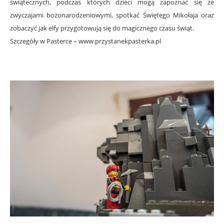
świątecznych, podczas których dzieci mogą zapoznać się ze
zwyczajami bożonarodzeniowymi, spotkać Świętego Mikołaja oraz
zobaczyć jak elfy przygotowują się do magicznego czasu świąt.
Szczegóły w Pasterce – www.przystanekpasterka.pl