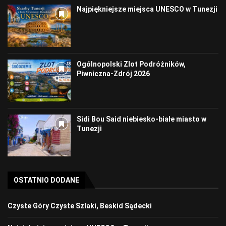
Najpiękniejsze miejsca UNESCO w Tunezji
Ogólnopolski Zlot Podróżników,
Piwniczna-Zdrój 2026
Sidi Bou Said niebiesko-białe miasto w
Tunezji
OSTATNIO DODANE
Czyste Góry Czyste Szlaki, Beskid Sądecki