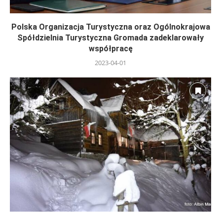
Polska Organizacja Turystyczna oraz Ogólnokrajowa
Spółdzielnia Turystyczna Gromada zadeklarowały
współpracę
2023-04-01