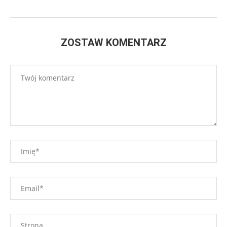
ZOSTAW KOMENTARZ