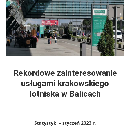
Rekordowe zainteresowanie
usługami krakowskiego
lotniska w Balicach
Statystyki – styczeń 2023 r.