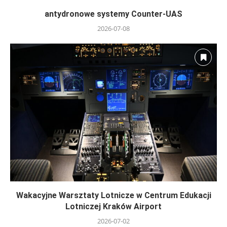
antydronowe systemy Counter-UAS
2026-07-08
Wakacyjne Warsztaty Lotnicze w Centrum Edukacji
Lotniczej Kraków Airport
2026-07-02