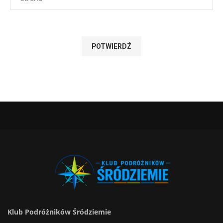
Klub Podróżników Śródziemie