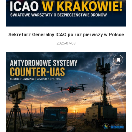
Sekretarz Generalny ICAO po raz pierwszy w Polsce
2026-07-08