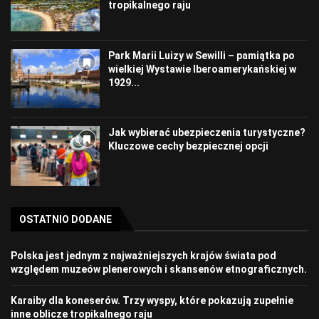
tropikalnego raju
Park Marii Luizy w Sewilli – pamiątka po
wielkiej Wystawie Iberoamerykańskiej w
1929...
Jak wybierać ubezpieczenia turystyczne?
Kluczowe cechy bezpiecznej opcji
OSTATNIO DODANE
Polska jest jednym z najważniejszych krajów świata pod
względem muzeów plenerowych i skansenów etnograficznych.
Karaiby dla koneserów. Trzy wyspy, które pokazują zupełnie
inne oblicze tropikalnego raju