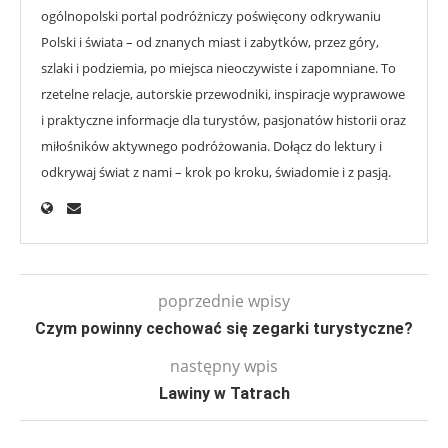
ogólnopolski portal podróżniczy poświęcony odkrywaniu
Polski i świata – od znanych miast i zabytków, przez góry,
szlaki i podziemia, po miejsca nieoczywiste i zapomniane. To
rzetelne relacje, autorskie przewodniki, inspiracje wyprawowe
i praktyczne informacje dla turystów, pasjonatów historii oraz
miłośników aktywnego podróżowania. Dołącz do lektury i
odkrywaj świat z nami – krok po kroku, świadomie i z pasją.
poprzednie wpisy
Czym powinny cechować się zegarki turystyczne?
następny wpis
Lawiny w Tatrach