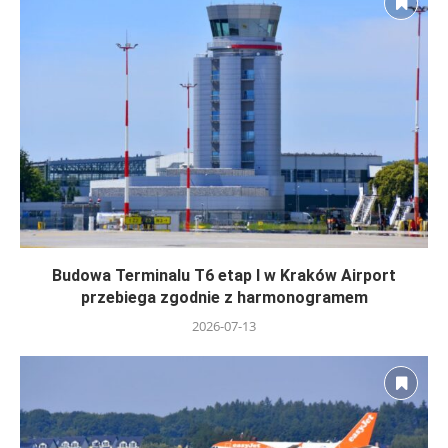
Budowa Terminalu T6 etap I w Kraków Airport
przebiega zgodnie z harmonogramem
2026-07-13