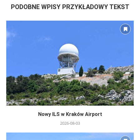
PODOBNE WPISY PRZYKŁADOWY TEKST
Nowy ILS w Kraków Airport
2026-08-03