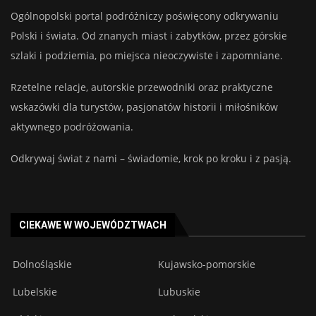
Ogólnopolski portal podróżniczy poświęcony odkrywaniu
Polski i świata. Od znanych miast i zabytków, przez górskie
szlaki i podziemia, po miejsca nieoczywiste i zapomniane.
Rzetelne relacje, autorskie przewodniki oraz praktyczne
wskazówki dla turystów, pasjonatów historii i miłośników
aktywnego podróżowania.
Odkrywaj świat z nami – świadomie, krok po kroku i z pasją.
CIEKAWE W WOJEWÓDZTWACH
Dolnośląskie
Kujawsko-pomorskie
Lubelskie
Lubuskie