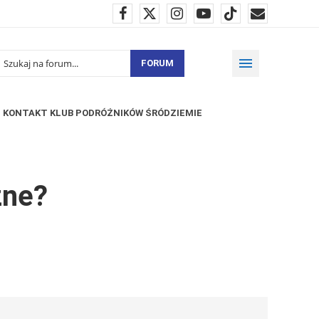
FORUM
KONTAKT KLUB PODRÓŻNIKÓW ŚRÓDZIEMIE
zne?