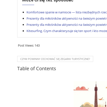
Komfortowe spanie w namiocie — lista niezbędnych rzec
Prezenty dla miłośników aktywności na świeżym powiet
Prezenty dla miłośników aktywności na świeżym powiet
Kitesurfing. Czym charakteryzuje się ten sport i kto moż
Post Views:
143
CZYM POWINNY CECHOWAĆ SIĘ ZEGARKI TURYSTYCZNE?
Table of Contents