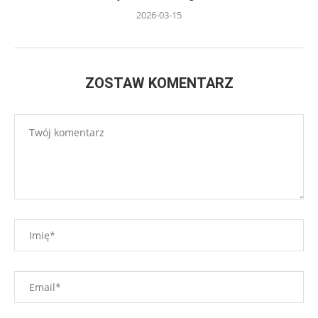
2026-03-15
ZOSTAW KOMENTARZ