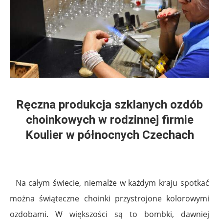
Ręczna produkcja szklanych ozdób
choinkowych w rodzinnej firmie
Koulier w północnych Czechach
Na całym świecie, niemalże w każdym kraju spotkać
można świąteczne choinki przystrojone kolorowymi
ozdobami. W większości są to bombki, dawniej