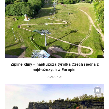
Zipline Klíny – najdłuższa tyrolka Czech i jedna z
najdłuższych w Europie.
2026-07-03