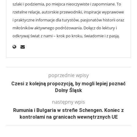
szlaki i podziemia, po miejsca nieoczywiste i zapomniane. To
rzetelne relacje, autorskie przewodniki, inspiracje wyprawowe
i praktyczne informacje dla turystów, pasjonatów historii oraz
miłośników aktywnego podróżowania. Dołącz do lektury i
odkrywaj świat z nami – krok po kroku, świadomie i z pasją.
poprzednie wpisy
Czesi z kolejną propozycją, by mogli lepiej poznać
Dolny Śląsk
następny wpis
Rumunia i Bułgaria w strefie Schengen. Koniec z
kontrolami na granicach wewnętrznych UE