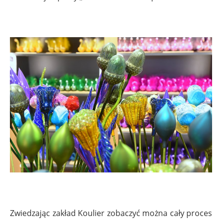
Zwiedzając zakład Koulier zobaczyć można cały proces