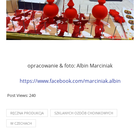
opracowanie & foto: Albin Marciniak
https://www.facebook.com/marciniak.albin
Post Views:
240
RĘCZNA PRODUKCJA
SZKLANYCH OZDÓB CHOINKOWYCH
W CZECHACH