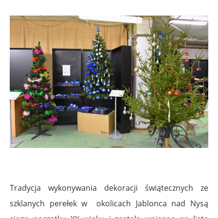
Tradycja wykonywania dekoracji świątecznych ze
szklanych perełek w okolicach Jablonca nad Nysą