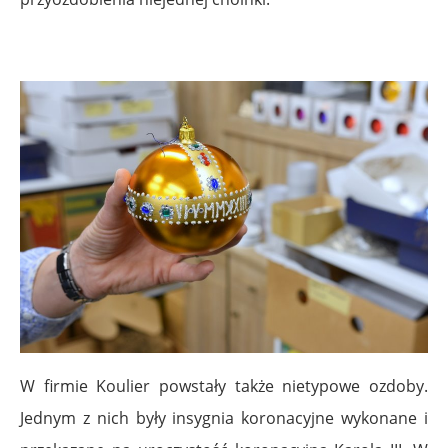
W firmie Koulier powstały także nietypowe ozdoby.
Jednym z nich były insygnia koronacyjne wykonane i