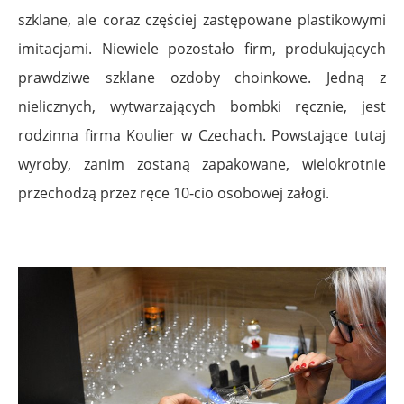
szklane, ale coraz częściej zastępowane plastikowymi
imitacjami. Niewiele pozostało firm, produkujących
prawdziwe szklane ozdoby choinkowe. Jedną z
nielicznych, wytwarzających bombki ręcznie, jest
rodzinna firma Koulier w Czechach. Powstające tutaj
wyroby, zanim zostaną zapakowane, wielokrotnie
przechodzą przez ręce 10-cio osobowej załogi.