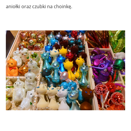
aniołki oraz czubki na choinkę.