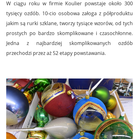
W ciągu roku w firmie Koulier powstaje około 300
tysięcy ozdób. 10-cio osobowa załoga z półproduktu
jakim są rurki szklane, tworzy tysiące wzorów, od tych
prostych po bardzo skomplikowane i czasochłonne.
Jedna z najbardziej skomplikowanych ozdób
przechodzi przez aż 52 etapy powstawania.