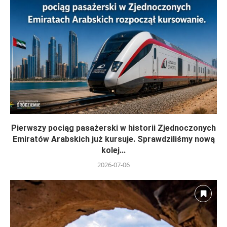
Pierwszy pociąg pasażerski w historii Zjednoczonych
Emiratów Arabskich już kursuje. Sprawdziliśmy nową
kolej...
2026-07-06