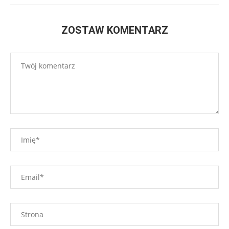
ZOSTAW KOMENTARZ