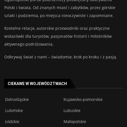
Polski i świata. Od znanych miast i zabytków, przez górskie
szlaki i podziemia, po miejsca nieoczywiste i zapomniane.
Rzetelne relacje, autorskie przewodniki oraz praktyczne
wskazówki dla turystów, pasjonatów historii i miłośników
aktywnego podróżowania.
Odkrywaj świat z nami – świadomie, krok po kroku i z pasją.
CIEKAWE W WOJEWÓDZTWACH
Dolnośląskie
Kujawsko-pomorskie
Lubelskie
Lubuskie
Łódzkie
Małopolskie