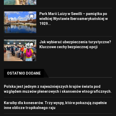
Park Marii Luizy w Sewilli – pamiątka po
wielkiej Wystawie Iberoamerykańskiej w
1929...
Jak wybierać ubezpieczenia turystyczne?
Kluczowe cechy bezpiecznej opcji
OSTATNIO DODANE
Polska jest jednym z najważniejszych krajów świata pod
względem muzeów plenerowych i skansenów etnograficznych.
Karaiby dla koneserów. Trzy wyspy, które pokazują zupełnie
inne oblicze tropikalnego raju