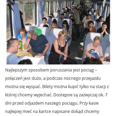
Najlepszym sposobem poruszania jest pociąg –
połączeń jest dużo, a podczas nocnego przejazdu
można się wyspać. Bilety można kupić tylko na stacji z
której chcemy wyjechać. Dostępne są zazwyczaj ok. 7
dni przed odjazdem naszego pociągu. Przy kasie
najlepiej mieć na kartce napisane dokąd chcemy