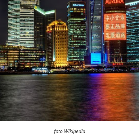
foto Wikipedia