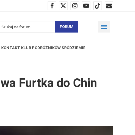
FORUM
KONTAKT KLUB PODRÓŻNIKÓW ŚRÓDZIEMIE
wa Furtka do Chin